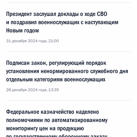
Президент заслушал доклады о ходе СВО
и поздравил военнослужащих с наступающим
Новым годом
31 декабря 2024 года, 21:00
Подписан закон, регулирующий порядок
установления ненормированного служебного дня
отдельным категориям военнослужащих
28 декабря 2024 года, 13:35
Федеральное казначейство наделено
полномочиями по автоматизированному
мониторингу цен на продукцию
по государственному оборонному заказу