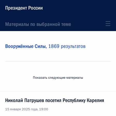
Президент России
Материалы по выбранной теме
Вооружённые Силы,
1869 результатов
Показать следующие материалы
Николай Патрушев посетил Республику Карелия
15 января 2025 года, 19:00