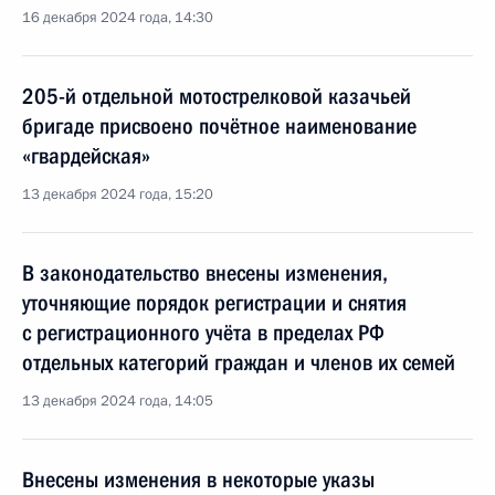
16 декабря 2024 года, 14:30
205-й отдельной мотострелковой казачьей
бригаде присвоено почётное наименование
«гвардейская»
13 декабря 2024 года, 15:20
В законодательство внесены изменения,
уточняющие порядок регистрации и снятия
с регистрационного учёта в пределах РФ
отдельных категорий граждан и членов их семей
13 декабря 2024 года, 14:05
Внесены изменения в некоторые указы