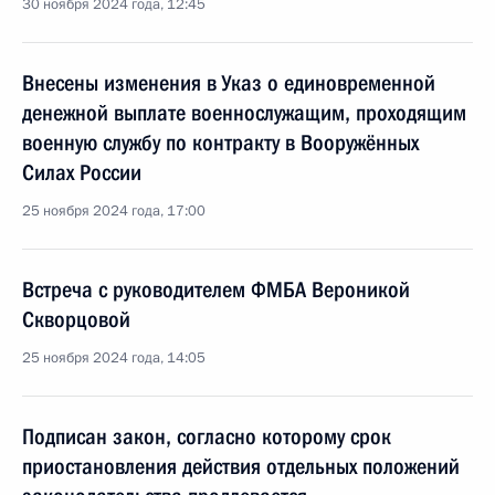
30 ноября 2024 года, 12:45
Внесены изменения в Указ о единовременной
денежной выплате военнослужащим, проходящим
военную службу по контракту в Вооружённых
Силах России
25 ноября 2024 года, 17:00
Встреча с руководителем ФМБА Вероникой
Скворцовой
25 ноября 2024 года, 14:05
Подписан закон, согласно которому срок
приостановления действия отдельных положений