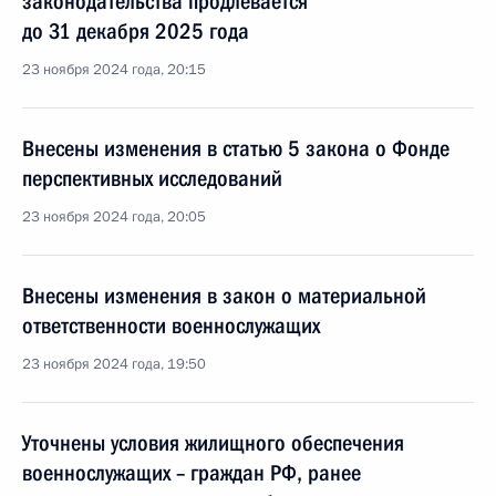
законодательства продлевается
до 31 декабря 2025 года
23 ноября 2024 года, 20:15
Внесены изменения в статью 5 закона о Фонде
перспективных исследований
23 ноября 2024 года, 20:05
Внесены изменения в закон о материальной
ответственности военнослужащих
23 ноября 2024 года, 19:50
Уточнены условия жилищного обеспечения
военнослужащих – граждан РФ, ранее