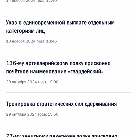
14 ноября 2024 года, 11:40
Указ о единовременной выплате отдельным
категориям лиц
13 ноября 2024 года, 13:45
136-му артиллерийскому полку присвоено
почётное наименование «гвардейский»
29 октября 2024 года, 19:00
Тренировка стратегических сил сдерживания
29 октября 2024 года, 15:50
77-му зенитному ракетному полку присвоено