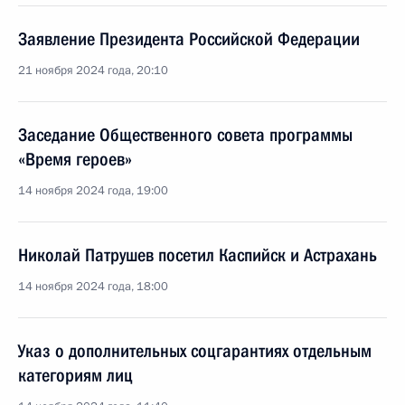
Заявление Президента Российской Федерации
21 ноября 2024 года, 20:10
Заседание Общественного совета программы
«Время героев»
14 ноября 2024 года, 19:00
Николай Патрушев посетил Каспийск и Астрахань
14 ноября 2024 года, 18:00
Указ о дополнительных соцгарантиях отдельным
категориям лиц