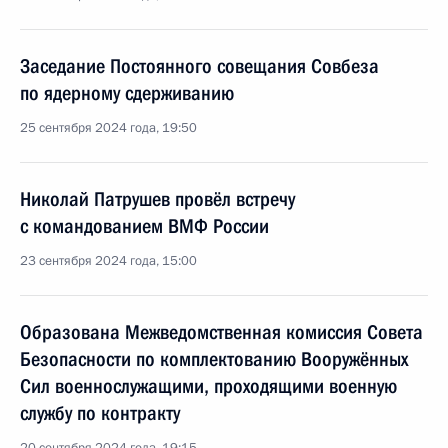
Заседание Постоянного совещания Совбеза
по ядерному сдерживанию
25 сентября 2024 года, 19:50
Николай Патрушев провёл встречу
с командованием ВМФ России
23 сентября 2024 года, 15:00
Образована Межведомственная комиссия Совета
Безопасности по комплектованию Вооружённых
Сил военнослужащими, проходящими военную
службу по контракту