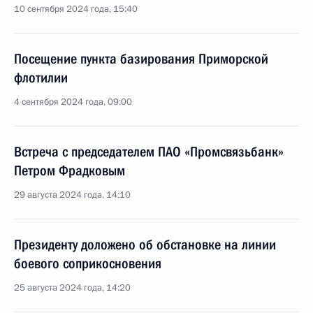
10 сентября 2024 года, 15:40
Посещение пункта базирования Приморской
флотилии
4 сентября 2024 года, 09:00
Встреча с председателем ПАО «Промсвязьбанк»
Петром Фрадковым
29 августа 2024 года, 14:10
Президенту доложено об обстановке на линии
боевого соприкосновения
25 августа 2024 года, 14:20