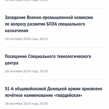
20 сентября 2024 года, 19:15
Заседание Военно-промышленной комиссии
по вопросу развития БПЛА специального
назначения
19 сентября 2024 года, 16:10
Посещение Специального технологического
центра
19 сентября 2024 года, 15:30
51-й общевойсковой Донецкой армии присвоено
почётное наименование «гвардейская»
18 сентября 2024 года, 20:55