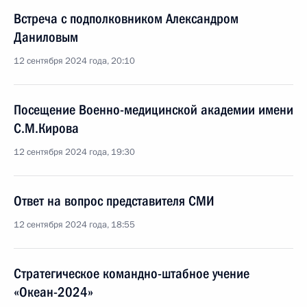
Встреча с подполковником Александром
Даниловым
12 сентября 2024 года, 20:10
Посещение Военно-медицинской академии имени
С.М.Кирова
12 сентября 2024 года, 19:30
Ответ на вопрос представителя СМИ
12 сентября 2024 года, 18:55
Стратегическое командно-штабное учение
«Океан-2024»