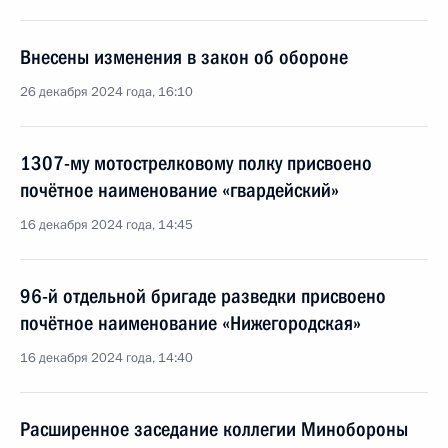
Внесены изменения в закон об обороне
26 декабря 2024 года, 16:10
1307-му мотострелковому полку присвоено
почётное наименование «гвардейский»
16 декабря 2024 года, 14:45
96-й отдельной бригаде разведки присвоено
почётное наименование «Нижегородская»
16 декабря 2024 года, 14:40
Расширенное заседание коллегии Минобороны