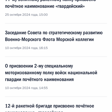
почётное наименование «гвардейский»
25 октября 2024 года, 15:00
Заседание Совета по стратегическому развитию
Военно-Морского Флота Морской коллегии
10 октября 2024 года, 16:15
О присвоении 2-му специальному
моторизованному полку войск национальной
гвардии почётного наименования
10 октября 2024 года, 14:55
12-й ракетной бригаде присвоено почётное