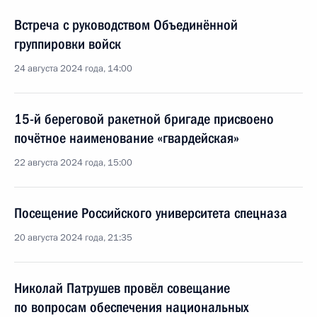
Встреча с руководством Объединённой
группировки войск
24 августа 2024 года, 14:00
15-й береговой ракетной бригаде присвоено
почётное наименование «гвардейская»
22 августа 2024 года, 15:00
Посещение Российского университета спецназа
20 августа 2024 года, 21:35
Николай Патрушев провёл совещание
по вопросам обеспечения национальных