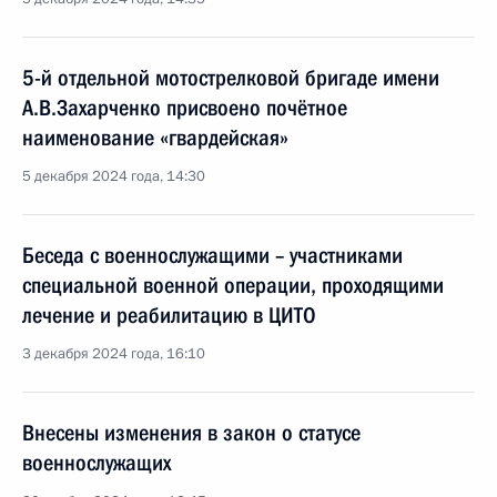
5-й отдельной мотострелковой бригаде имени
А.В.Захарченко присвоено почётное
наименование «гвардейская»
5 декабря 2024 года, 14:30
Беседа с военнослужащими – участниками
специальной военной операции, проходящими
лечение и реабилитацию в ЦИТО
3 декабря 2024 года, 16:10
Внесены изменения в закон о статусе
военнослужащих