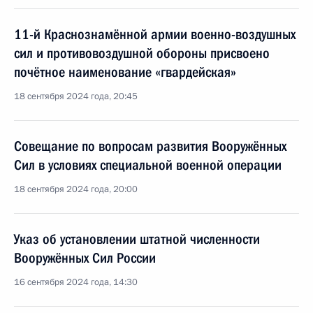
11-й Краснознамённой армии военно-воздушных
сил и противовоздушной обороны присвоено
почётное наименование «гвардейская»
18 сентября 2024 года, 20:45
Совещание по вопросам развития Вооружённых
Сил в условиях специальной военной операции
18 сентября 2024 года, 20:00
Указ об установлении штатной численности
Вооружённых Сил России
16 сентября 2024 года, 14:30