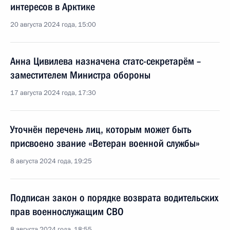
интересов в Арктике
20 августа 2024 года, 15:00
Анна Цивилева назначена статс-секретарём –
заместителем Министра обороны
17 августа 2024 года, 17:30
Уточнён перечень лиц, которым может быть
присвоено звание «Ветеран военной службы»
8 августа 2024 года, 19:25
Подписан закон о порядке возврата водительских
прав военнослужащим СВО
8 августа 2024 года, 18:55