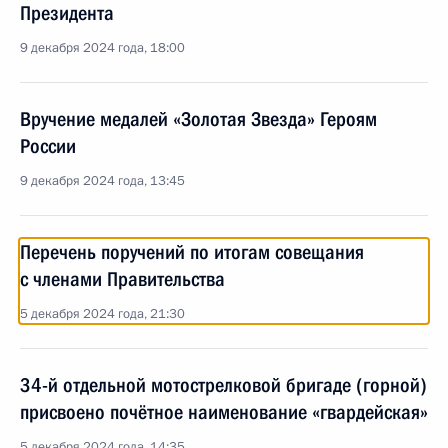
Президента
9 декабря 2024 года, 18:00
Вручение медалей «Золотая Звезда» Героям
России
9 декабря 2024 года, 13:45
Перечень поручений по итогам совещания
с членами Правительства
5 декабря 2024 года, 21:30
34-й отдельной мотострелковой бригаде (горной)
присвоено почётное наименование «гвардейская»
5 декабря 2024 года, 14:35