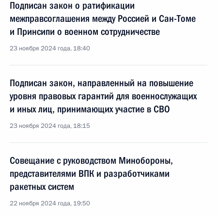
Подписан закон о ратификации
межправсоглашения между Россией и Сан-Томе
и Принсипи о военном сотрудничестве
23 ноября 2024 года, 18:40
Подписан закон, направленный на повышение
уровня правовых гарантий для военнослужащих
и иных лиц, принимающих участие в СВО
23 ноября 2024 года, 18:15
Совещание с руководством Минобороны,
представителями ВПК и разработчиками
ракетных систем
22 ноября 2024 года, 19:50