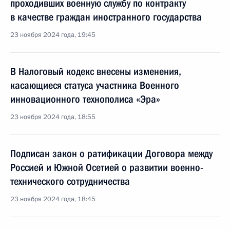
проходивших военную службу по контракту
в качестве граждан иностранного государства
23 ноября 2024 года, 19:45
В Налоговый кодекс внесены изменения,
касающиеся статуса участника Военного
инновационного технополиса «Эра»
23 ноября 2024 года, 18:55
Подписан закон о ратификации Договора между
Россией и Южной Осетией о развитии военно-
технического сотрудничества
23 ноября 2024 года, 18:45