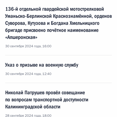
136-й отдельной гвардейской мотострелковой
Уманьско-Берлинской Краснознамённой, орденов
Суворова, Кутузова и Богдана Хмельницкого
бригаде присвоено почётное наименование
«Апшеронская»
30 сентября 2024 года, 16:00
Указ о призыве на военную службу
30 сентября 2024 года, 12:40
Николай Патрушев провёл совещание
по вопросам транспортной доступности
Калининградской области
28 сентября 2024 года, 18:00