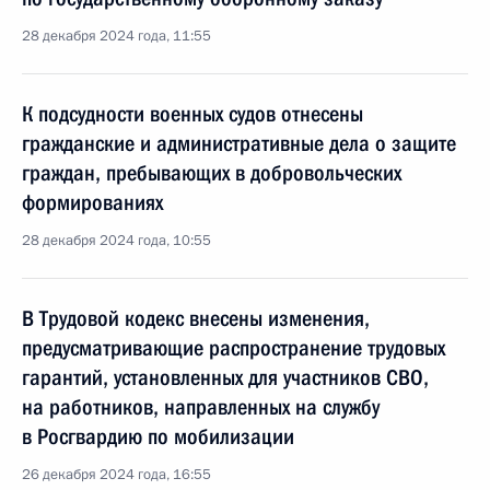
28 декабря 2024 года, 11:55
К подсудности военных судов отнесены
гражданские и административные дела о защите
граждан, пребывающих в добровольческих
формированиях
28 декабря 2024 года, 10:55
В Трудовой кодекс внесены изменения,
предусматривающие распространение трудовых
гарантий, установленных для участников СВО,
на работников, направленных на службу
в Росгвардию по мобилизации
26 декабря 2024 года, 16:55