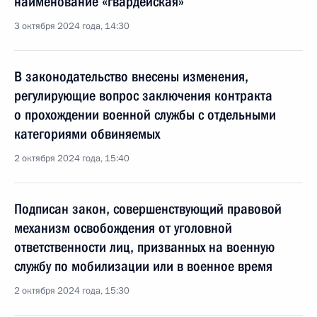
наименование «гвардейская»
3 октября 2024 года, 14:30
В законодательство внесены изменения,
регулирующие вопрос заключения контракта
о прохождении военной службы с отдельными
категориями обвиняемых
2 октября 2024 года, 15:40
Подписан закон, совершенствующий правовой
механизм освобождения от уголовной
ответственности лиц, призванных на военную
службу по мобилизации или в военное время
2 октября 2024 года, 15:30