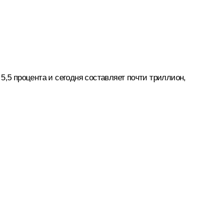
,5 процента и сегодня составляет почти триллион,