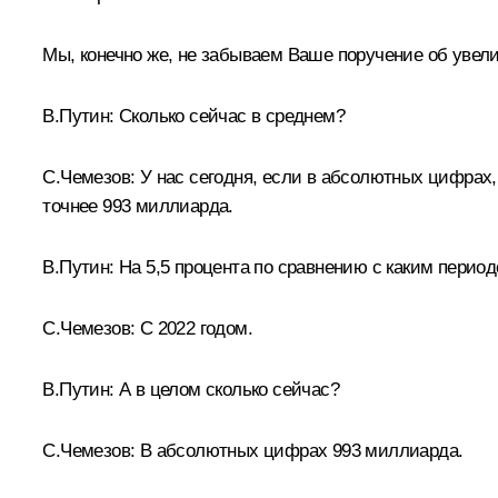
Мы, конечно же, не забываем Ваше поручение об увел
В.Путин:
Сколько сейчас в среднем?
С.Чемезов:
У нас сегодня, если в абсолютных цифрах,
точнее 993 миллиарда.
В.Путин:
На 5,5 процента по сравнению с каким перио
С.Чемезов:
С 2022 годом.
В.Путин:
А в целом сколько сейчас?
С.Чемезов:
В абсолютных цифрах 993 миллиарда.