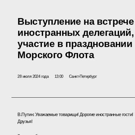
Выступление на встрече
иностранных делегаций
участие в праздновании
Морского Флота
28 июля 2024 года
13:00
Санкт-Петербург
В.Путин:
Уважаемые товарищи! Дорогие иностранные гости!
Друзья!