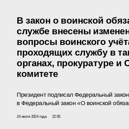
В закон о воинской обяз
службе внесены измене
вопросы воинского учёт
проходящих службу в т
органах, прокуратуре и
комитете
Президент подписал Федеральный закон
в Федеральный закон «О воинской обяза
24 июля 2024 года
22:05