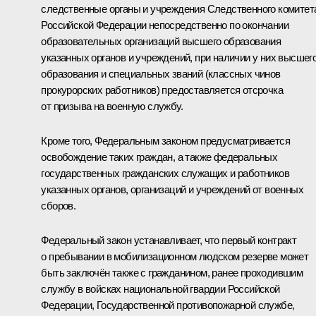
следственные органы и учреждения Следственного комитет
Российской Федерации непосредственно по окончании
образовательных организаций высшего образования
указанных органов и учреждений, при наличии у них высшег
образования и специальных званий (классных чинов
прокурорских работников) предоставляется отсрочка
от призыва на военную службу.
Кроме того, Федеральным законом предусматривается
освобождение таких граждан, а также федеральных
государственных гражданских служащих и работников
указанных органов, организаций и учреждений от военных
сборов.
Федеральный закон устанавливает, что первый контракт
о пребывании в мобилизационном людском резерве может
быть заключён также с гражданином, ранее проходившим
службу в войсках национальной гвардии Российской
Федерации, Государственной противопожарной службе,