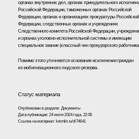
органах внутренних дел, органах принудительного исполнен
Российской Федерации, таможенных органах Российской
Федерации, органах и организациях прокуратуры Российско
Федерации, следственных органах и учреждениях
Следственного комитета Российской Федерации, учреждени
и органах уголовно-исполнительной системы и имеющим
специальное звание (классный чин прокурорского работника
Помимо этого уточняются основания исключения граждан
из мобилизационного людского резерва.
Статус материала
Опубликован в разделе:
Документы
Дата публикации:
24 июля 2024 года, 22:05
Ссылка на материал:
kremlin.ru/d/74641