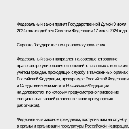
Федеральный закон принят Государственной Думой 9 июля
2024 года и одобрен Советом Федерации 17 июля 2024 года.
Справка Государственно-правового управления
Федеральный закон направлен на совершенствование
правового регулирования отношений, связанных с воинским
учётом граждан, проходящих службу в таможенных органах
Российской Федерации, прокуратуре Российской Федерации
и Следственном комитете Российской Федерации
на должностях, по которым предусмотрено присвоение
специальных званий (классных чинов прокурорских
работников).
Федеральным законом гражданам, поступившим на службу
в органы и организации прокуратуры Российской Федерации,