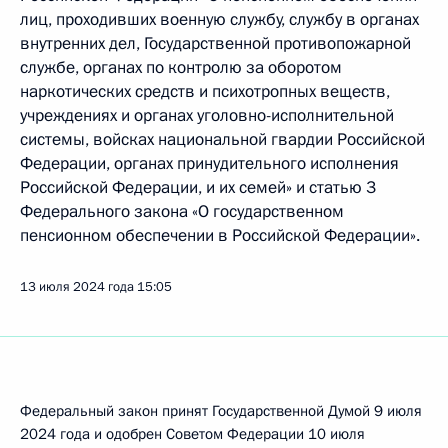
лиц, проходивших военную службу, службу в органах
внутренних дел, Государственной противопожарной
службе, органах по контролю за оборотом
наркотических средств и психотропных веществ,
учреждениях и органах уголовно-исполнительной
системы, войсках национальной гвардии Российской
Федерации, органах принудительного исполнения
Российской Федерации, и их семей» и статью 3
Федерального закона «О государственном
пенсионном обеспечении в Российской Федерации».
13 июля 2024 года
15:05
Федеральный закон принят Государственной Думой 9 июля
2024 года и одобрен Советом Федерации 10 июля