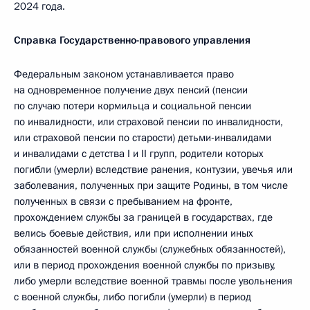
2024 года.
Справка Государственно-правового управления
Федеральным законом устанавливается право
на одновременное получение двух пенсий (пенсии
по случаю потери кормильца и социальной пенсии
по инвалидности, или страховой пенсии по инвалидности,
или страховой пенсии по старости) детьми-инвалидами
и инвалидами с детства I и II групп, родители которых
погибли (умерли) вследствие ранения, контузии, увечья или
заболевания, полученных при защите Родины, в том числе
полученных в связи с пребыванием на фронте,
прохождением службы за границей в государствах, где
велись боевые действия, или при исполнении иных
обязанностей военной службы (служебных обязанностей),
или в период прохождения военной службы по призыву,
либо умерли вследствие военной травмы после увольнения
с военной службы, либо погибли (умерли) в период