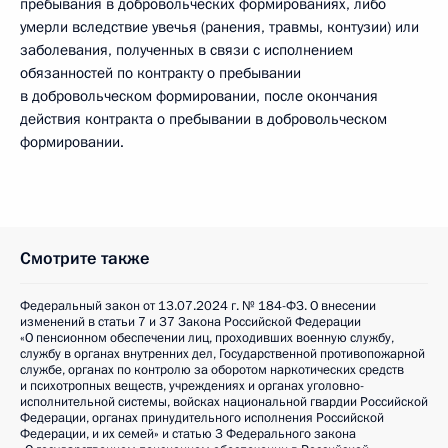
пребывания в добровольческих формированиях, либо
умерли вследствие увечья (ранения, травмы, контузии) или
заболевания, полученных в связи с исполнением
обязанностей по контракту о пребывании
в добровольческом формировании, после окончания
действия контракта о пребывании в добровольческом
формировании.
Смотрите также
Федеральный закон от 13.07.2024 г. № 184-ФЗ. О внесении
изменений в статьи 7 и 37 Закона Российской Федерации
«О пенсионном обеспечении лиц, проходивших военную службу,
службу в органах внутренних дел, Государственной противопожарной
службе, органах по контролю за оборотом наркотических средств
и психотропных веществ, учреждениях и органах уголовно-
исполнительной системы, войсках национальной гвардии Российской
Федерации, органах принудительного исполнения Российской
Федерации, и их семей» и статью 3 Федерального закона