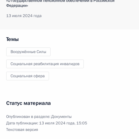
«О государственном пенсионном обеспечении в Российской
Федерации»
13 июля 2024 года
Темы
Вооружённые Силы
Социальная реабилитация инвалидов
Социальная сфера
Статус материала
Опубликован в разделе:
Документы
Дата публикации:
13 июля 2024 года, 15:05
Текстовая версия