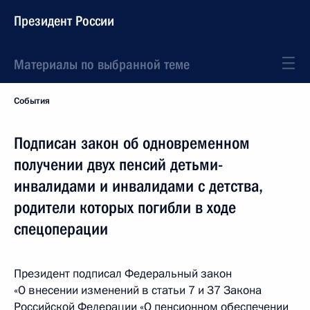
Президент России
Материалы по выбранной теме
События
Подписан закон об одновременном
получении двух пенсий детьми-
инвалидами и инвалидами с детства,
родители которых погибли в ходе
спецоперации
Президент подписал Федеральный закон
«О внесении изменений в статьи 7 и 37 Закона
Российской Федерации «О пенсионном обеспечении