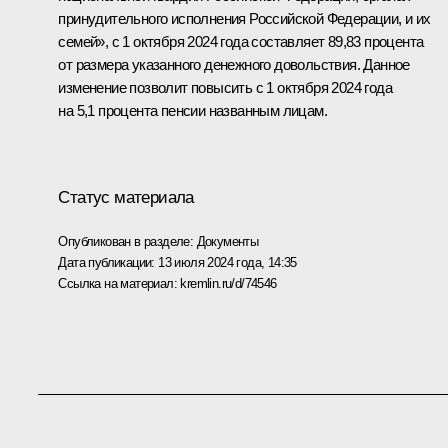
принудительного исполнения Российской Федерации, и их
семей», с 1 октября 2024 года составляет 89,83 процента
от размера указанного денежного довольствия. Данное
изменение позволит повысить с 1 октября 2024 года
на 5,1 процента пенсии названным лицам.
Статус материала
Опубликован в разделе:
Документы
Дата публикации:
13 июля 2024 года, 14:35
Ссылка на материал:
kremlin.ru/d/74546