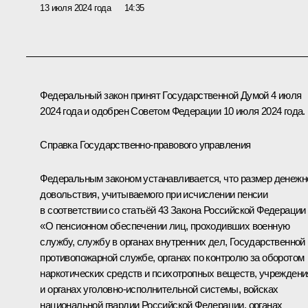
13 июля 2024 года
14:35
Федеральный закон принят Государственной Думой 4 июля
2024 года и одобрен Советом Федерации 10 июля 2024 года.
Справка Государственно-правового управления
Федеральным законом устанавливается, что размер денежн
довольствия, учитываемого при исчислении пенсии
в соответствии со статьёй 43 Закона Российской Федерации
«О пенсионном обеспечении лиц, проходивших военную
службу, службу в органах внутренних дел, Государственной
противопожарной службе, органах по контролю за оборотом
наркотических средств и психотропных веществ, учреждени
и органах уголовно-исполнительной системы, войсках
национальной гвардии Российской Федерации, органах