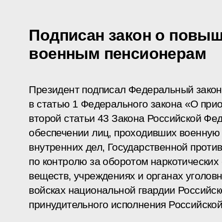
Подписан закон о повы
военным пенсионерам
Президент подписал Федеральный закон
в статью 1 Федерального закона «О при
второй статьи 43 Закона Российской Ф
обеспечении лиц, проходивших военную 
внутренних дел, Государственной проти
по контролю за оборотом наркотических
веществ, учреждениях и органах уголов
войсках национальной гвардии Российск
принудительного исполнения Российской