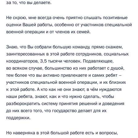
за то, что вы делаете.
Не скрою, мне всегда очень приятно слышать позитивные
оценки Вашей работы, особенно от участников специальной
военной операции и от членов их семей.
Знаю, что Вы собрали большую команду, прямо скажем,
заинтересованных в этой работе сотрудников, социальных
координаторов, 3,5 тысячи человек. Подавляющее,
во всяком случае, большинство из них работает с душой,
тем более что вы активно привлекаете и самих ребят –
участников специальной военной операции, и их близких
к этой работе. А кто как не они знают, в чём нуждаются
наши ребята, знают, как и что нужно сделать, чтобы
разбюрократить систему принятия решений и доведения
до них всего того, что государство делает для их
поддержки.
Но наверняка в этой большой работе есть и вопросы,