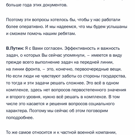
больше года этих документов.
Поэтому эти вопросы хотелось бы, чтобы у нас работали
более оперативно. И мы надеемся, что мы будем услышаны
и сможем помочь нашим ребятам.
В.Путин:
Я с Вами согласен. Эффективность и важность
задач, о которых Вы сейчас упомянули, – имеется в виду
прежде всего выполнение задач на передней линии,
на линии фронта, – это, конечно, первоочередные вещи.
Но если люди не чувствуют заботы со стороны государства,
то тогда и эти задачи решать сложнее. Это всё в одном
комплексе, здесь нет вопросов первостепенного значения
и второго уровня, нужно всё решать в комплексе. В том
числе это касается и решения вопросов социального
характера. Поэтому мы сейчас об этом поговорим
поподробнее.
То же самое относится и к частной военной компании,