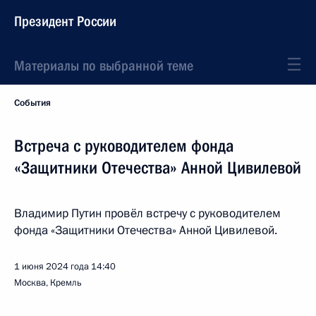
Президент России
Материалы по выбранной теме
События
Встреча с руководителем фонда
«Защитники Отечества» Анной Цивилевой
Владимир Путин провёл встречу с руководителем
фонда «Защитники Отечества» Анной Цивилевой.
1 июня 2024 года
14:40
Москва, Кремль