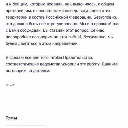
и к бойцам, которые воевали, как выяснилось, с общим
противником, с неонацистами ещё до вступления этих
территорий в состав Российской Федерации. Безусловно,
это должно быть всё отрегулировано. Мы и в прошлый раз
с Вами обсуждали, Вы ставили этот вопрос. Сейчас
поподробнее поговорим на этот счёт. И, безусловно, мы
будем двигаться в этом направлении.
Я сделаю всё для того, чтобы Правительство,
соответствующие ведомства ускорили эту работу. Давайте
поговорим по деталям.
<…>
Темы