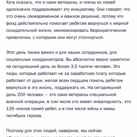
Хочу сказать, что и сами ветераны, и члены их семей
однозначно поддерживают эту инициативу. Они говорят, что
это очень своевременное и важное решение, потому что
фонд действительно помогает ребятам вернуться к мирной
созидательной жизни, минимизировать бюрократические
проволочки, с которыми они могут столкнуться.
Этот день также важен и для наших сотрудников, для
социальных координаторов. Вы абсолютно верно заметили:
на сегодняшний день их более 3,5 тысячи человек. Это
люди, которые работают не за заработную плату, которые
работают от души, желая всем сердцем помочь ребятам
вернуться в эту жизнь, поддержать их. На сегодняшний
день 200 человек – это сами ветераны специальной
военной операции, в том числе кто имеет инвалидность, это
135 членов семей ребят, и в том числе жёны и мамы
погибших героев.
Поэтому для этих людей, наверное, мы сейчас