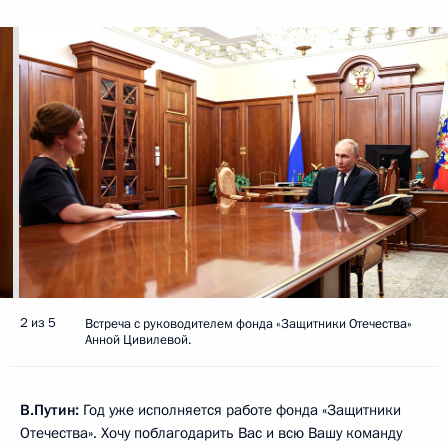
2 из 5
Встреча с руководителем фонда «Защитники Отечества»
Анной Цивилевой.
В.Путин:
Год уже исполняется работе фонда «Защитники
Отечества». Хочу поблагодарить Вас и всю Вашу команду