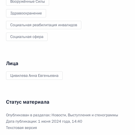
Вооружённые Силы
Здравоохранение
Социальная реабилитация инвалидов
Социальная сфера
Лица
Цивилева Анна Евгеньевна
Статус материала
Опубликован в разделах:
Новости
,
Выступления и стенограммы
Дата публикации:
1 июня 2024 года, 14:40
Текстовая версия