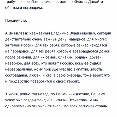
требующие особого внимания, есть проблемы. Давайте
об этом и поговорим.
Пожалуйста.
А.Цивилева
:
Уважаемый Владимир Владимирович, сегодня
действительно очень важный день, наверное, для многих
жителей России: для тех ребят, которые сейчас находятся
на передовой, для тех ребят, которые возвращаются домой
после ранения, для их семей, близких, родных, друзей,
наверное, для всех, кто любит Россию, кому её судьба
небезразлична, кому присуще чувство эмпатии, заботы,
сострадания, любви, и кто, в свою очередь, тоже верит, что
и государство позаботится о своих героях.
1 июня, ровно год назад, по Вашей инициативе, Вашему
указу был создан фонд «Защитники Отечества». И мы
одновременно открыли филиалы во всех регионах страны.