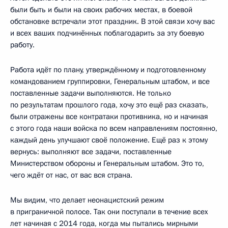
были быть и были на своих рабочих местах, в боевой
обстановке встречали этот праздник. В этой связи хочу вас
и всех ваших подчинённых поблагодарить за эту боевую
работу.
Работа идёт по плану, утверждённому и подготовленному
командованием группировки, Генеральным штабом, и все
поставленные задачи выполняются. Не только
по результатам прошлого года, хочу это ещё раз сказать,
были отражены все контратаки противника, но и начиная
с этого года наши войска по всем направлениям постоянно,
каждый день улучшают своё положение. Ещё раз к этому
вернусь: выполняют все задачи, поставленные
Министерством обороны и Генеральным штабом. Это то,
чего ждёт от нас, от вас вся страна.
Мы видим, что делает неонацистский режим
в приграничной полосе. Так они поступали в течение всех
лет начиная с 2014 года, когда мы пытались мирными