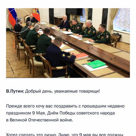
В.Путин:
Добрый день, уважаемые товарищи!
Прежде всего хочу вас поздравить с прошедшим недавно
праздником 9 Мая, Днём Победы советского народа
в Великой Отечественной войне.
Хотел сделать это лично. Знаю, что 9 мая вы все должны