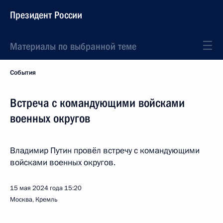
Президент России
Материалы по выбранной теме
События
Встреча с командующими войсками
военных округов
Владимир Путин провёл встречу с командующими
войсками военных округов.
15 мая 2024 года
15:20
Москва, Кремль