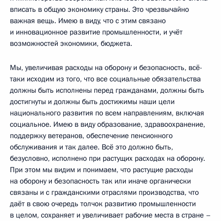
вписать в общую экономику страны. Это чрезвычайно
важная вещь. Имею в виду, что с этим связано
и инновационное развитие промышленности, и учёт
возможностей экономики, бюджета.
Мы, увеличивая расходы на оборону и безопасность, всё-
таки исходим из того, что все социальные обязательства
должны быть исполнены перед гражданами, должны быть
достигнуты и должны быть достижимы наши цели
национального развития по всем направлениям, включая
социальное. Имею в виду образование, здравоохранение,
поддержку ветеранов, обеспечение пенсионного
обслуживания и так далее. Всё это должно быть,
безусловно, исполнено при растущих расходах на оборону.
При этом мы видим и понимаем, что растущие расходы
на оборону и безопасность так или иначе органически
связаны и с гражданскими отраслями производства, что
даёт в свою очередь толчок развитию промышленности
в целом, сохраняет и увеличивает рабочие места в стране –