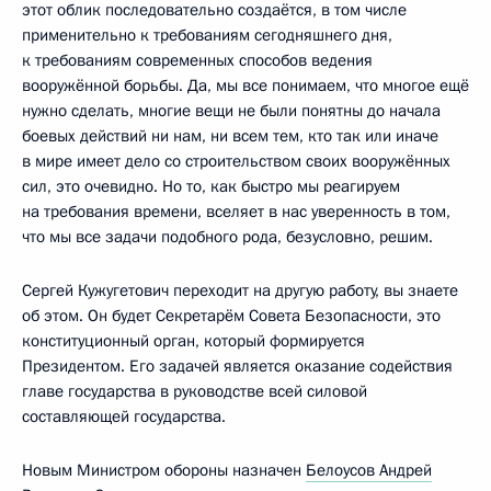
этот облик последовательно создаётся, в том числе
применительно к требованиям сегодняшнего дня,
к требованиям современных способов ведения
вооружённой борьбы. Да, мы все понимаем, что многое ещё
нужно сделать, многие вещи не были понятны до начала
боевых действий ни нам, ни всем тем, кто так или иначе
в мире имеет дело со строительством своих вооружённых
сил, это очевидно. Но то, как быстро мы реагируем
на требования времени, вселяет в нас уверенность в том,
что мы все задачи подобного рода, безусловно, решим.
Сергей Кужугетович переходит на другую работу, вы знаете
об этом. Он будет Секретарём Совета Безопасности, это
конституционный орган, который формируется
Президентом. Его задачей является оказание содействия
главе государства в руководстве всей силовой
составляющей государства.
Новым Министром обороны назначен
Белоусов Андрей