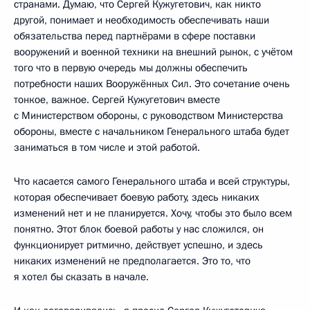
странами. Думаю, что Сергей Кужугетович, как никто
другой, понимает и необходимость обеспечивать наши
обязательства перед партнёрами в сфере поставки
вооружений и военной техники на внешний рынок, с учётом
того что в первую очередь мы должны обеспечить
потребности наших Вооружённых Сил. Это сочетание очень
тонкое, важное. Сергей Кужугетович вместе
с Министерством обороны, с руководством Министерства
обороны, вместе с начальником Генерального штаба будет
заниматься в том числе и этой работой.
Что касается самого Генерального штаба и всей структуры,
которая обеспечивает боевую работу, здесь никаких
изменений нет и не планируется. Хочу, чтобы это было всем
понятно. Этот блок боевой работы у нас сложился, он
функционирует ритмично, действует успешно, и здесь
никаких изменений не предполагается. Это то, что
я хотел бы сказать в начале.