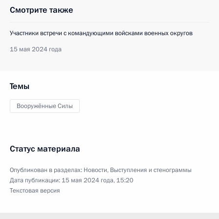
Смотрите также
Участники встречи с командующими войсками военных округов
15 мая 2024 года
Темы
Вооружённые Силы
Статус материала
Опубликован в разделах:
Новости
,
Выступления и стенограммы
Дата публикации:
15 мая 2024 года, 15:20
Текстовая версия