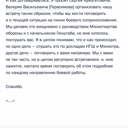
И как договаривались, я просил Сергея Кужугетовича,
Валерия Васильевича [Герасимова]
организовать нашу
встречу таким образом, чтобы мы могли поговорить
и о текущей ситуации на линии боевого соприкосновения.
Мы делаем это ежедневно с руководством Министерства
обороны и с начальником Генштаба, но мне хотелось
послушать вас. Я в целом понимаю, что и как происходит,
но одно дело – слушать это по докладам НГШ и Министра,
другое дело – поговорить с вами напрямую. Мы с вами
не так часто, но в целом регулярно встречаемся, и, мне
кажется, настало время поговорить об этом подробнее
по каждому направлению боевой работы.
Спасибо.
<…>