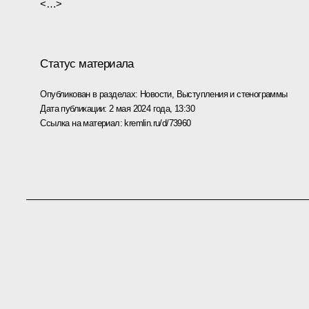
<…>
Статус материала
Опубликован в разделах:
Новости
,
Выступления и стенограммы
Дата публикации:
2 мая 2024 года, 13:30
Ссылка на материал:
kremlin.ru/d/73960