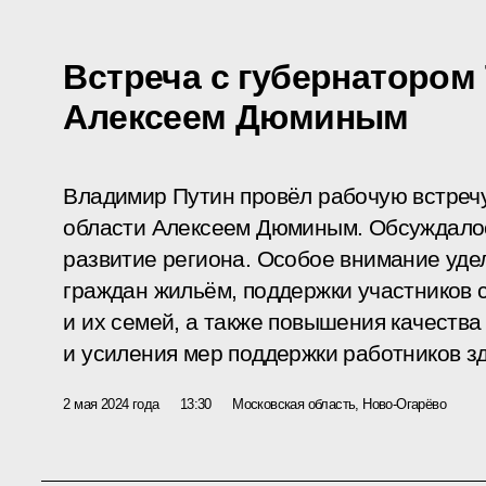
Встреча с губернатором
Алексеем Дюминым
Владимир Путин провёл рабочую встречу
области Алексеем Дюминым. Обсуждало
развитие региона. Особое внимание уде
граждан жильём, поддержки участников 
и их семей, а также повышения качеств
и усиления мер поддержки работников з
2 мая 2024 года
13:30
Московская область, Ново-Огарёво