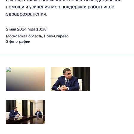
помощи и усиления мер поддержки работников
здравоохранения.
2 мая 2024 года
13:30
Московская область, Ново-Огарёво
3 фотографии