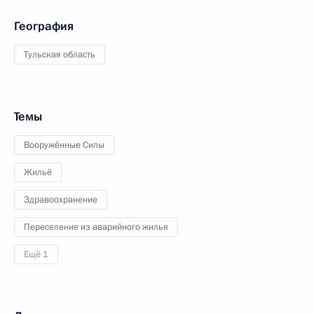
География
Тульская область
Темы
Вооружённые Силы
Жильё
Здравоохранение
Переселение из аварийного жилья
Ещё 1