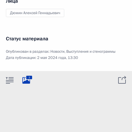
Лица
Дюмин Алексей Геннадьевич
Статус материала
Опубликован в разделах:
Новости
,
Выступления и стенограммы
Дата публикации:
2 мая 2024 года, 13:30
3