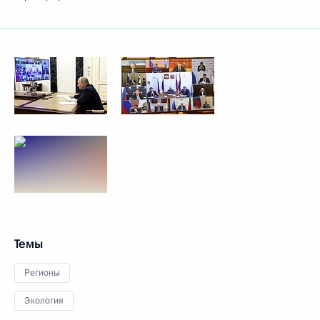
Темы
Регионы
Экология