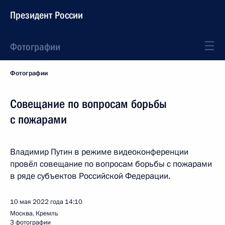
Президент России
Фотографии
Фотографии
Совещание по вопросам борьбы
с пожарами
Владимир Путин в режиме видеоконференции
провёл совещание по вопросам борьбы с пожарами
в ряде субъектов Российской Федерации.
10 мая 2022 года
14:10
Москва, Кремль
3 фотографии