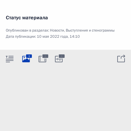
Статус материала
Опубликован в разделах:
Новости
,
Выступления и стенограммы
Дата публикации:
10 мая 2022 года, 14:10
:
:
3