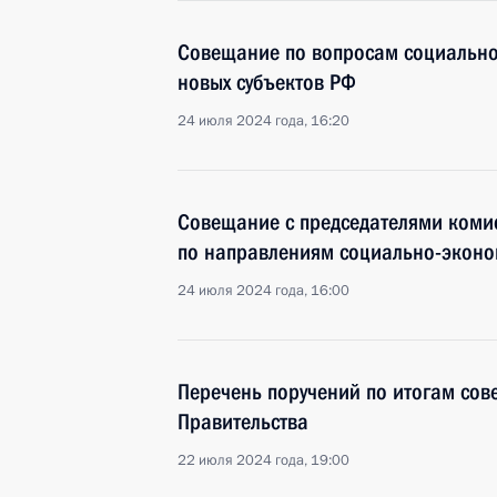
Совещание по вопросам социально
новых субъектов РФ
24 июля 2024 года, 16:20
Совещание с председателями комис
по направлениям социально-эконо
24 июля 2024 года, 16:00
Перечень поручений по итогам сов
Правительства
22 июля 2024 года, 19:00