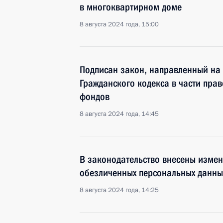
в многоквартирном доме
8 августа 2024 года, 15:00
Подписан закон, направленный на
Гражданского кодекса в части пра
фондов
8 августа 2024 года, 14:45
В законодательство внесены изме
обезличенных персональных данны
8 августа 2024 года, 14:25