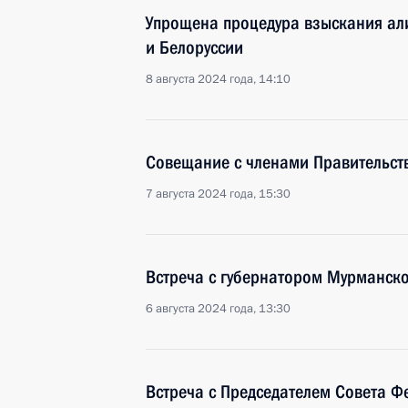
Упрощена процедура взыскания ал
и Белоруссии
8 августа 2024 года, 14:10
Совещание с членами Правительст
7 августа 2024 года, 15:30
Встреча с губернатором Мурманск
6 августа 2024 года, 13:30
Встреча с Председателем Совета 