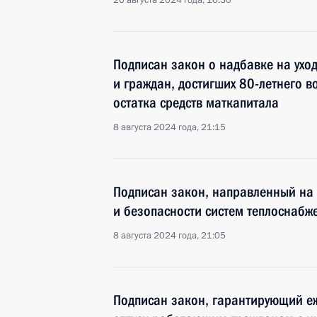
20 августа 2024 года, 16:30
Подписан закон о надбавке на уход
и граждан, достигших 80-летнего в
остатка средств маткапитала
8 августа 2024 года, 21:15
Подписан закон, направленный на
и безопасности систем теплоснабж
8 августа 2024 года, 21:05
Подписан закон, гарантирующий 