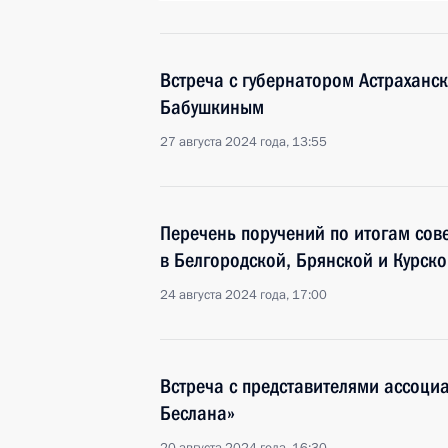
Встреча с губернатором Астраханс
Бабушкиным
27 августа 2024 года, 13:55
Перечень поручений по итогам сов
в Белгородской, Брянской и Курско
24 августа 2024 года, 17:00
Встреча с представителями ассоци
Беслана»