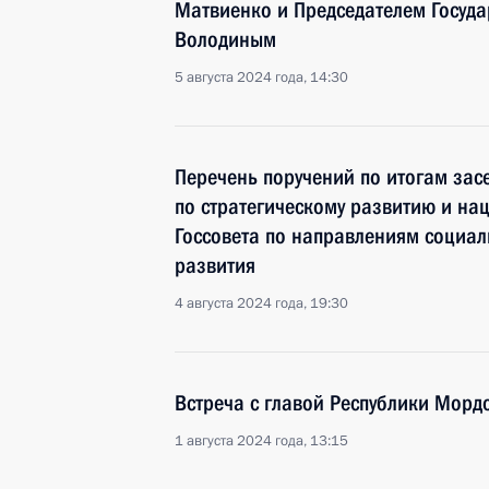
Матвиенко и Председателем Госуд
Володиным
5 августа 2024 года, 14:30
Перечень поручений по итогам зас
по стратегическому развитию и на
Госсовета по направлениям социа
развития
4 августа 2024 года, 19:30
Встреча с главой Республики Мор
1 августа 2024 года, 13:15