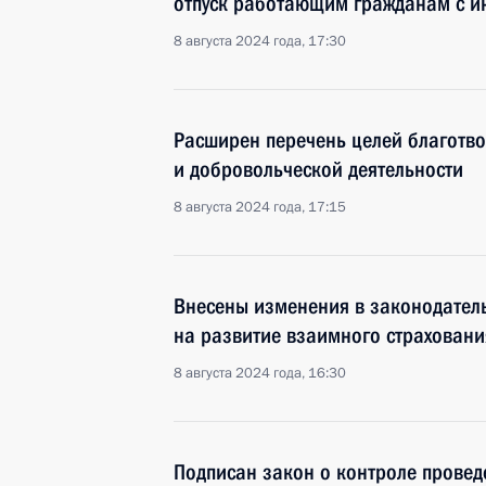
отпуск работающим гражданам с и
8 августа 2024 года, 17:30
Расширен перечень целей благотв
и добровольческой деятельности
8 августа 2024 года, 17:15
Внесены изменения в законодател
на развитие взаимного страховани
8 августа 2024 года, 16:30
Подписан закон о контроле прове