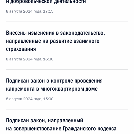
и добровольческой деятельности
8 августа 2024 года, 17:15
Внесены изменения в законодательство,
направленные на развитие взаимного
страхования
8 августа 2024 года, 16:30
Подписан закон о контроле проведения
капремонта в многоквартирном доме
8 августа 2024 года, 15:00
Подписан закон, направленный
на совершенствование Гражданского кодекса