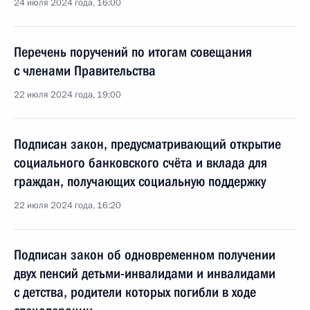
24 июля 2024 года, 16:00
Перечень поручений по итогам совещания
с членами Правительства
22 июля 2024 года, 19:00
Подписан закон, предусматривающий открытие
социального банковского счёта и вклада для
граждан, получающих социальную поддержку
22 июля 2024 года, 16:20
Подписан закон об одновременном получении
двух пенсий детьми-инвалидами и инвалидами
с детства, родители которых погибли в ходе