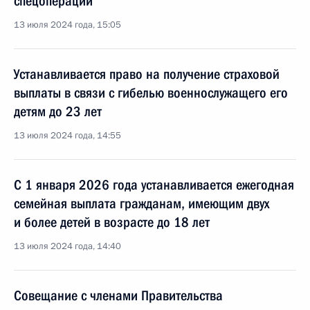
спецоперации
13 июля 2024 года, 15:05
Устанавливается право на получение страховой
выплаты в связи с гибелью военнослужащего его
детям до 23 лет
13 июля 2024 года, 14:55
С 1 января 2026 года устанавливается ежегодная
семейная выплата гражданам, имеющим двух
и более детей в возрасте до 18 лет
13 июля 2024 года, 14:40
Совещание с членами Правительства