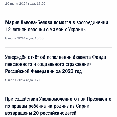
10 июля 2024 года, 17:05
Мария Львова-Белова помогла в воссоединении
12-летней девочки с мамой с Украины
8 июля 2024 года, 18:30
Утверждён отчёт об исполнении бюджета Фонда
пенсионного и социального страхования
Российской Федерации за 2023 год
8 июля 2024 года, 17:00
При содействии Уполномоченного при Президенте
по правам ребёнка на родину из Сирии
возвращены 20 российских детей