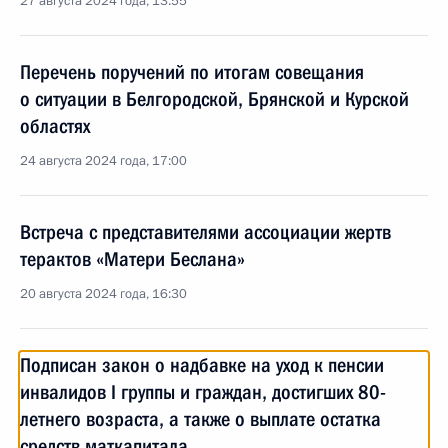
27 августа 2024 года, 13:55
Перечень поручений по итогам совещания
о ситуации в Белгородской, Брянской и Курской
областях
24 августа 2024 года, 17:00
Встреча с представителями ассоциации жертв
терактов «Матери Беслана»
20 августа 2024 года, 16:30
Подписан закон о надбавке на уход к пенсии
инвалидов I группы и граждан, достигших 80-
летнего возраста, а также о выплате остатка
средств маткапитала