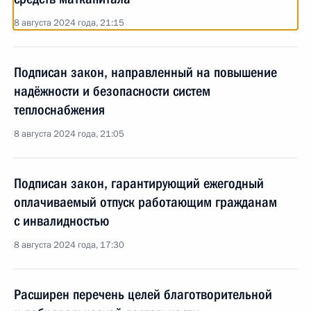
8 августа 2024 года, 21:15
Подписан закон, направленный на повышение
надёжности и безопасности систем
теплоснабжения
8 августа 2024 года, 21:05
Подписан закон, гарантирующий ежегодный
оплачиваемый отпуск работающим гражданам
с инвалидностью
8 августа 2024 года, 17:30
Расширен перечень целей благотворительной