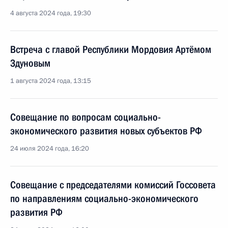
4 августа 2024 года, 19:30
Встреча с главой Республики Мордовия Артёмом
Здуновым
1 августа 2024 года, 13:15
Совещание по вопросам социально-
экономического развития новых субъектов РФ
24 июля 2024 года, 16:20
Совещание с председателями комиссий Госсовета
по направлениям социально-экономического
развития РФ