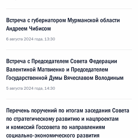
Встреча с губернатором Мурманской области
Андреем Чибисом
6 августа 2024 года, 13:30
Встреча с Председателем Совета Федерации
Валентиной Матвиенко и Председателем
Государственной Думы Вячеславом Володиным
5 августа 2024 года, 14:30
Перечень поручений по итогам заседания Совета
по стратегическому развитию и нацпроектам
и комиссий Госсовета по направлениям
социально-экономического развития