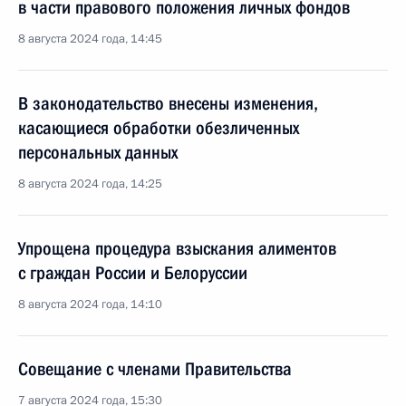
в части правового положения личных фондов
8 августа 2024 года, 14:45
В законодательство внесены изменения,
касающиеся обработки обезличенных
персональных данных
8 августа 2024 года, 14:25
Упрощена процедура взыскания алиментов
с граждан России и Белоруссии
8 августа 2024 года, 14:10
Совещание с членами Правительства
7 августа 2024 года, 15:30