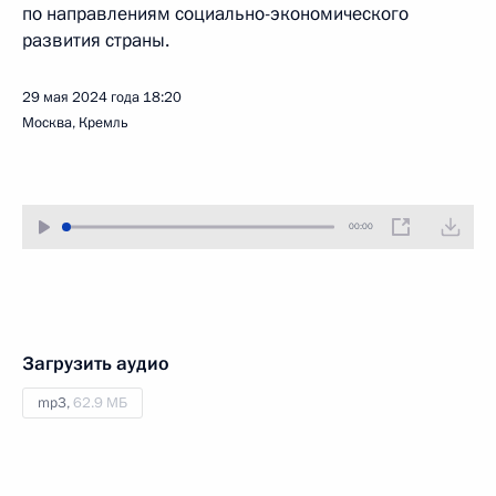
по направлениям социально-экономического
развития страны.
29 мая 2024 года
18:20
Москва, Кремль
00:00
Загрузить аудио
mp3,
62.9 МБ