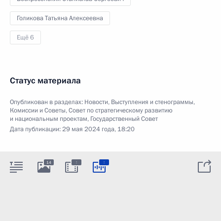
Голикова Татьяна Алексеевна
Ещё 6
Статус материала
Опубликован в разделах:
Новости
,
Выступления и стенограммы
,
Комиссии и Советы
,
Совет по стратегическому развитию
и национальным проектам
,
Государственный Совет
Дата публикации:
29 мая 2024 года, 18:20
:
:
14