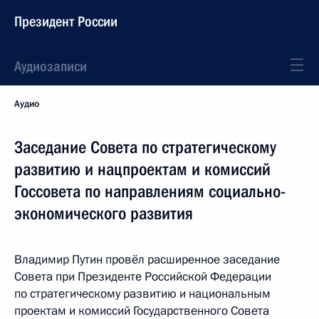
Президент России
Аудиозаписи
Аудио
Заседание Совета по стратегическому
развитию и нацпроектам и комиссий
Госсовета по направлениям социально-
экономического развития
Владимир Путин провёл расширенное заседание
Совета при Президенте Российской Федерации
по стратегическому развитию и национальным
проектам и комиссий Государственного Совета