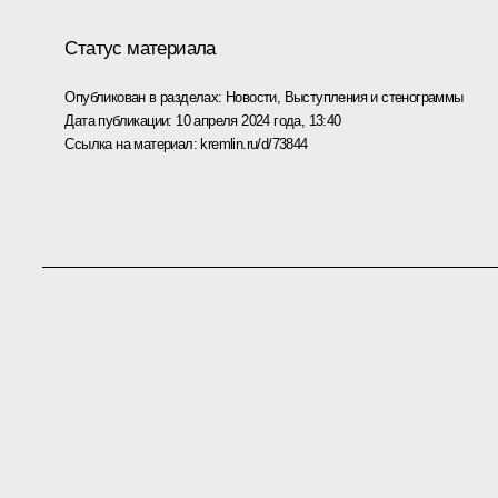
Статус материала
Опубликован в разделах:
Новости
,
Выступления и стенограммы
Дата публикации:
10 апреля 2024 года, 13:40
Ссылка на материал:
kremlin.ru/d/73844