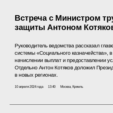
Встреча с Министром тр
защиты Антоном Котяк
Руководитель ведомства рассказал главе
системы «Социального казначейства», в
начислении выплат и предоставлении ус
Отдельно Антон Котяков доложил Прези
в новых регионах.
10 апреля 2024 года
13:40
Москва, Кремль