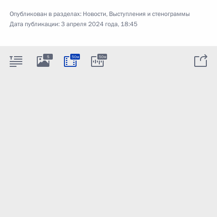
Опубликован в разделах:
Новости
,
Выступления и стенограммы
Дата публикации:
3 апреля 2024 года, 18:45
5
50м
50м