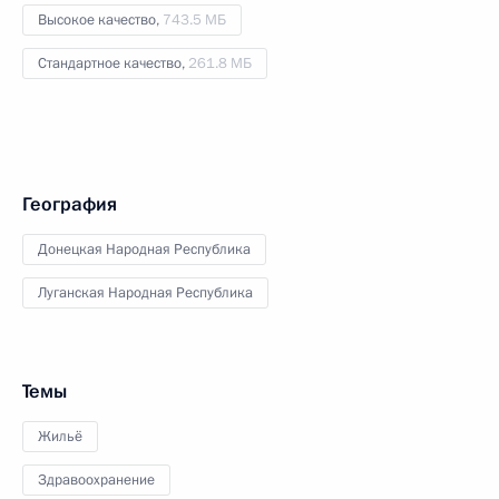
Высокое качество,
743.5 МБ
Стандартное качество,
261.8 МБ
География
Донецкая Народная Республика
Луганская Народная Республика
Темы
Жильё
Здравоохранение