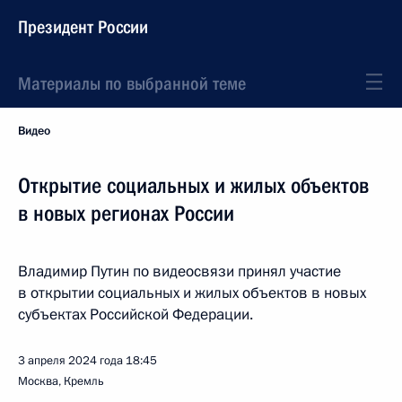
Президент России
Материалы по выбранной теме
Видео
Открытие социальных и жилых объектов
в новых регионах России
Владимир Путин по видеосвязи принял участие
в открытии социальных и жилых объектов в новых
субъектах Российской Федерации.
3 апреля 2024 года
18:45
Москва, Кремль