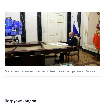
Открытие социальных и жилых объектов в новых регионах России
Загрузить видео