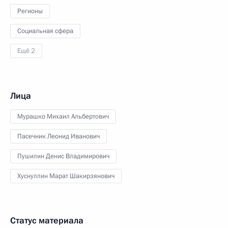
Регионы
Социальная сфера
Ещё 2
Лица
Мурашко Михаил Альбертович
Пасечник Леонид Иванович
Пушилин Денис Владимирович
Хуснуллин Марат Шакирзянович
Статус материала