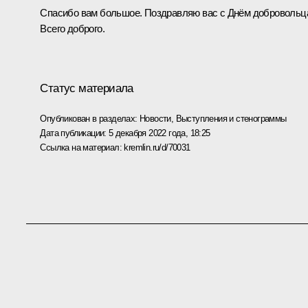
Спасибо вам большое. Поздравляю вас с Днём добровольц
Всего доброго.
Статус материала
Опубликован в разделах:
Новости
,
Выступления и стенограммы
Дата публикации:
5 декабря 2022 года, 18:25
Ссылка на материал:
kremlin.ru/d/70031