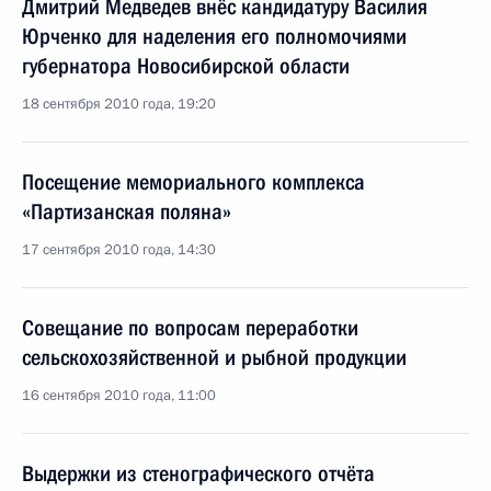
Дмитрий Медведев внёс кандидатуру Василия
Юрченко для наделения его полномочиями
губернатора Новосибирской области
18 сентября 2010 года, 19:20
Посещение мемориального комплекса
«Партизанская поляна»
17 сентября 2010 года, 14:30
Совещание по вопросам переработки
сельскохозяйственной и рыбной продукции
16 сентября 2010 года, 11:00
Выдержки из стенографического отчёта