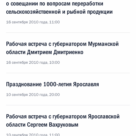
о совещании по вопросам переработки
сельскохозяйственной и рыбной продукции
16 сентября 2010 года, 11:00
Рабочая встреча с губернатором Мурманской
области Дмитрием Дмитриенко
16 сентября 2010 года, 10:00
Празднование 1000-летия Ярославля
10 сентября 2010 года, 20:00
Рабочая встреча с губернатором Ярославской
области Сергеем Вахруковым
10 сентября 2010 года, 11:00