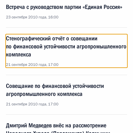
Встреча с руководством партии «Единая Россия»
23 сентября 2010 года, 16:00
Стенографический отчёт о совещании
по финансовой устойчивости агропромышленного
комплекса
21 сентября 2010 года, 17:00
Совещание по финансовой устойчивости
агропромышленного комплекса
21 сентября 2010 года, 17:00
Дмитрий Медведев внёс на рассмотрение