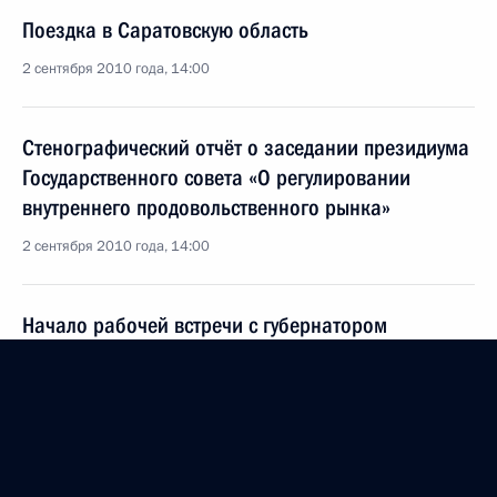
Поездка в Саратовскую область
2 сентября 2010 года, 14:00
Стенографический отчёт о заседании президиума
Государственного совета «О регулировании
внутреннего продовольственного рынка»
2 сентября 2010 года, 14:00
Начало рабочей встречи с губернатором
Саратовской области Павлом Ипатовым
2 сентября 2010 года, 13:30
Поездка в Оренбургскую область