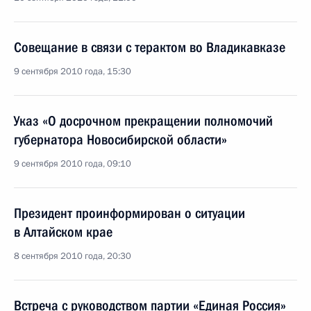
Совещание в связи с терактом во Владикавказе
9 сентября 2010 года, 15:30
Указ «О досрочном прекращении полномочий
губернатора Новосибирской области»
9 сентября 2010 года, 09:10
Президент проинформирован о ситуации
в Алтайском крае
8 сентября 2010 года, 20:30
Встреча с руководством партии «Единая Россия»