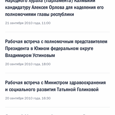
Народного Хурала (Парламента) Калмыкии
кандидатуру Алексея Орлова для наделения его
полномочиями главы республики
21 сентября 2010 года, 11:00
Рабочая встреча с полномочным представителем
Президента в Южном федеральном округе
Владимиром Устиновым
20 сентября 2010 года, 18:00
Рабочая встреча с Министром здравоохранения
и социального развития Татьяной Голиковой
20 сентября 2010 года, 16:30