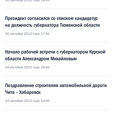
30 сентября 2010 года, 18:00
Президент согласился со списком кандидатур
на должность губернатора Тюменской области
30 сентября 2010 года, 17:50
Начало рабочей встречи с губернатором Курской
области Александром Михайловым
24 сентября 2010 года, 16:00
Поздравление строителям автомобильной дороги
Чита – Хабаровск
24 сентября 2010 года, 10:00