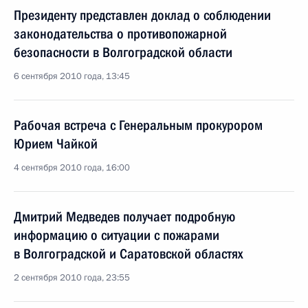
Президенту представлен доклад о соблюдении
законодательства о противопожарной
безопасности в Волгоградской области
6 сентября 2010 года, 13:45
Рабочая встреча с Генеральным прокурором
Юрием Чайкой
4 сентября 2010 года, 16:00
Дмитрий Медведев получает подробную
информацию о ситуации с пожарами
в Волгоградской и Саратовской областях
2 сентября 2010 года, 23:55