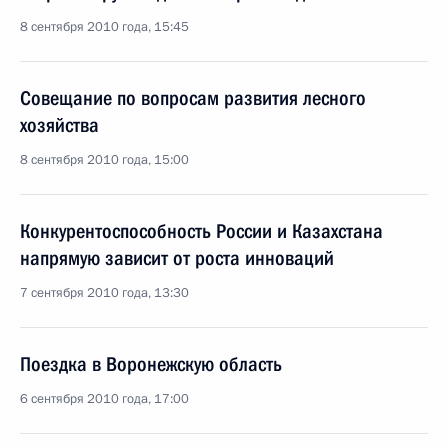
8 сентября 2010 года, 15:45
Совещание по вопросам развития лесного
хозяйства
8 сентября 2010 года, 15:00
Конкурентоспособность России и Казахстана
напрямую зависит от роста инноваций
7 сентября 2010 года, 13:30
Поездка в Воронежскую область
6 сентября 2010 года, 17:00