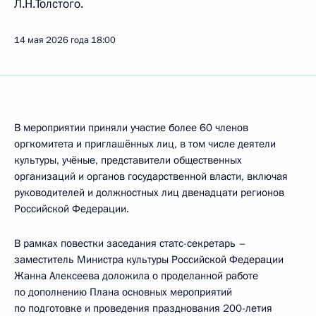
Л.Н.Толстого.
14 мая 2026 года
18:00
В мероприятии приняли участие более 60 членов
оргкомитета и приглашённых лиц, в том числе деятели
культуры, учёные, представители общественных
организаций и органов государственной власти, включая
руководителей и должностных лиц двенадцати регионов
Российской Федерации.
В рамках повестки заседания статс-секретарь –
заместитель Министра культуры Российской Федерации
Жанна Алексеева доложила о проделанной работе
по дополнению Плана основных мероприятий
по подготовке и проведения празднования 200-летия