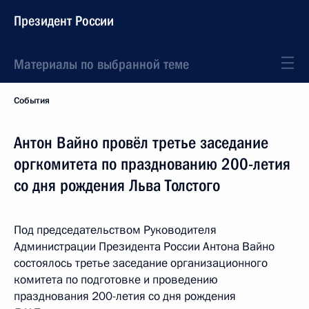
Президент России
Материалы по выбранной теме
События
Антон Вайно провёл третье заседание
оргкомитета по празднованию 200-летия
со дня рождения Льва Толстого
Под председательством Руководителя
Администрации Президента России Антона Вайно
состоялось третье заседание организационного
комитета по подготовке и проведению
празднования 200-летия со дня рождения