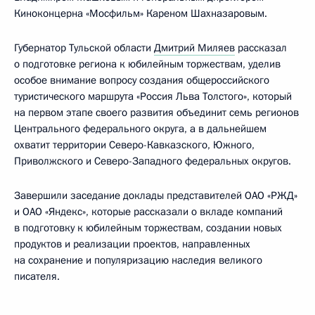
Киноконцерна «Мосфильм» Кареном Шахназаровым.
Губернатор Тульской области
Дмитрий Миляев
рассказал
о подготовке региона к юбилейным торжествам, уделив
особое внимание вопросу создания общероссийского
туристического маршрута «Россия Льва Толстого», который
на первом этапе своего развития объединит семь регионов
Центрального федерального округа, а в дальнейшем
охватит территории Северо-Кавказского, Южного,
Приволжского и Северо-Западного федеральных округов.
Завершили заседание доклады представителей ОАО «РЖД»
и ОАО «Яндекс», которые рассказали о вкладе компаний
в подготовку к юбилейным торжествам, создании новых
продуктов и реализации проектов, направленных
на сохранение и популяризацию наследия великого
писателя.