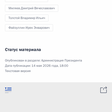
Миляев Дмитрий Вячеславович
Толстой Владимир Ильич
Файзуллин Ирек Энварович
Статус материала
Опубликован в разделе:
Администрация Президента
Дата публикации:
14 мая 2026 года, 18:00
Текстовая версия