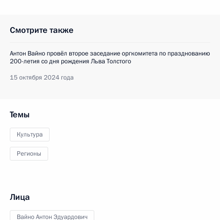
Смотрите также
Антон Вайно провёл второе заседание оргкомитета по празднованию
200-летия со дня рождения Льва Толстого
15 октября 2024 года
Темы
Культура
Регионы
Лица
Вайно Антон Эдуардович