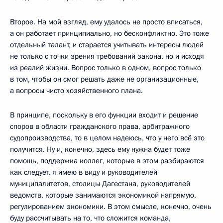
Второе. На мой взгляд, ему удалось не просто вписаться,
а он работает принципиально, но бесконфликтно. Это тоже
отдельный талант, и старается учитывать интересы людей
не только с точки зрения требований закона, но и исходя
из реалий жизни. Вопрос только в одном, вопрос только
в том, чтобы он смог решать даже не организационные,
а вопросы чисто хозяйственного плана.
В принципе, поскольку в его функции входит и решение
споров в области гражданского права, арбитражного
судопроизводства, то в целом надеюсь, что у него всё это
получится. Ну и, конечно, здесь ему нужна будет тоже
помощь, поддержка коллег, которые в этом разбираются
как следует, я имею в виду и руководителей
муниципалитетов, столицы Дагестана, руководителей
ведомств, которые занимаются экономикой напрямую,
регулированием экономики. В этом смысле, конечно, очень
буду рассчитывать на то, что сложится команда,