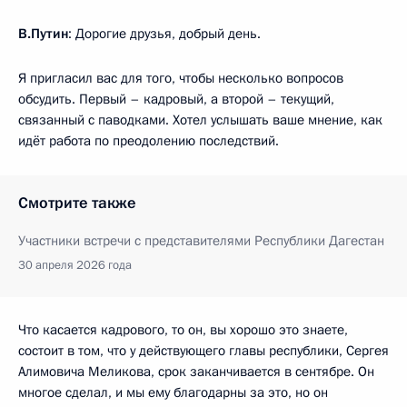
В.Путин
: Дорогие друзья, добрый день.
Я пригласил вас для того, чтобы несколько вопросов
обсудить. Первый – кадровый, а второй – текущий,
связанный с паводками. Хотел услышать ваше мнение, как
идёт работа по преодолению последствий.
Смотрите также
Участники встречи с представителями Республики Дагестан
30 апреля 2026 года
Что касается кадрового, то он, вы хорошо это знаете,
состоит в том, что у действующего главы республики, Сергея
Алимовича Меликова, срок заканчивается в сентябре. Он
многое сделал, и мы ему благодарны за это, но он