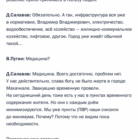
Д.Салавов:
Обязательно. А так, инфраструктура вся уже
в нормативке, Владимир Владимирович, электричество,
водообеспечение, всё хозяйство – жилищно-коммунальное
хозяйство, лифтовое, другое. Город уже живёт обычной
такой…
В.Путин:
Медицина?
Д.Салавов:
Медицина. Всего достаточно, проблем нет.
У нас действительно, слава богу, не было жертв в городе
Махачкале. Эвакуацию временную провели.
На сегодняшний день тоже есть у нас в пунктах временного
содержания жители. Но они с каждым днём
минимизируются. Мы уже пункты (ПВР) наши снизили
до минимума. Почему? Потому что не видим пока
необходимости.
Последнее хочу доложить.