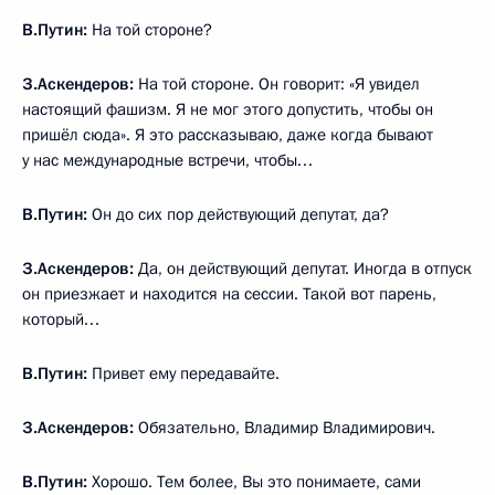
В.Путин:
На той стороне?
З.Аскендеров:
На той стороне. Он говорит: «Я увидел
настоящий фашизм. Я не мог этого допустить, чтобы он
пришёл сюда». Я это рассказываю, даже когда бывают
у нас международные встречи, чтобы…
В.Путин:
Он до сих пор действующий депутат, да?
З.Аскендеров:
Да, он действующий депутат. Иногда в отпуск
он приезжает и находится на сессии. Такой вот парень,
который…
В.Путин:
Привет ему передавайте.
З.Аскендеров:
Обязательно, Владимир Владимирович.
В.Путин:
Хорошо. Тем более, Вы это понимаете, сами