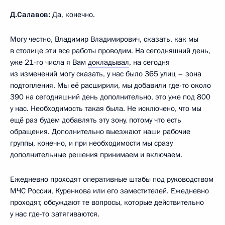
Д.Салавов:
Да, конечно.
Могу честно, Владимир Владимирович, сказать, как мы
в столице эти все работы проводим. На сегодняшний день,
уже 21-го числа я Вам
докладывал
, на сегодня
из изменений могу сказать, у нас было 365 улиц – зона
подтопления. Мы её расширили, мы добавили где-то около
390 на сегодняшний день дополнительно, это уже под 800
у нас. Необходимость такая была. Не исключено, что мы
ещё раз будем добавлять эту зону, потому что есть
обращения. Дополнительно выезжают наши рабочие
группы, конечно, и при необходимости мы сразу
дополнительные решения принимаем и включаем.
Ежедневно проходят оперативные штабы под руководством
МЧС России, Куренкова или его заместителей. Ежедневно
проходят, обсуждают те вопросы, которые действительно
у нас где-то затягиваются.