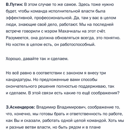
В.Путин:
В этом случае то же самое. Здесь тоже нужно
будет, чтобы команда исполнительной власти была
эффективной, профессиональной. Да, там у вас в целом
люди, знающие своё дело, работают. Мы на последней
встрече говорили с мэром Махачкалы на этот счёт.
Разумеется, она должна обновляться всегда, это понятно.
Но костяк в целом есть, он работоспособный.
Хорошо, давайте так и сделаем.
Но всё равно в соответствии с законом я внесу три
кандидатуры. Но предложенные вами способы
окончательного решения полностью поддерживаю, так
и сделаем. В этой связи есть какие-то ещё соображения?
З.Аскендеров:
Владимир Владимирович, соображение то,
что, конечно, мы готовы брать и ответственность по работе,
как Вы и сказали, работать одной целой командой. Хоть мы
и разные ветви власти, но быть рядом и в плане