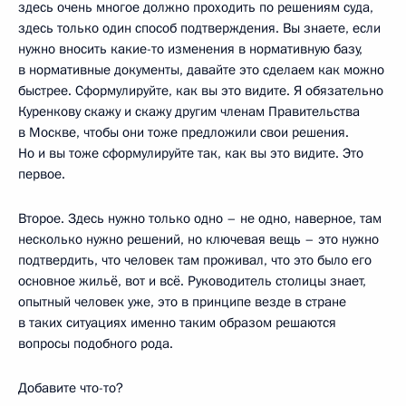
здесь очень многое должно проходить по решениям суда,
здесь только один способ подтверждения. Вы знаете, если
нужно вносить какие-то изменения в нормативную базу,
в нормативные документы, давайте это сделаем как можно
быстрее. Сформулируйте, как вы это видите. Я обязательно
Куренкову скажу и скажу другим членам Правительства
в Москве, чтобы они тоже предложили свои решения.
Но и вы тоже сформулируйте так, как вы это видите. Это
первое.
Второе. Здесь нужно только одно – не одно, наверное, там
несколько нужно решений, но ключевая вещь – это нужно
подтвердить, что человек там проживал, что это было его
основное жильё, вот и всё. Руководитель столицы знает,
опытный человек уже, это в принципе везде в стране
в таких ситуациях именно таким образом решаются
вопросы подобного рода.
Добавите что-то?