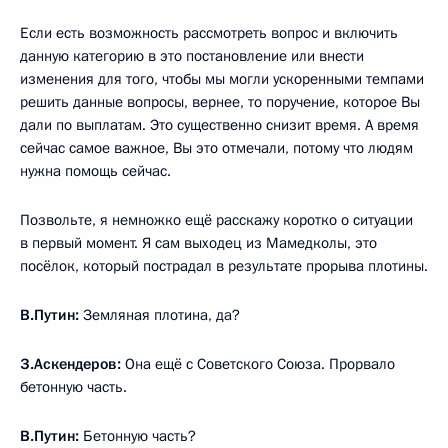
Если есть возможность рассмотреть вопрос и включить
данную категорию в это постановление или внести
изменения для того, чтобы мы могли ускоренными темпами
решить данные вопросы, вернее, то поручение, которое Вы
дали по выплатам. Это существенно снизит время. А время
сейчас самое важное, Вы это отмечали, потому что людям
нужна помощь сейчас.
Позвольте, я немножко ещё расскажу коротко о ситуации
в первый момент. Я сам выходец из Мамедколы, это
посёлок, который пострадал в результате прорыва плотины.
В.Путин:
Земляная плотина, да?
З.Аскендеров:
Она ещё с Советского Союза. Прорвало
бетонную часть.
В.Путин:
Бетонную часть?