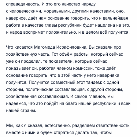
справедливость. И это его качество наряду
с человеческими, моральными, другими качествами, оно,
наверное, даёт нам основание говорить, что и дальнейшая
работа в качестве главы республики будет нацелена на это,
и народ воспримет положительно, и в целом всё получится.
Что касается Магомеда Исрафиловича. Вы сказали про
хозяйственную часть. Тот объём работы, который сейчас
уже он проделал, те показатели, которые сейчас
показывает он, работая членом комиссии, тоже даёт
основание говорить, что в этой части у него наверняка
получится. Получится совместный этот тандем: с одной
стороны, политическая составляющая, с другой стороны,
хозяйственная составляющая. И самое главное, мы
надеемся, что это пойдёт на благо нашей республики и всей
нашей страны.
Мы, как я сказал, естественно, разделяем ответственность
вместе с ними и будем стараться делать так, чтобы