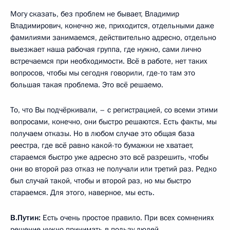
Могу сказать, без проблем не бывает, Владимир
Владимирович, конечно же, приходится, отдельными даже
фамилиями занимаемся, действительно адресно, отдельно
выезжает наша рабочая группа, где нужно, сами лично
встречаемся при необходимости. Всё в работе, нет таких
вопросов, чтобы мы сегодня говорили, где-то там это
большая такая проблема. Это всё решаемо.
То, что Вы подчёркивали, – с регистрацией, со всеми этими
вопросами, конечно, они быстро решаются. Есть факты, мы
получаем отказы. Но в любом случае это общая база
реестра, где всё равно какой-то бумажки не хватает,
стараемся быстро уже адресно это всё разрешить, чтобы
они во второй раз отказ не получали или третий раз. Редко
был случай такой, чтобы и второй раз, но мы быстро
стараемся. Для этого, наверное, мы есть.
В.Путин:
Есть очень простое правило. При всех сомнениях
решение нужно принимать в пользу людей.