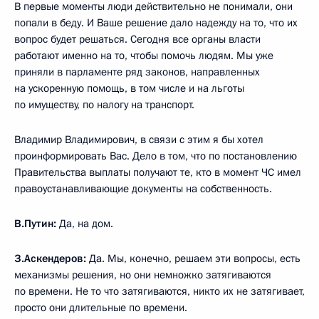
В первые моменты люди действительно не понимали, они
попали в беду. И Ваше решение дало надежду на то, что их
вопрос будет решаться. Сегодня все органы власти
работают именно на то, чтобы помочь людям. Мы уже
приняли в парламенте ряд законов, направленных
на ускоренную помощь, в том числе и на льготы
по имуществу, по налогу на транспорт.
Владимир Владимирович, в связи с этим я бы хотел
проинформировать Вас. Дело в том, что по постановлению
Правительства выплаты получают те, кто в момент ЧС имел
правоустанавливающие документы на собственность.
В.Путин:
Да, на дом.
З.Аскендеров:
Да. Мы, конечно, решаем эти вопросы, есть
механизмы решения, но они немножко затягиваются
по времени. Не то что затягиваются, никто их не затягивает,
просто они длительные по времени.