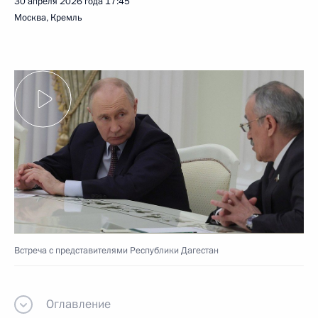
30 апреля 2026 года
17:45
Москва, Кремль
Встреча с представителями Республики Дагестан
Оглавление