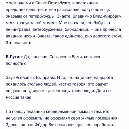
с земляками в Санкт-Петербурге, в постоянном
представительстве, и мне рассказали, какую помощь
оказывают петербуржцы. Знаете, Владимир Владимирович,
меня тронул такой момент. Мне сказали, что бабушка –
ленинградка, петербурженка, блокадница, – она принесла
вязаные носки. Знаете, такое единство, оно дорогого стоит.
Это значимо.
В.Путин:
Да, конечно. Согласен с Вами, согласен
полностью.
Заур Асевович, Вы правы. И то, что на улице, на дороге
появилось столько людей, честно говоря, это радует,
но даже не удивляет: дагестанцы такие люди. Да и вся
Россия такая.
По поводу оказания своевременной помощи тем, кто
не успел оформить, не оформлял свои жилые помещения.
Здесь как раз Фёдор Вячеславович должен поработать,