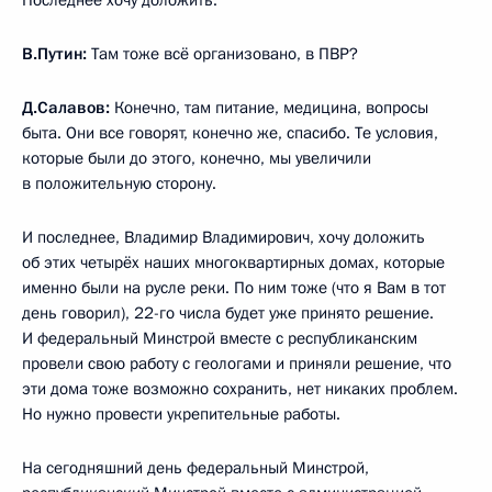
В.Путин:
Там тоже всё организовано, в ПВР?
Д.Салавов:
Конечно, там питание, медицина, вопросы
быта. Они все говорят, конечно же, спасибо. Те условия,
которые были до этого, конечно, мы увеличили
в положительную сторону.
И последнее, Владимир Владимирович, хочу доложить
об этих четырёх наших многоквартирных домах, которые
именно были на русле реки. По ним тоже (что я Вам в тот
день говорил), 22-го числа будет уже принято решение.
И федеральный Минстрой вместе с республиканским
провели свою работу с геологами и приняли решение, что
эти дома тоже возможно сохранить, нет никаких проблем.
Но нужно провести укрепительные работы.
На сегодняшний день федеральный Минстрой,