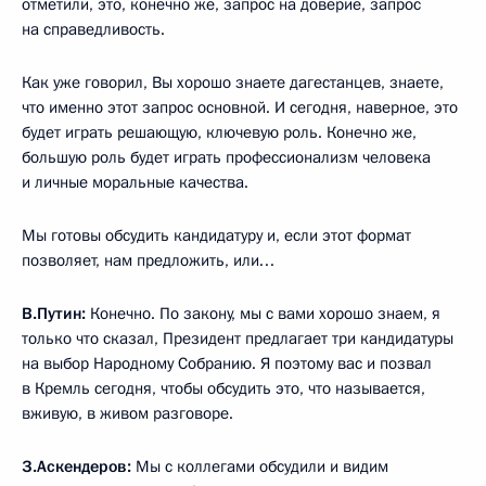
отметили, это, конечно же, запрос на доверие, запрос
на справедливость.
Как уже говорил, Вы хорошо знаете дагестанцев, знаете,
что именно этот запрос основной. И сегодня, наверное, это
будет играть решающую, ключевую роль. Конечно же,
большую роль будет играть профессионализм человека
и личные моральные качества.
Мы готовы обсудить кандидатуру и, если этот формат
позволяет, нам предложить, или…
В.Путин:
Конечно. По закону, мы с вами хорошо знаем, я
только что сказал, Президент предлагает три кандидатуры
на выбор Народному Собранию. Я поэтому вас и позвал
в Кремль сегодня, чтобы обсудить это, что называется,
вживую, в живом разговоре.
З.Аскендеров:
Мы с коллегами обсудили и видим