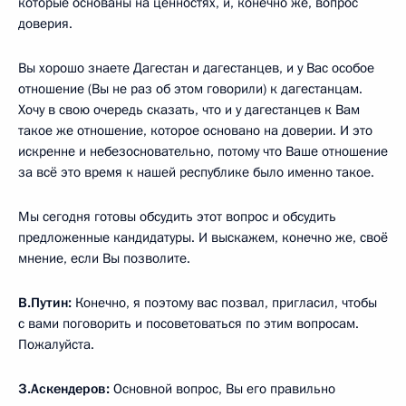
которые основаны на ценностях, и, конечно же, вопрос
доверия.
Вы хорошо знаете Дагестан и дагестанцев, и у Вас особое
отношение (Вы не раз об этом говорили) к дагестанцам.
Хочу в свою очередь сказать, что и у дагестанцев к Вам
такое же отношение, которое основано на доверии. И это
искренне и небезосновательно, потому что Ваше отношение
за всё это время к нашей республике было именно такое.
Мы сегодня готовы обсудить этот вопрос и обсудить
предложенные кандидатуры. И выскажем, конечно же, своё
мнение, если Вы позволите.
В.Путин:
Конечно, я поэтому вас позвал, пригласил, чтобы
с вами поговорить и посоветоваться по этим вопросам.
Пожалуйста.
З.Аскендеров:
Основной вопрос, Вы его правильно