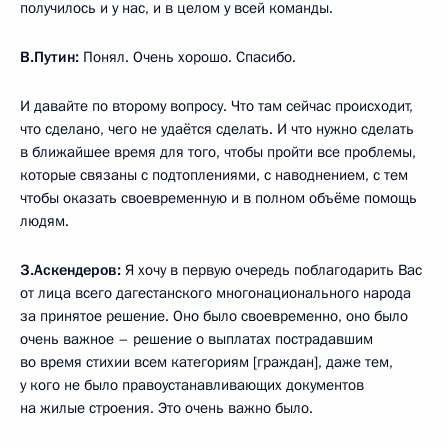
получилось и у нас, и в целом у всей команды.
В.Путин:
Понял. Очень хорошо. Спасибо.
И давайте по второму вопросу. Что там сейчас происходит,
что сделано, чего не удаётся сделать. И что нужно сделать
в ближайшее время для того, чтобы пройти все проблемы,
которые связаны с подтоплениями, с наводнением, с тем
чтобы оказать своевременную и в полном объёме помощь
людям.
З.Аскендеров:
Я хочу в первую очередь поблагодарить Вас
от лица всего дагестанского многонационального народа
за принятое решение. Оно было своевременно, оно было
очень важное – решение о выплатах пострадавшим
во время стихии всем категориям [граждан], даже тем,
у кого не было правоустанавливающих документов
на жилые строения. Это очень важно было.