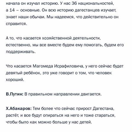
начала он изучал историю. У нас 36 национальностей,
а 14 – основные. Он всю историю дагестанцев изучает,
знает наши обычаи. Мы надеемся, что действительно он
справится.
А то, что касается хозяйственной деятельности,
естественно, мы все вместе будем ему помогать, будем его
поддерживать.
Что касается Магомеда Исрафиловича, у него сейчас будет
девятый ребёнок, это уже говорит о том, что человек
хороший.
В.Путин:
В правильном направлении двигается.
Х.Абакаров:
Тем более что сейчас прирост Дагестана,
растёт, и все будут опираться на него и тоже стараться,
чтобы было как можно больше у нас детей.