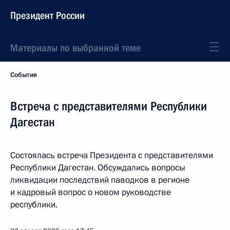
Президент России
Материалы по выбранной теме
События
Встреча с представителями Республики
Дагестан
Состоялась встреча Президента с представителями
Республики Дагестан. Обсуждались вопросы
ликвидации последствий паводков в регионе
и кадровый вопрос о новом руководстве
республики.