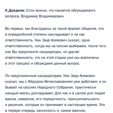
К.Давдиев:
Если можно, что касается обсуждаемого
вопроса, Владимир Владимирович.
Во-первых, мы благодарны за такой формат общения, это
в определённой степени накладывает и на нас
ответственность. Как Заур Асевович сказал, одна
ответственность, когда мы на сессии выбираем, после того
как Вы предложите кандидатуры, но другая
ответственность, что на этой стадии уже мы вовлечены
в этот процесс и обсуждаем данный вопрос.
По предложенным кандидатурам. Как Заур Асевович
сказал, мы с Фёдором Вячеславовичем уже работаем, и он
бывает на сессиях Народного Собрания, практически
каждый месяц докладывает. Для нас и в целом для людей
важна, наверное, его порядочность, принципиальность
и решения, которые он принимает в настоящее время. Это
в первую очередь законность и, самое важное,