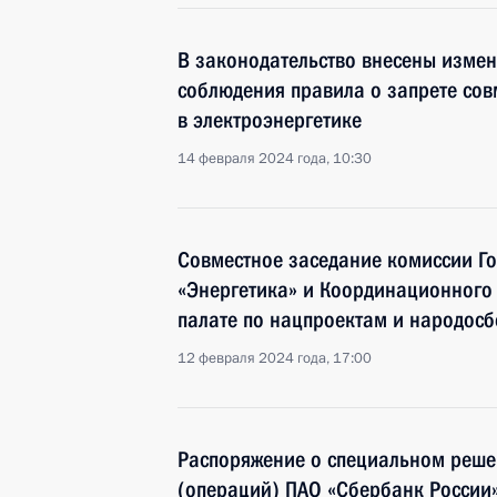
В законодательство внесены изме
соблюдения правила о запрете сов
в электроэнергетике
14 февраля 2024 года, 10:30
Совместное заседание комиссии Г
«Энергетика» и Координационного
палате по нацпроектам и народос
12 февраля 2024 года, 17:00
Распоряжение о специальном реше
(операций) ПАО «Сбербанк России