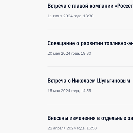
Встреча с главой компании «Росс
11 июня 2024 года, 13:30
Совещание о развитии топливно-эн
20 мая 2024 года, 19:30
Встреча с Николаем Шульгиновым
15 мая 2024 года, 14:55
Внесены изменения в отдельные з
22 апреля 2024 года, 15:50