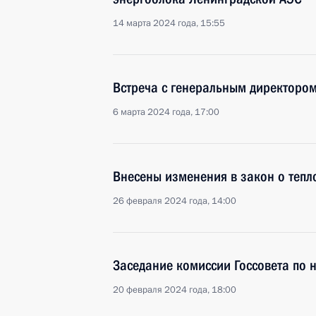
14 марта 2024 года, 15:55
Встреча с генеральным директоро
6 марта 2024 года, 17:00
Внесены изменения в закон о теп
26 февраля 2024 года, 14:00
Заседание комиссии Госсовета по 
20 февраля 2024 года, 18:00