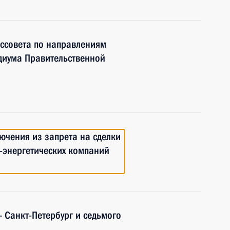
ссовета по направлениям
идиума Правительственной
ючения из запрета на сделки
-энергетических компаний
– Санкт-Петербург и седьмого