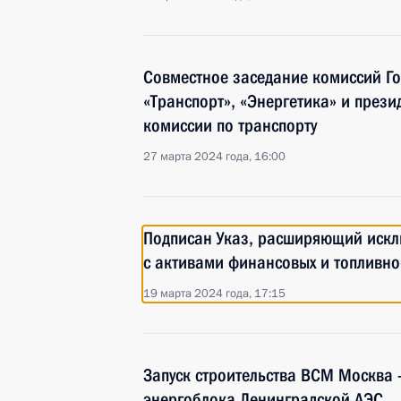
Совместное заседание комиссий Го
«Транспорт», «Энергетика» и през
комиссии по транспорту
27 марта 2024 года, 16:00
Подписан Указ, расширяющий искл
с активами финансовых и топливно
19 марта 2024 года, 17:15
Запуск строительства ВСМ Москва 
энергоблока Ленинградской АЭС