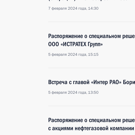
7 февраля 2024 года, 14:30
Распоряжение о специальном реше
ООО «ИСТРАТЕХ Групп»
5 февраля 2024 года, 15:15
Встреча с главой «Интер РАО» Бор
5 февраля 2024 года, 13:50
Распоряжение о специальном реше
с акциями нефтегазовой компании 