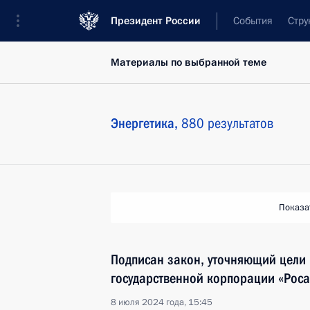
Президент России
События
Стру
Материалы по выбранной теме
Энергетика,
880 результатов
Показа
Подписан закон, уточняющий цели
государственной корпорации «Рос
8 июля 2024 года, 15:45