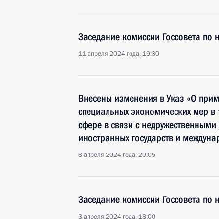
Заседание комиссии Госсовета по 
11 апреля 2024 года, 19:30
Внесены изменения в Указ «О при
специальных экономических мер в 
сфере в связи с недружественными
иностранных государств и междуна
8 апреля 2024 года, 20:05
Заседание комиссии Госсовета по 
3 апреля 2024 года, 18:00