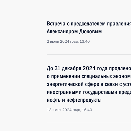
Встреча с председателем правлени
Александром Дюковым
2 июля 2024 года, 13:40
До 31 декабря 2024 года продлено
о применении специальных экономи
энергетической сфере в связи с у
иностранными государствами пред
нефть и нефтепродукты
13 июня 2024 года, 16:40