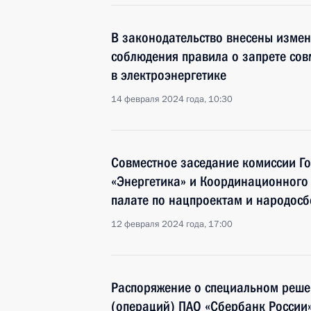
В законодательство внесены изме
соблюдения правила о запрете сов
в электроэнергетике
14 февраля 2024 года, 10:30
Совместное заседание комиссии Г
«Энергетика» и Координационного
палате по нацпроектам и народос
12 февраля 2024 года, 17:00
Распоряжение о специальном реше
(операций) ПАО «Сбербанк России