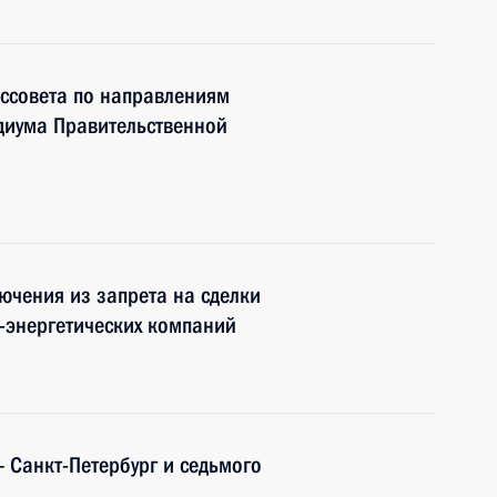
ссовета по направлениям
идиума Правительственной
ючения из запрета на сделки
-энергетических компаний
– Санкт-Петербург и седьмого