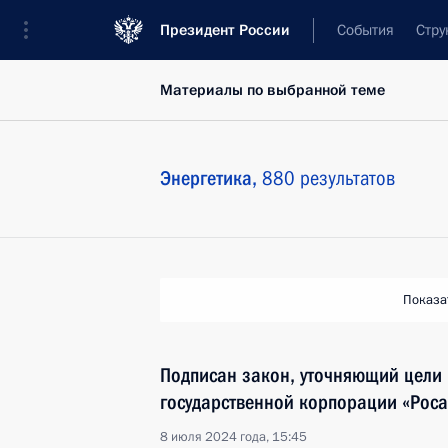
Президент России
События
Стру
Материалы по выбранной теме
Энергетика,
880 результатов
Показа
Подписан закон, уточняющий цели
государственной корпорации «Рос
8 июля 2024 года, 15:45