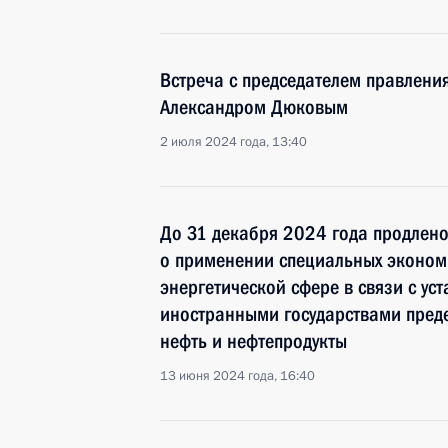
Встреча с председателем правлени
Александром Дюковым
2 июля 2024 года, 13:40
До 31 декабря 2024 года продлено
о применении специальных экономи
энергетической сфере в связи с у
иностранными государствами пред
нефть и нефтепродукты
13 июня 2024 года, 16:40