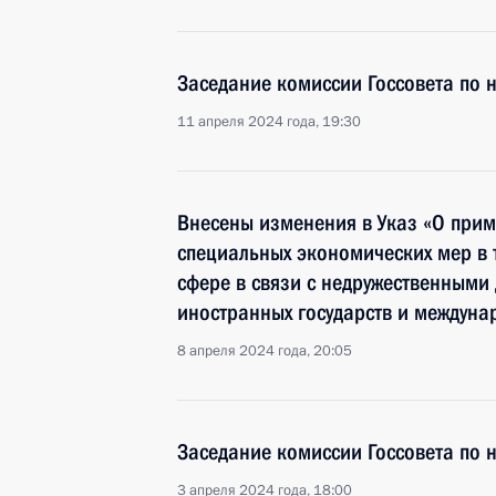
Заседание комиссии Госсовета по 
11 апреля 2024 года, 19:30
Внесены изменения в Указ «О при
специальных экономических мер в 
сфере в связи с недружественными
иностранных государств и междуна
8 апреля 2024 года, 20:05
Заседание комиссии Госсовета по 
3 апреля 2024 года, 18:00