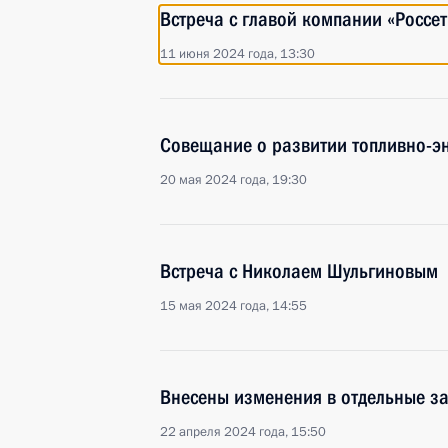
Встреча с главой компании «Росс
11 июня 2024 года, 13:30
Совещание о развитии топливно-эн
20 мая 2024 года, 19:30
Встреча с Николаем Шульгиновым
15 мая 2024 года, 14:55
Внесены изменения в отдельные з
22 апреля 2024 года, 15:50