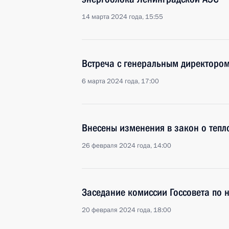
14 марта 2024 года, 15:55
Встреча с генеральным директоро
6 марта 2024 года, 17:00
Внесены изменения в закон о теп
26 февраля 2024 года, 14:00
Заседание комиссии Госсовета по 
20 февраля 2024 года, 18:00