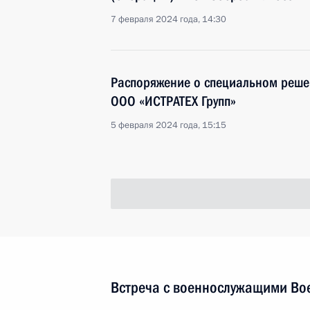
7 февраля 2024 года, 14:30
Распоряжение о специальном реше
ООО «ИСТРАТЕХ Групп»
5 февраля 2024 года, 15:15
Встреча с военнослужащими Во