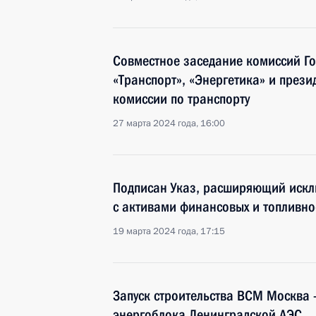
Совместное заседание комиссий Го
«Транспорт», «Энергетика» и през
комиссии по транспорту
27 марта 2024 года, 16:00
Подписан Указ, расширяющий искл
с активами финансовых и топливно
19 марта 2024 года, 17:15
Запуск строительства ВСМ Москва 
энергоблока Ленинградской АЭС