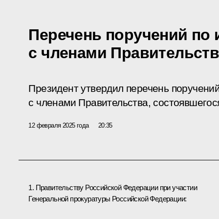
Перечень поручений по 
с членами Правительств
Президент утвердил перечень поручений
с членами Правительства, состоявшегося
12 февраля 2025 года
20:35
1. Правительству Российской Федерации при участии
Генеральной прокуратуры Российской Федерации: