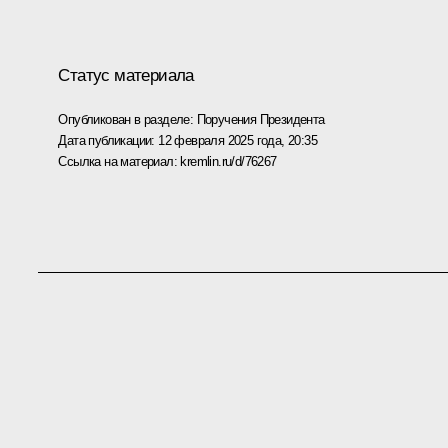
Статус материала
Опубликован в разделе:
Поручения Президента
Дата публикации:
12 февраля 2025 года, 20:35
Ссылка на материал:
kremlin.ru/d/76267