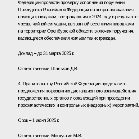
Федерации провести проверку исполнения поручений
Президента Российской Федерации по вопросам оказания
помощи гражданам, пострадавшим в 2024 году в результате
чрезвычайной ситуации, вызванной весенними паводками
на территории Оренбургской области, включая поручения,
касающиеся обеспечения жильем таких граждан.
Доклад – до 31 марта 2025 г.
Ответственный: Шальков Д.В.
4. Правительству Российской Федерации представить
предложения по развитию дистанционного взаимодействия
государственных органов и организаций при проведении
профилактических и контрольных (надзорных) мероприятий.
Срок – 1 июня 2025 г.
Ответственный: Мишустин М.В.