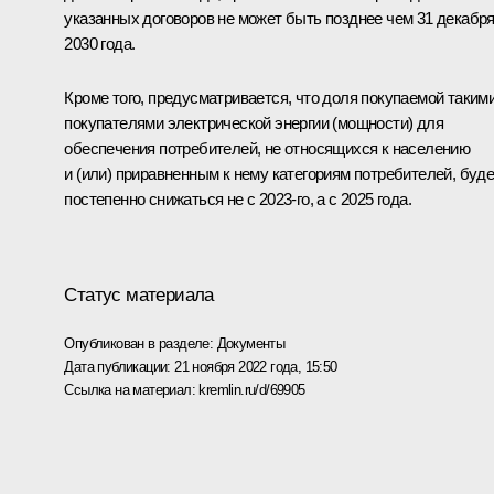
указанных договоров не может быть позднее чем 31 декабр
2030 года.
Кроме того, предусматривается, что доля покупаемой таким
покупателями электрической энергии (мощности) для
обеспечения потребителей, не относящихся к населению
и (или) приравненным к нему категориям потребителей, буде
постепенно снижаться не с 2023-го, а с 2025 года.
Статус материала
Опубликован в разделе:
Документы
Дата публикации:
21 ноября 2022 года, 15:50
Ссылка на материал:
kremlin.ru/d/69905