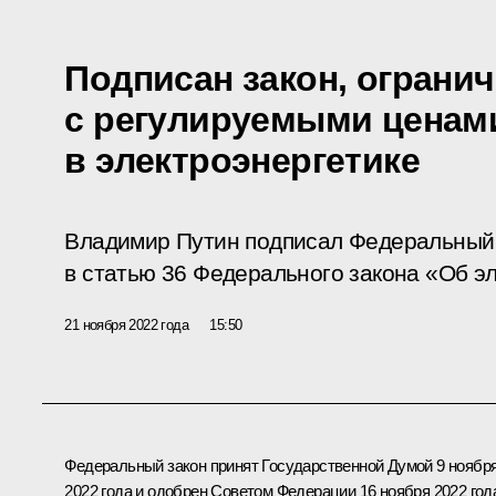
Подписан закон, огран
с регулируемыми ценам
в электроэнергетике
Владимир Путин подписал Федеральный 
в статью 36 Федерального закона «Об эл
21 ноября 2022 года
15:50
Федеральный закон принят Государственной Думой 9 ноябр
2022 года и одобрен Советом Федерации 16 ноября 2022 год