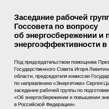
Заседание рабочей груп
Госсовета по вопросу
об энергосбережении и
энергоэффективности в
Под председательством помощника През
Государственного Совета Игоря Левитин
области, председателя комиссии Госуда
по направлению «Энергетика» Сергея Ц
заседание рабочей группы по подготовке
«Об энергосбережении и повышении эн
в Российской Федерации».