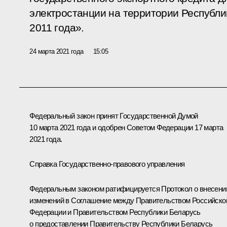
электростанции на территории Республи
2011 года».
24 марта 2021 года
15:05
Федеральный закон принят Государственной Думой
10 марта 2021 года и одобрен Советом Федерации 17 марта
2021 года.
Справка Государственно-правового управления
Федеральным законом ратифицируется Протокол о внесени
изменений в Соглашение между Правительством Российско
Федерации и Правительством Республики Беларусь
о предоставлении Правительству Республики Беларусь