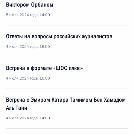
Виктором Орбаном
5 июля 2024 года, 14:00
Ответы на вопросы российских журналистов
4 июля 2024 года, 16:50
Встреча в формате «ШОС плюс»
4 июля 2024 года, 16:00
Встреча с Эмиром Катара Тамимом Бен Хамадом
Аль Тани
4 июля 2024 года, 14:00