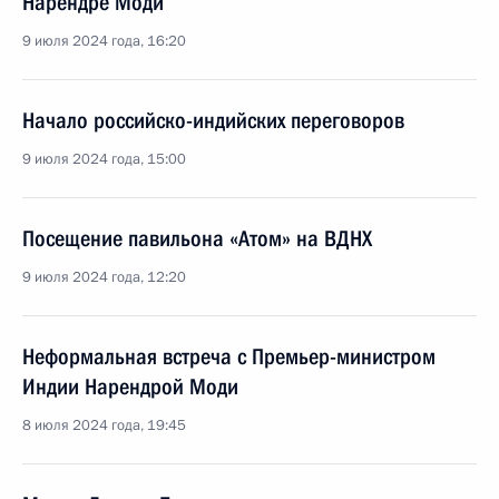
Нарендре Моди
9 июля 2024 года, 16:20
Начало российско-индийских переговоров
9 июля 2024 года, 15:00
Посещение павильона «Атом» на ВДНХ
9 июля 2024 года, 12:20
Неформальная встреча с Премьер-министром
Индии Нарендрой Моди
8 июля 2024 года, 19:45