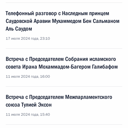
Телефонный разговор с Наследным принцем
Саудовской Аравии Мухаммедом Бен Сальманом
Аль Саудом
17 июля 2024 года, 23:10
Встреча с Председателем Собрания исламского
совета Ирана Мохаммадом-Багером Галибафом
11 июля 2024 года, 16:00
Встреча с Председателем Межпарламентского
союза Тулией Эксон
11 июля 2024 года, 15:40