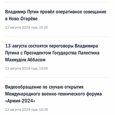
Владимир Путин провёл оперативное совещание
в Ново-Огарёве
12 августа 2024 года, 15:20
13 августа состоятся переговоры Владимира
Путина с Президентом Государства Палестина
Махмудом Аббасом
12 августа 2024 года, 15:00
Видеообращение по случаю открытия
Международного военно-технического форума
«Армия-2024»
12 августа 2024 года, 10:35