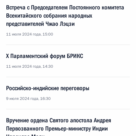
Встреча с Председателем Постоянного комитета
Всекитайского собрания народных
представителей Чжао Лэцзи
11 июля 2024 года, 15:00
X Парламентский форум БРИКС
11 июля 2024 года, 14:30
Российско-индийские переговоры
9 июля 2024 года, 16:30
Вручение ордена Святого апостола Андрея
Первозванного Премьер-министру Индии