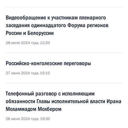
Видеообращение к участникам пленарного
заседания одиннадцатого Форума регионов
России и Белоруссии
28 июня 2024 года, 12:20
Российско-конголезские переговоры
27 июня 2024 года, 15:10
Телефонный разговор с исполняющим
обязанности Главы исполнительной власти Ирана
Мохаммадом Мохбером
26 июня 2024 года, 19:30