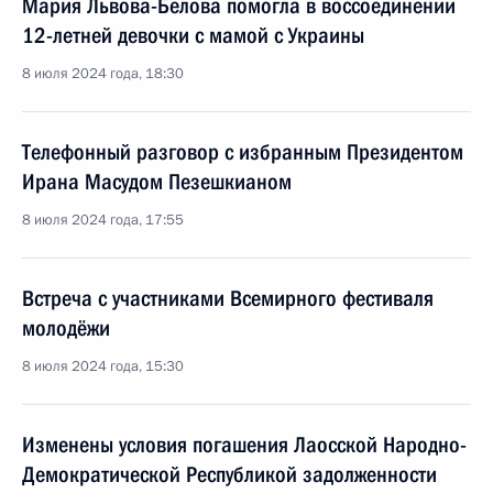
Мария Львова-Белова помогла в воссоединении
12-летней девочки с мамой с Украины
8 июля 2024 года, 18:30
Телефонный разговор с избранным Президентом
Ирана Масудом Пезешкианом
8 июля 2024 года, 17:55
Встреча с участниками Всемирного фестиваля
молодёжи
8 июля 2024 года, 15:30
Изменены условия погашения Лаосской Народно-
Демократической Республикой задолженности