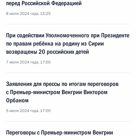
перед Российской Федерацией
8 июля 2024 года, 15:25
При содействии Уполномоченного при Президенте
по правам ребёнка на родину из Сирии
возвращены 20 российских детей
7 июля 2024 года, 17:00
Заявления для прессы по итогам переговоров
с Премьер-министром Венгрии Виктором
Орбаном
5 июля 2024 года, 17:00
Переговоры с Премьер-министром Венгрии