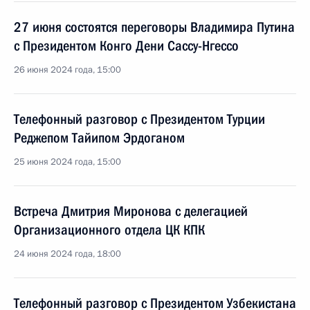
27 июня состоятся переговоры Владимира Путина
с Президентом Конго Дени Сассу-Нгессо
26 июня 2024 года, 15:00
Телефонный разговор с Президентом Турции
Реджепом Тайипом Эрдоганом
25 июня 2024 года, 15:00
Встреча Дмитрия Миронова с делегацией
Организационного отдела ЦК КПК
24 июня 2024 года, 18:00
Телефонный разговор с Президентом Узбекистана