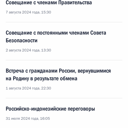
Совещание с членами Правительства
7 августа 2024 года, 15:30
Совещание с постоянными членами Совета
Безопасности
2 августа 2024 года, 13:30
Встреча с гражданами России, вернувшимися
на Родину в результате обмена
1 августа 2024 года, 22:30
Российско-индонезийские переговоры
31 июля 2024 года, 16:05