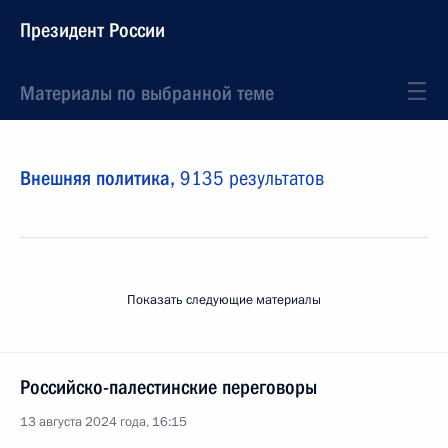
Президент России
Материалы по выбранной теме
Внешняя политика,
9135 результатов
Показать следующие материалы
Российско-палестинские переговоры
13 августа 2024 года, 16:15