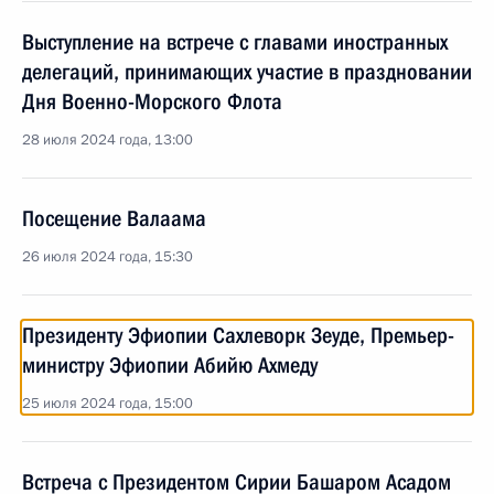
Выступление на встрече с главами иностранных
делегаций, принимающих участие в праздновании
Дня Военно-Морского Флота
28 июля 2024 года, 13:00
Посещение Валаама
26 июля 2024 года, 15:30
Президенту Эфиопии Сахлеворк Зеуде, Премьер-
министру Эфиопии Абийю Ахмеду
25 июля 2024 года, 15:00
Встреча с Президентом Сирии Башаром Асадом