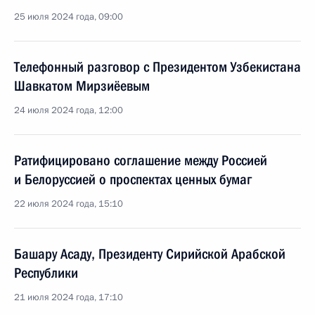
25 июля 2024 года, 09:00
Телефонный разговор с Президентом Узбекистана
Шавкатом Мирзиёевым
24 июля 2024 года, 12:00
Ратифицировано соглашение между Россией
и Белоруссией о проспектах ценных бумаг
22 июля 2024 года, 15:10
Башару Асаду, Президенту Сирийской Арабской
Республики
21 июля 2024 года, 17:10