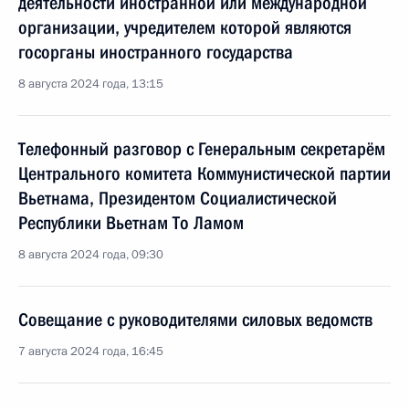
деятельности иностранной или международной
организации, учредителем которой являются
госорганы иностранного государства
8 августа 2024 года, 13:15
Телефонный разговор с Генеральным секретарём
Центрального комитета Коммунистической партии
Вьетнама, Президентом Социалистической
Республики Вьетнам То Ламом
8 августа 2024 года, 09:30
Совещание с руководителями силовых ведомств
7 августа 2024 года, 16:45