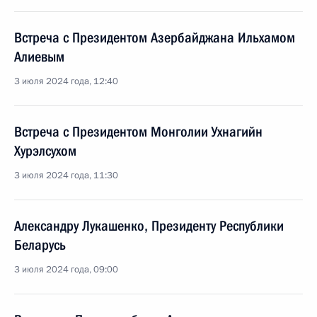
Встреча с Президентом Азербайджана Ильхамом
Алиевым
3 июля 2024 года, 12:40
Встреча с Президентом Монголии Ухнагийн
Хурэлсухом
3 июля 2024 года, 11:30
Александру Лукашенко, Президенту Республики
Беларусь
3 июля 2024 года, 09:00