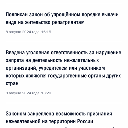
Подписан закон об упрощённом порядке выдачи
вида на жительство репатриантам
8 августа 2024 года, 16:15
Введена уголовная ответственность за нарушение
запрета на деятельность нежелательных
организаций, учредителем или участником
которых являются государственные органы других
стран
8 августа 2024 года, 13:20
Законом закреплена возможность признания
нежелательной на территории России