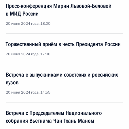
Пресс-конференция Марии Львовой-Беловой
в МИД России
20 июня 2024 года, 18:00
Торжественный приём в честь Президента России
20 июня 2024 года, 17:00
Встреча с выпускниками советских и российских
вузов
20 июня 2024 года, 14:55
Встреча с Председателем Национального
собрания Вьетнама Чан Тхань Маном