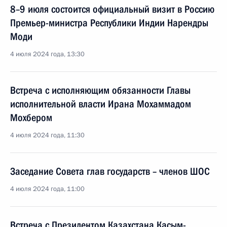
8–9 июля состоится официальный визит в Россию
Премьер-министра Республики Индии Нарендры
Моди
4 июля 2024 года, 13:30
Встреча с исполняющим обязанности Главы
исполнительной власти Ирана Мохаммадом
Мохбером
4 июля 2024 года, 11:30
Заседание Совета глав государств – членов ШОС
4 июля 2024 года, 11:00
Встреча с Президентом Казахстана Касым-