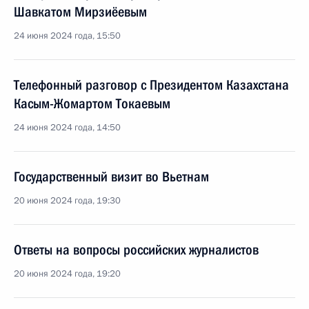
Шавкатом Мирзиёевым
24 июня 2024 года, 15:50
Телефонный разговор с Президентом Казахстана
Касым-Жомартом Токаевым
24 июня 2024 года, 14:50
Государственный визит во Вьетнам
20 июня 2024 года, 19:30
Ответы на вопросы российских журналистов
20 июня 2024 года, 19:20