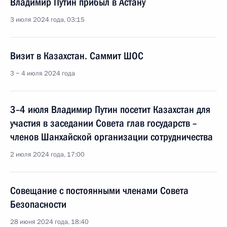
Владимир Путин прибыл в Астану
3 июля 2024 года, 03:15
Визит в Казахстан. Саммит ШОС
3 − 4 июля 2024 года
3–4 июля Владимир Путин посетит Казахстан для
участия в заседании Совета глав государств –
членов Шанхайской организации сотрудничества
2 июля 2024 года, 17:00
Совещание с постоянными членами Совета
Безопасности
28 июня 2024 года, 18:40