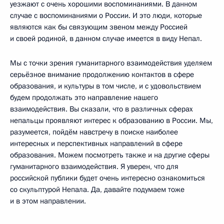
уезжают с очень хорошими воспоминаниями. В данном
случае с воспоминаниями о России. И это люди, которые
являются как бы связующим звеном между Россией
и своей родиной, в данном случае имеется в виду Непал.
Мы с точки зрения гуманитарного взаимодействия уделяем
серьёзное внимание продолжению контактов в сфере
образования, и культуры в том числе, и с удовольствием
будем продолжать это направление нашего
взаимодействия. Вы сказали, что в различных сферах
непальцы проявляют интерес к образованию в России. Мы,
разумеется, пойдём навстречу в поиске наиболее
интересных и перспективных направлений в сфере
образования. Можем посмотреть также и на другие сферы
гуманитарного взаимодействия. Я уверен, что для
российской публики будет очень интересно ознакомиться
со скульптурой Непала. Да, давайте подумаем тоже
и в этом направлении.