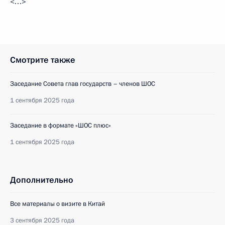
<…>
Смотрите также
Заседание Совета глав государств – членов ШОС
1 сентября 2025 года
Заседание в формате «ШОС плюс»
1 сентября 2025 года
Дополнительно
Все материалы о визите в Китай
3 сентября 2025 года