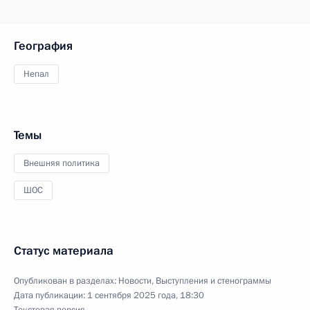
География
Непал
Темы
Внешняя политика
ШОС
Статус материала
Опубликован в разделах:
Новости
,
Выступления и стенограммы
Дата публикации:
1 сентября 2025 года, 18:30
Текстовая версия