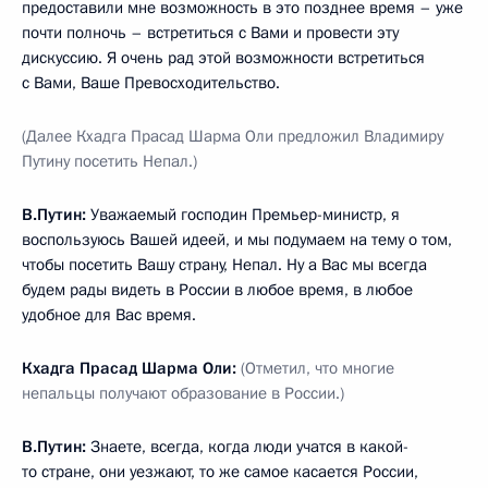
предоставили мне возможность в это позднее время – уже
почти полночь – встретиться с Вами и провести эту
дискуссию. Я очень рад этой возможности встретиться
с Вами, Ваше Превосходительство.
(Далее Кхадга Прасад Шарма Оли предложил Владимиру
Путину посетить Непал.)
В.Путин:
Уважаемый господин Премьер-министр, я
воспользуюсь Вашей идеей, и мы подумаем на тему о том,
чтобы посетить Вашу страну, Непал. Ну а Вас мы всегда
будем рады видеть в России в любое время, в любое
удобное для Вас время.
Кхадга Прасад Шарма Оли:
(Отметил, что многие
непальцы получают образование в России.)
В.Путин:
Знаете, всегда, когда люди учатся в какой-
то стране, они уезжают, то же самое касается России,