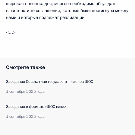
широкая повестка дня, многое необходимо обсуждать,
в частности те соглашения, которые были достигнуты между
нами и которые подлежат реализации.
<…>
Смотрите также
Заседание Совета глав государств – членов ШОС
1 сентября 2025 года
Заседание в формате «ШОС плюс»
1 сентября 2025 года