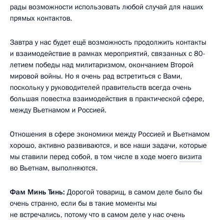
рады возможности использовать любой случай для наших
прямых контактов.
Завтра у нас будет ещё возможность продолжить контакты
и взаимодействие в рамках мероприятий, связанных с 80-
летием победы над милитаризмом, окончанием Второй
мировой войны. Но я очень рад встретиться с Вами,
поскольку у руководителей правительств всегда очень
большая повестка взаимодействия в практической сфере,
между Вьетнамом и Россией.
Отношения в сфере экономики между Россией и Вьетнамом
хорошо, активно развиваются, и все наши задачи, которые
мы ставили перед собой, в том числе в ходе моего
визита
во Вьетнам, выполняются.
Фам Минь Тинь:
Дорогой товарищ, в самом деле было бы
очень странно, если бы в такие моменты мы
не встречались, потому что в самом деле у нас очень