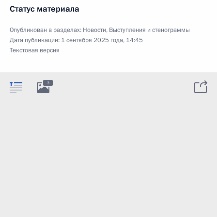
Статус материала
Опубликован в разделах:
Новости
,
Выступления и стенограммы
Дата публикации:
1 сентября 2025 года, 14:45
Текстовая версия
3