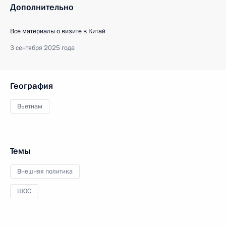
Дополнительно
Все материалы о визите в Китай
3 сентября 2025 года
География
Вьетнам
Темы
Внешняя политика
ШОС