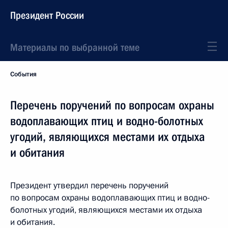
Президент России
Материалы по выбранной теме
События
Перечень поручений по вопросам охраны
водоплавающих птиц и водно-болотных
угодий, являющихся местами их отдыха
и обитания
Президент утвердил перечень поручений
по вопросам охраны водоплавающих птиц и водно-
болотных угодий, являющихся местами их отдыха
и обитания.