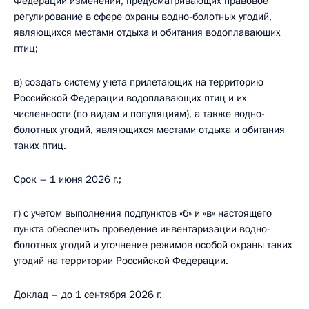
Федерации изменений, предусматривающих правовое
регулирование в сфере охраны водно-болотных угодий,
являющихся местами отдыха и обитания водоплавающих
птиц;
в) создать систему учета прилетающих на территорию
Российской Федерации водоплавающих птиц и их
численности (по видам и популяциям), а также водно-
болотных угодий, являющихся местами отдыха и обитания
таких птиц.
Срок – 1 июня 2026 г.;
г) с учетом выполнения подпунктов «б» и «в» настоящего
пункта обеспечить проведение инвентаризации водно-
болотных угодий и уточнение режимов особой охраны таких
угодий на территории Российской Федерации.
Доклад – до 1 сентября 2026 г.