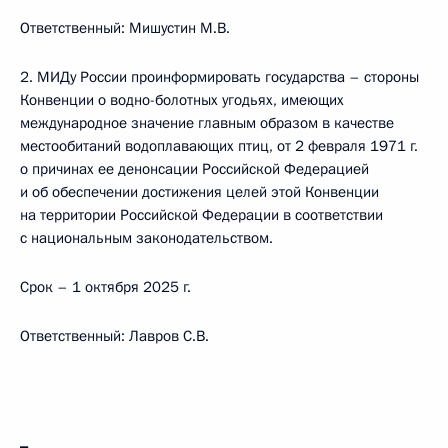
Ответственный: Мишустин М.В.
2. МИДу России проинформировать государства – стороны
Конвенции о водно-болотных угодьях, имеющих
международное значение главным образом в качестве
местообитаний водоплавающих птиц, от 2 февраля 1971 г.
о причинах ее денонсации Российской Федерацией
и об обеспечении достижения целей этой Конвенции
на территории Российской Федерации в соответствии
с национальным законодательством.
Срок – 1 октября 2025 г.
Ответственный: Лавров С.В.