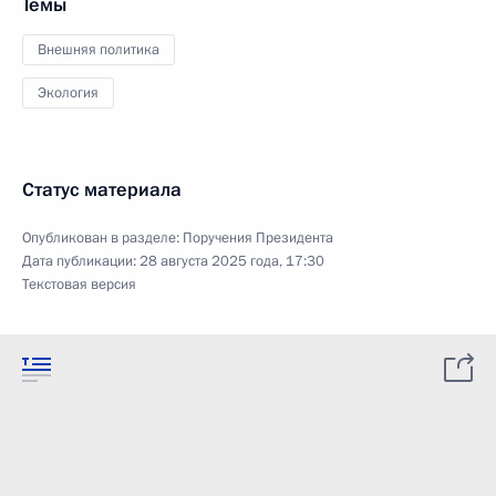
Темы
Внешняя политика
Экология
Статус материала
Опубликован в разделе:
Поручения Президента
Дата публикации:
28 августа 2025 года, 17:30
Текстовая версия