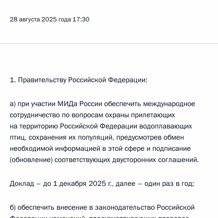
28 августа 2025 года
17:30
1. Правительству Российской Федерации:
а) при участии МИДа России обеспечить международное
сотрудничество по вопросам охраны прилетающих
на территорию Российской Федерации водоплавающих
птиц, сохранения их популяций, предусмотрев обмен
необходимой информацией в этой сфере и подписание
(обновление) соответствующих двусторонних соглашений.
Доклад – до 1 декабря 2025 г., далее – один раз в год;
б) обеспечить внесение в законодательство Российской