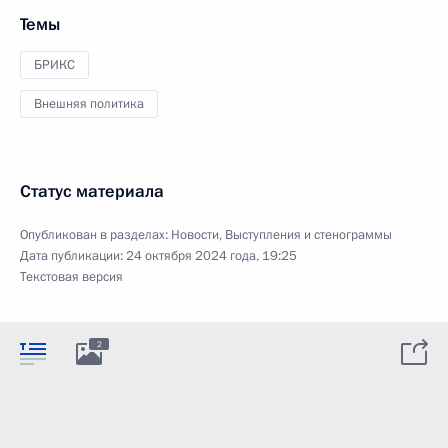
Темы
БРИКС
Внешняя политика
Статус материала
Опубликован в разделах:
Новости
,
Выступления и стенограммы
Дата публикации:
24 октября 2024 года, 19:25
Текстовая версия
2