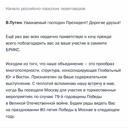
Начало российско-лаосских переговоров
В.Путин:
Уважаемый господин Президент! Дорогие друзья!
Ещё раз вас всех сердечно приветствую и хочу прежде
всего поблагодарить вас за ваше участие в саммите
БРИКС.
Исходим из того, что наше объединение – это прообраз
многополярности, структура, консолидирующая Глобальный
Юг и Восток. Признателен за Ваше содержательное
выступление. С теплотой вспоминаю нашу
встречу
в мае,
когда Вы посещали Москву для участия в торжественных
мероприятиях по случаю 79-й годовщины Победы
в Великой Отечественной войне. Будем рады видеть Вас
на праздновании 80-летия Победы в Москве в следующем
году.