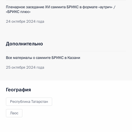
Пленарное заседание XVI саммита БРИКС в формате «аутрич» /
«БРИКС плюс»
24 октября 2024 года
Дополнительно
Все материалы о саммите БРИКС в Казани
25 октября 2024 года
География
Республика Татарстан
Лаос