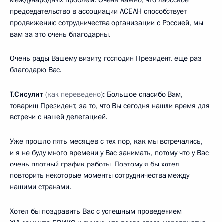
председательство в ассоциации АСЕАН способствует
продвижению сотрудничества организации с Россией, мы
вам за это очень благодарны.
Очень рады Вашему визиту, господин Президент, ещё раз
благодарю Вас.
Т.Сисулит
(как переведено)
:
Большое спасибо Вам,
товарищ Президент, за то, что Вы сегодня нашли время для
встречи с нашей делегацией.
Уже прошло пять месяцев с тех пор, как мы встречались,
и я не буду много времени у Вас занимать, потому что у Вас
очень плотный график работы. Поэтому я бы хотел
повторить некоторые моменты сотрудничества между
нашими странами.
Хотел бы поздравить Вас с успешным проведением