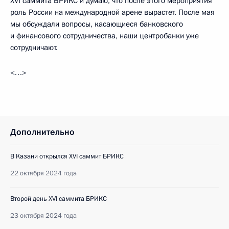
XVI саммита БРИКС и думаю, что после этого мероприятия
роль России на международной арене вырастет. После мая
мы обсуждали вопросы, касающиеся банковского
и финансового сотрудничества, наши центробанки уже
сотрудничают.
<…>
Дополнительно
В Казани открылся XVI саммит БРИКС
22 октября 2024 года
Второй день XVI саммита БРИКС
23 октября 2024 года