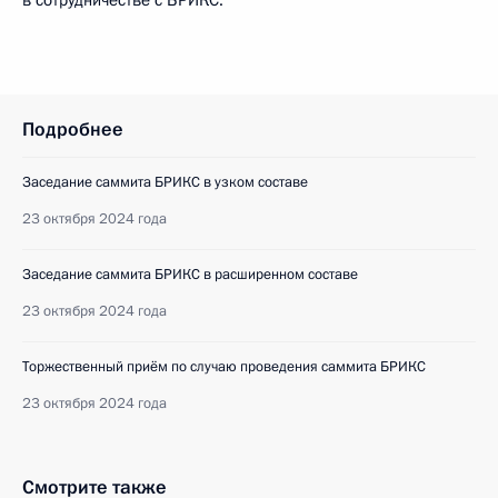
в сотрудничестве с БРИКС.
Подробнее
Заседание саммита БРИКС в узком составе
23 октября 2024 года
Заседание саммита БРИКС в расширенном составе
23 октября 2024 года
Торжественный приём по случаю проведения саммита БРИКС
23 октября 2024 года
Смотрите также