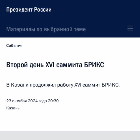
Президент России
Материалы по выбранной теме
События
Второй день XVI саммита БРИКС
В Казани продолжил работу XVI саммит БРИКС.
23 октября 2024 года
20:30
Казань