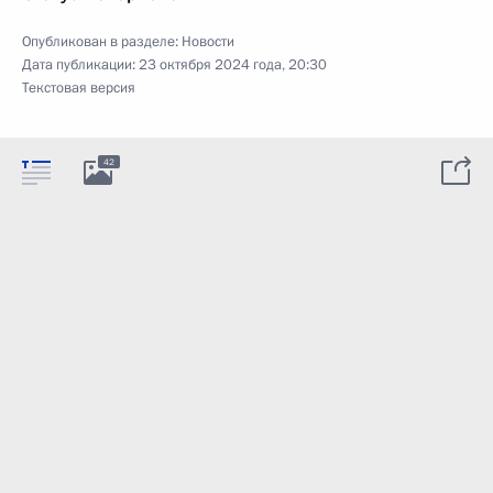
Опубликован в разделе:
Новости
Дата публикации:
23 октября 2024 года, 20:30
Текстовая версия
42