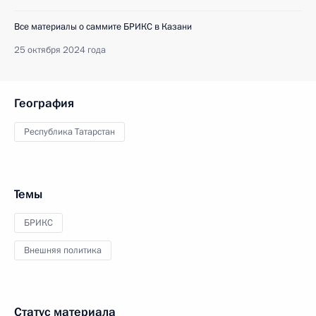
Все материалы о саммите БРИКС в Казани
25 октября 2024 года
География
Республика Татарстан
Темы
БРИКС
Внешняя политика
Статус материала