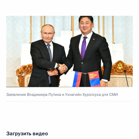
Заявления Владимира Путина и Ухнагийн Хурэлсуха для СМИ
Загрузить видео