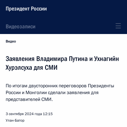
Президент России
Видеозаписи
Видео
Заявления Владимира Путина и Ухнагийн
Хурэлсуха для СМИ
По итогам двусторонних переговоров Президенты
России и Монголии сделали заявления для
представителей СМИ.
3 сентября 2024 года
12:15
Улан-Батор