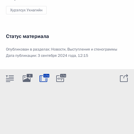
Хурэлсух Ухнагийн
Статус материала
Опубликован в разделах:
Новости
,
Выступления и стенограммы
Дата публикации:
3 сентября 2024 года, 12:15
8
17м
17м