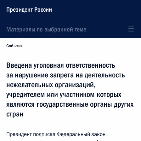
Президент России
Материалы по выбранной теме
События
Введена уголовная ответственность
за нарушение запрета на деятельность
нежелательных организаций,
учредителем или участником которых
являются государственные органы других
стран
Президент подписал Федеральный закон