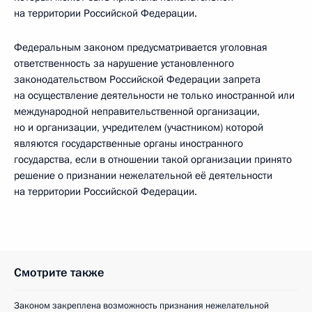
на территории Российской Федерации.
Федеральным законом предусматривается уголовная
ответственность за нарушение установленного
законодательством Российской Федерации запрета
на осуществление деятельности не только иностранной или
международной неправительственной организации,
но и организации, учредителем (участником) которой
являются государственные органы иностранного
государства, если в отношении такой организации принято
решение о признании нежелательной её деятельности
на территории Российской Федерации.
Смотрите также
Законом закреплена возможность признания нежелательной