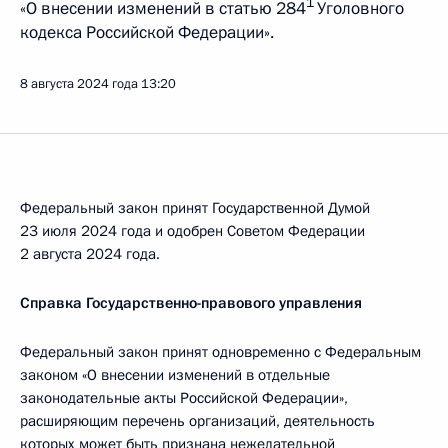
1
«О внесении изменений в статью 284
Уголовного
кодекса Российской Федерации».
8 августа 2024 года
13:20
Федеральный закон принят Государственной Думой
23 июля 2024 года и одобрен Советом Федерации
2 августа 2024 года.
Справка Государственно-правового управления
Федеральный закон принят одновременно с Федеральным
законом «О внесении изменений в отдельные
законодательные акты Российской Федерации»,
расширяющим перечень организаций, деятельность
которых может быть признана нежелательной