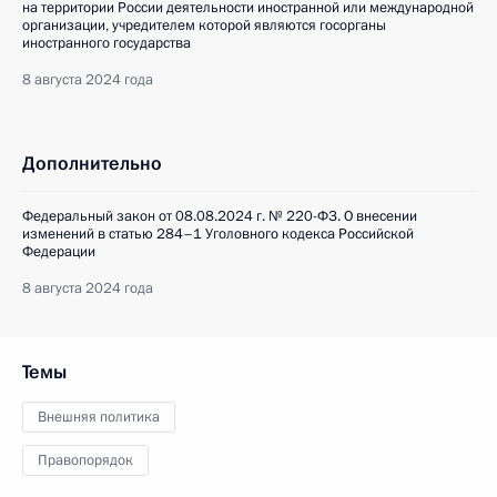
на территории России деятельности иностранной или международной
организации, учредителем которой являются госорганы
иностранного государства
8 августа 2024 года
Дополнительно
Федеральный закон от 08.08.2024 г. № 220-ФЗ. О внесении
изменений в статью 284–1 Уголовного кодекса Российской
Федерации
8 августа 2024 года
Темы
Внешняя политика
Правопорядок