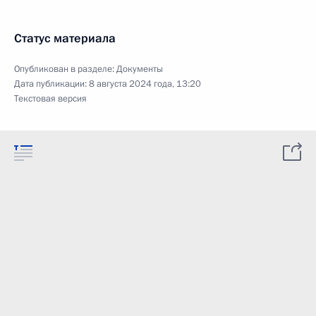
Статус материала
Опубликован в разделе:
Документы
Дата публикации:
8 августа 2024 года, 13:20
Текстовая версия