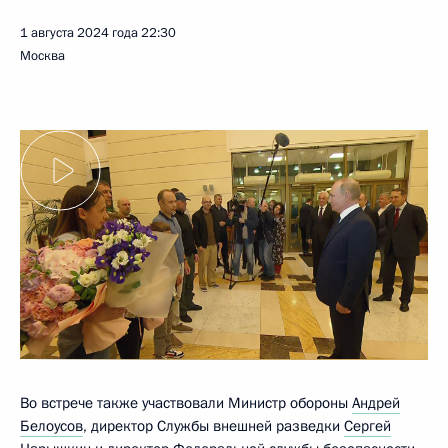
1 августа 2024 года
22:30
Москва
Во встрече также участвовали Министр обороны
Андрей
Белоусов
, директор Службы внешней разведки
Сергей