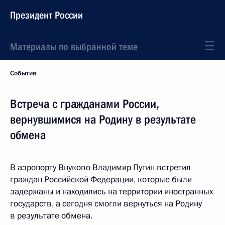
Президент России
Материалы по выбранной теме
События
Встреча с гражданами России,
вернувшимися на Родину в результате
обмена
В аэропорту Внуково Владимир Путин встретил
граждан Российской Федерации, которые были
задержаны и находились на территории иностранных
государств, а сегодня смогли вернуться на Родину
в результате обмена.