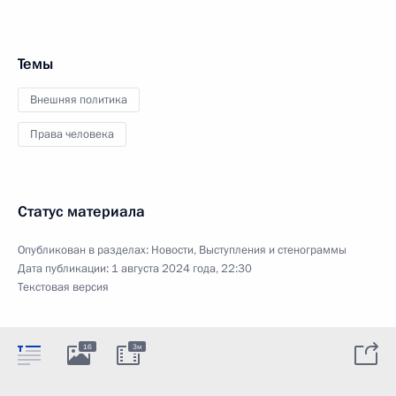
Темы
Внешняя политика
Права человека
Статус материала
Опубликован в разделах:
Новости
,
Выступления и стенограммы
Дата публикации:
1 августа 2024 года, 22:30
Текстовая версия
16
3м