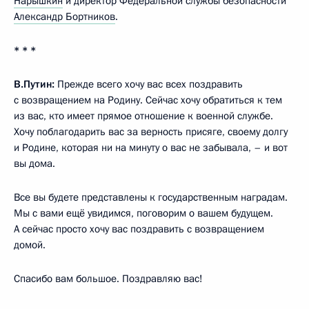
Нарышкин
и директор Федеральной службы безопасности
Александр Бортников
.
* * *
В.Путин:
Прежде всего хочу вас всех поздравить
с возвращением на Родину. Сейчас хочу обратиться к тем
из вас, кто имеет прямое отношение к военной службе.
Хочу поблагодарить вас за верность присяге, своему долгу
и Родине, которая ни на минуту о вас не забывала, – и вот
вы дома.
Все вы будете представлены к государственным наградам.
Мы с вами ещё увидимся, поговорим о вашем будущем.
А сейчас просто хочу вас поздравить с возвращением
домой.
Спасибо вам большое. Поздравляю вас!