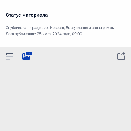
Статус материала
Опубликован в разделах:
Новости
,
Выступления и стенограммы
Дата публикации:
25 июля 2024 года, 09:00
7