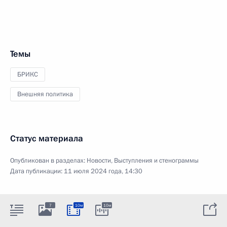
Темы
БРИКС
Внешняя политика
Статус материала
Опубликован в разделах:
Новости
,
Выступления и стенограммы
Дата публикации:
11 июля 2024 года, 14:30
7
10м
10м