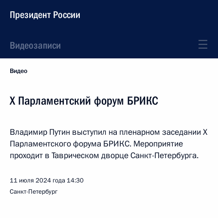
Президент России
Видеозаписи
Видео
X Парламентский форум БРИКС
Владимир Путин выступил на пленарном заседании Х
Парламентского форума БРИКС. Мероприятие
проходит в Таврическом дворце Санкт-Петербурга.
11 июля 2024 года
14:30
Санкт-Петербург