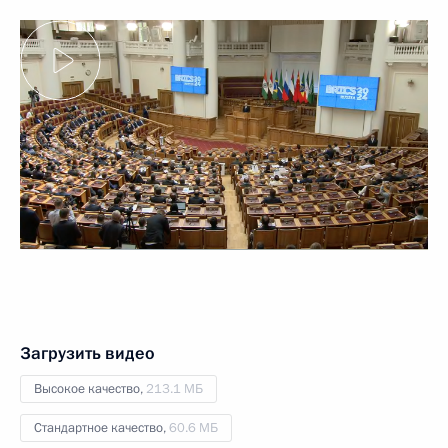
Загрузить видео
Высокое качество,
213.1 МБ
Стандартное качество,
60.6 МБ