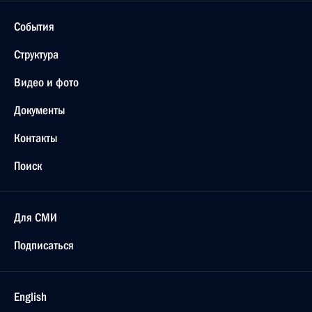
События
Структура
Видео и фото
Документы
Контакты
Поиск
Для СМИ
Подписаться
English