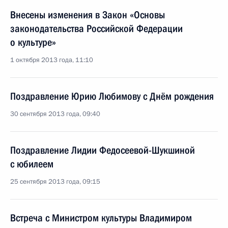
Внесены изменения в Закон «Основы
законодательства Российской Федерации
о культуре»
1 октября 2013 года, 11:10
Поздравление Юрию Любимову с Днём рождения
30 сентября 2013 года, 09:40
Поздравление Лидии Федосеевой-Шукшиной
с юбилеем
25 сентября 2013 года, 09:15
Встреча с Министром культуры Владимиром