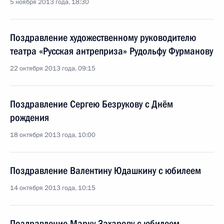
5 ноября 2013 года, 18:30
Поздравление художественному руководителю
театра «Русская антреприза» Рудольфу Фурманову
22 октября 2013 года, 09:15
Поздравление Сергею Безрукову с Днём
рождения
18 октября 2013 года, 10:00
Поздравление Валентину Юдашкину с юбилеем
14 октября 2013 года, 10:15
Поздравление Марку Захарову с юбилеем