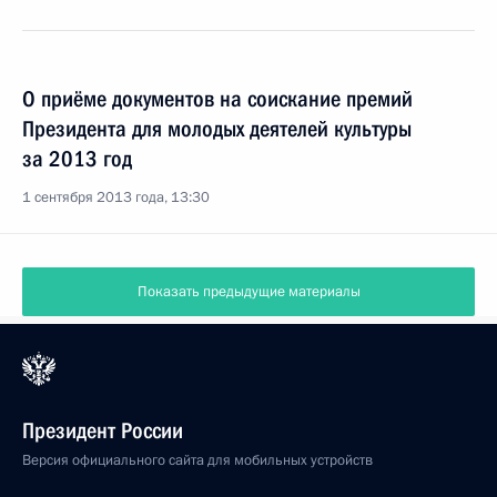
О приёме документов на соискание премий
Президента для молодых деятелей культуры
за 2013 год
1 сентября 2013 года, 13:30
Показать предыдущие материалы
Президент России
Версия официального сайта для мобильных устройств