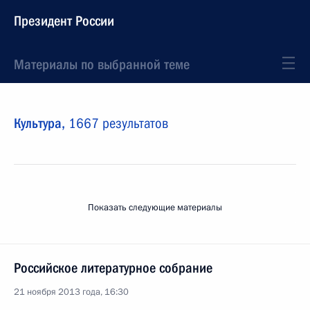
Президент России
Материалы по выбранной теме
Культура,
1667 результатов
Показать следующие материалы
Российское литературное собрание
21 ноября 2013 года, 16:30