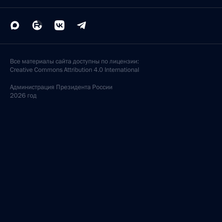
Все материалы сайта доступны по лицензии:
Creative Commons Attribution 4.0 International
Администрация
Президента России
2026 год