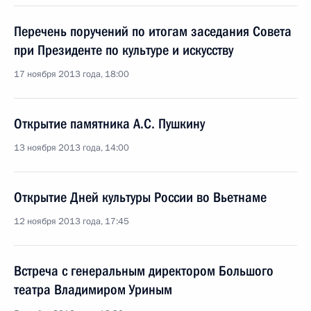
Перечень поручений по итогам заседания Совета
при Президенте по культуре и искусству
17 ноября 2013 года, 18:00
Открытие памятника А.С. Пушкину
13 ноября 2013 года, 14:00
Открытие Дней культуры России во Вьетнаме
12 ноября 2013 года, 17:45
Встреча с генеральным директором Большого
театра Владимиром Уриным