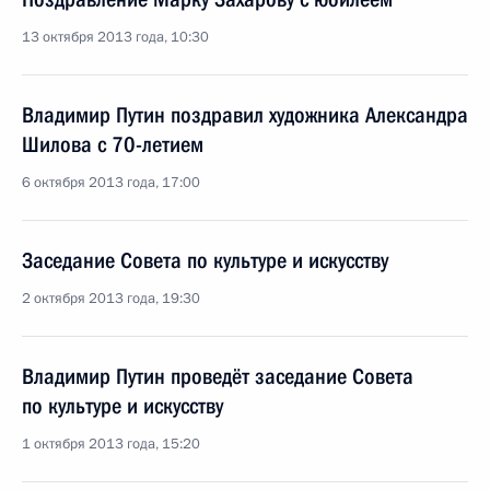
13 октября 2013 года, 10:30
Владимир Путин поздравил художника Александра
Шилова с 70-летием
6 октября 2013 года, 17:00
Заседание Совета по культуре и искусству
2 октября 2013 года, 19:30
Владимир Путин проведёт заседание Совета
по культуре и искусству
1 октября 2013 года, 15:20