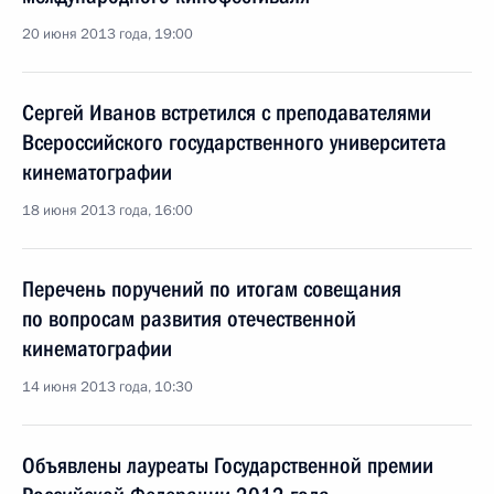
20 июня 2013 года, 19:00
Сергей Иванов встретился с преподавателями
Всероссийского государственного университета
кинематографии
18 июня 2013 года, 16:00
Перечень поручений по итогам совещания
по вопросам развития отечественной
кинематографии
14 июня 2013 года, 10:30
Объявлены лауреаты Государственной премии