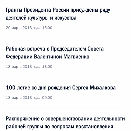
Гранты Президента России присуждены ряду
деятелей культуры и искусства
20 марта 2013 года, 15:00
Рабочая встреча с Председателем Совета
Федерации Валентиной Матвиенко
18 марта 2013 года, 13:00
100-летие со дня рождения Сергея Михалкова
13 марта 2013 года, 09:00
Распоряжение о совершенствовании деятельности
рабочей группы по вопросам восстановления