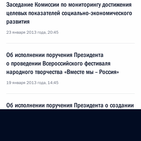
Заседание Комиссии по мониторингу достижения
целевых показателей социально-экономического
развития
23 января 2013 года, 20:45
Об исполнении поручения Президента
о проведении Всероссийского фестиваля
народного творчества «Вместе мы – Россия»
19 января 2013 года, 14:45
Об исполнении поручения Президента о создании
на федеральном телевизионном канале
программы об истории, культуре, традициях
народов России