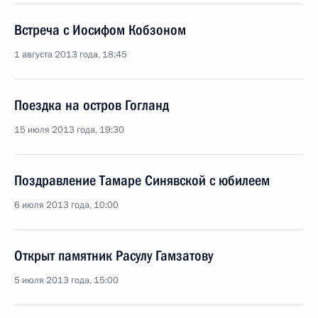
Встреча с Иосифом Кобзоном
1 августа 2013 года, 18:45
Поездка на остров Гогланд
15 июля 2013 года, 19:30
Поздравление Тамаре Синявской с юбилеем
6 июля 2013 года, 10:00
Открыт памятник Расулу Гамзатову
5 июля 2013 года, 15:00