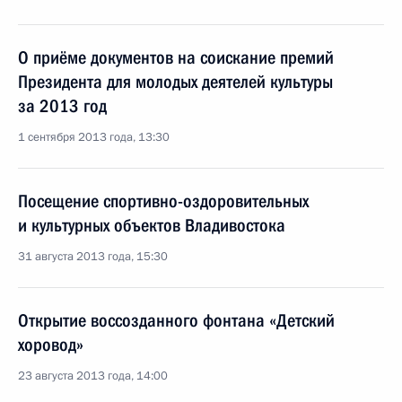
О приёме документов на соискание премий
Президента для молодых деятелей культуры
за 2013 год
1 сентября 2013 года, 13:30
Посещение спортивно-оздоровительных
и культурных объектов Владивостока
31 августа 2013 года, 15:30
Открытие воссозданного фонтана «Детский
хоровод»
23 августа 2013 года, 14:00