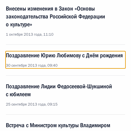
Внесены изменения в Закон «Основы
законодательства Российской Федерации
о культуре»
1 октября 2013 года, 11:10
Поздравление Юрию Любимову с Днём рождения
30 сентября 2013 года, 09:40
Поздравление Лидии Федосеевой-Шукшиной
с юбилеем
25 сентября 2013 года, 09:15
Встреча с Министром культуры Владимиром