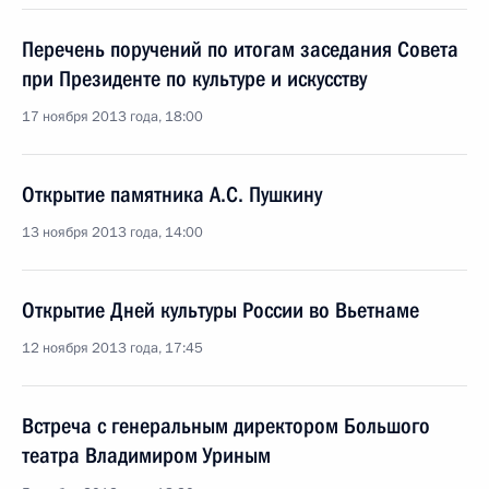
Перечень поручений по итогам заседания Совета
при Президенте по культуре и искусству
17 ноября 2013 года, 18:00
Открытие памятника А.С. Пушкину
13 ноября 2013 года, 14:00
Открытие Дней культуры России во Вьетнаме
12 ноября 2013 года, 17:45
Встреча с генеральным директором Большого
театра Владимиром Уриным