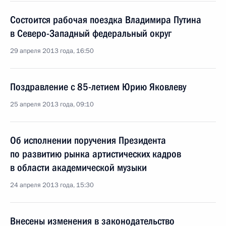
Состоится рабочая поездка Владимира Путина
в Северо-Западный федеральный округ
29 апреля 2013 года, 16:50
Поздравление с 85-летием Юрию Яковлеву
25 апреля 2013 года, 09:10
Об исполнении поручения Президента
по развитию рынка артистических кадров
в области академической музыки
24 апреля 2013 года, 15:30
Внесены изменения в законодательство