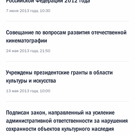
Российской Федерации 2012 года
7 июня 2013 года, 10:30
Совещание по вопросам развития отечественной
кинематографии
24 мая 2013 года, 21:50
Учреждены президентские гранты в области
культуры и искусства
13 мая 2013 года, 10:00
Подписан закон, направленный на усиление
административной ответственности за нарушения
сохранности объектов культурного наследия