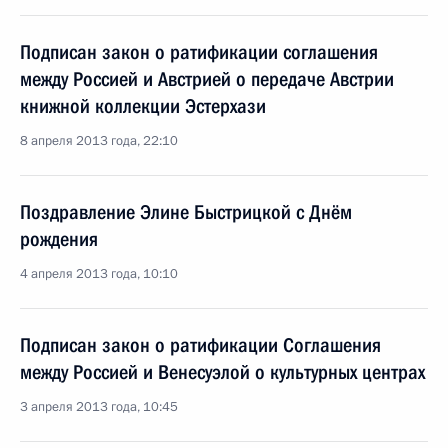
Подписан закон о ратификации соглашения
между Россией и Австрией о передаче Австрии
книжной коллекции Эстерхази
8 апреля 2013 года, 22:10
Поздравление Элине Быстрицкой с Днём
рождения
4 апреля 2013 года, 10:10
Подписан закон о ратификации Соглашения
между Россией и Венесуэлой о культурных центрах
3 апреля 2013 года, 10:45