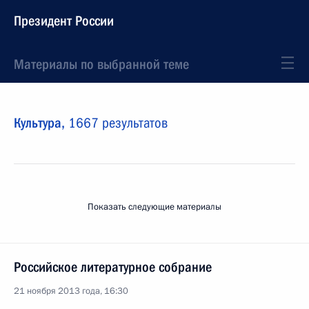
Президент России
Материалы по выбранной теме
Культура,
1667 результатов
Показать следующие материалы
Российское литературное собрание
21 ноября 2013 года, 16:30