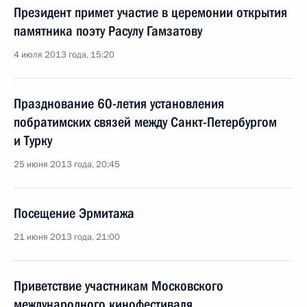
Президент примет участие в церемонии открытия
памятника поэту Расулу Гамзатову
4 июля 2013 года, 15:20
Празднование 60-летия установления
побратимских связей между Санкт-Петербургом
и Турку
25 июня 2013 года, 20:45
Посещение Эрмитажа
21 июня 2013 года, 21:00
Приветствие участникам Московского
международного кинофестиваля