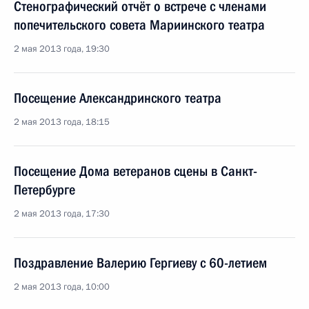
Стенографический отчёт о встрече с членами
попечительского совета Мариинского театра
2 мая 2013 года, 19:30
Посещение Александринского театра
2 мая 2013 года, 18:15
Посещение Дома ветеранов сцены в Санкт-
Петербурге
2 мая 2013 года, 17:30
Поздравление Валерию Гергиеву с 60-летием
2 мая 2013 года, 10:00