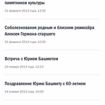
памятников культуры
21 февраля 2013 года, 13:30
Соболезнования родным и близким режиссёра
Алексея Германа-старшего
21 февраля 2013 года, 10:30
Встреча с Юрием Башметом
24 января 2013 года, 12:15
Поздравление Юрию Башмету с 60-летием
24 января 2013 года, 10:00