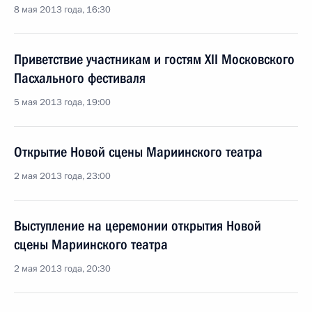
8 мая 2013 года, 16:30
Приветствие участникам и гостям XII Московского
Пасхального фестиваля
5 мая 2013 года, 19:00
Открытие Новой сцены Мариинского театра
2 мая 2013 года, 23:00
Выступление на церемонии открытия Новой
сцены Мариинского театра
2 мая 2013 года, 20:30