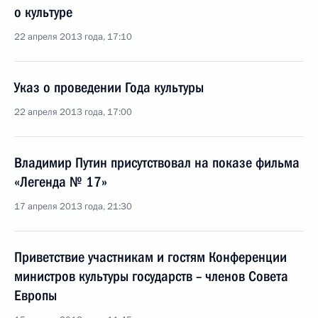
о культуре
22 апреля 2013 года, 17:10
Указ о проведении Года культуры
22 апреля 2013 года, 17:00
Владимир Путин присутствовал на показе фильма
«Легенда № 17»
17 апреля 2013 года, 21:30
Приветствие участникам и гостям Конференции
министров культуры государств – членов Совета
Европы