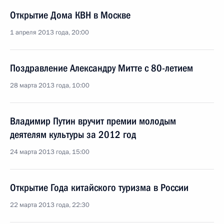
Открытие Дома КВН в Москве
1 апреля 2013 года, 20:00
Поздравление Александру Митте с 80-летием
28 марта 2013 года, 10:00
Владимир Путин вручит премии молодым
деятелям культуры за 2012 год
24 марта 2013 года, 15:00
Открытие Года китайского туризма в России
22 марта 2013 года, 22:30