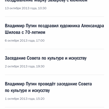
13 октября 2013 года, 10:30
Владимир Путин поздравил художника Александра
Шилова с 70-летием
6 октября 2013 года, 17:00
Заседание Совета по культуре и искусству
2 октября 2013 года, 19:30
Владимир Путин проведёт заседание Совета
по культуре и искусству
1 октября 2013 года, 15:20