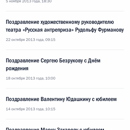
5 ноября 2013 года, 18:30
Поздравление художественному руководителю
театра «Русская антреприза» Рудольфу Фурманову
22 октября 2013 года, 09:15
Поздравление Сергею Безрукову с Днём
рождения
18 октября 2013 года, 10:00
Поздравление Валентину Юдашкину с юбилеем
14 октября 2013 года, 10:15
Поздравление Марку Захарову с юбилеем