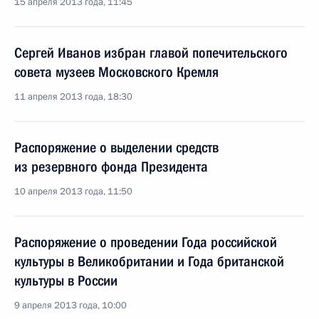
15 апреля 2013 года, 11:45
Сергей Иванов избран главой попечительского
совета музеев Московского Кремля
11 апреля 2013 года, 18:30
Распоряжение о выделении средств
из резервного фонда Президента
10 апреля 2013 года, 11:50
Распоряжение о проведении Года российской
культуры в Великобритании и Года британской
культуры в России
9 апреля 2013 года, 10:00