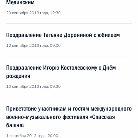
Мединским
20 сентября 2013 года, 12:30
Поздравление Татьяне Дорониной с юбилеем
12 сентября 2013 года, 09:00
Поздравление Игорю Костолевскому с Днём
рождения
10 сентября 2013 года, 09:30
Приветствие участникам и гостям международного
военно-музыкального фестиваля «Спасская
башня»
1 сентября 2013 года, 20:00