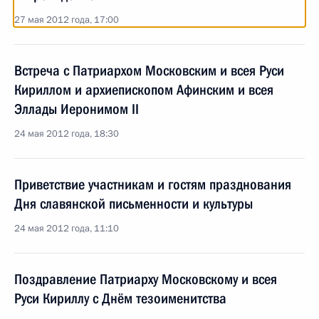
27 мая 2012 года, 17:00
Встреча с Патриархом Московским и всея Руси
Кириллом и архиепископом Афинским и всея
Эллады Иеронимом II
24 мая 2012 года, 18:30
Приветствие участникам и гостям празднования
Дня славянской письменности и культуры
24 мая 2012 года, 11:10
Поздравление Патриарху Московскому и всея
Руси Кириллу с Днём тезоименитства