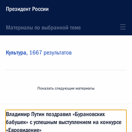
Президент России
Материалы по выбранной теме
Культура,
1667 результатов
Показать следующие материалы
Владимир Путин поздравил «Бурановских
бабушек» с успешным выступлением на конкурсе
«Евровидение»