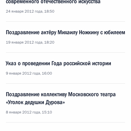
современного отечественного искусства
24 января 2012 года, 18:50
Поздравление актёру Михаилу Ножкину с юбилеем
19 января 2012 года, 18:20
Указ о проведении Года российской истории
9 января 2012 года, 16:00
Поздравление коллективу Московского театра
«Уголок дедушки Дурова»
8 января 2012 года, 15:10