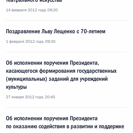
14 февраля 2012 года, 09:20
Поздравление Льву Лещенко с 70-летием
1 февраля 2012 года, 09:30
Об исполнении поручения Президента,
касающегося формирования государственных
(муниципальных) заданий для учреждений
культуры
27 января 2012 года, 20:45
Об исполнении поручения Президента
по оказанию содействия в развитии и поддержке