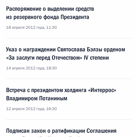
Распоряжение о выделении средств
из резервного фонда Президента
18 апреля 2012 года, 11:30
Указ о награждении Святослава Бэлзы орденом
«За заслуги перед Отечеством» IV степени
14 апреля 2012 года, 18:30
Встреча с президентом холдинга «Интеррос»
Владимиром Потаниным
12 апреля 2012 года, 16:30
Подписан закон о ратификации Соглашения