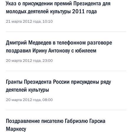
Указ о присуждении премий Президента для
молодых деятелей культуры 2011 года
21 марта 2012 года, 10:10
Дмитрий Медведев в телефонном разговоре
поздравил Ирину Антонову с юбилеем
20 марта 2012 года, 23:00
Гранты Президента России присуждены ряду
деятелей культуры
20 марта 2012 года, 08:00
Поздравление писателю Габриэлю Гарсиа
Маркесу