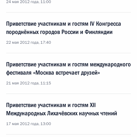
24 мая 2012 года, 11:00
Приветствие участникам и гостям IV Конгресса
породнённых городов России и Финляндии
22 мая 2012 года, 17:40
Приветствие участникам и гостям международного
фестиваля «Москва встречает друзей»
21 мая 2012 года, 11:15
Приветствие участникам и гостям XII
Международных Лихачёвских научных чтений
17 мая 2012 года, 13:00