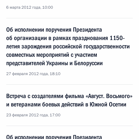
6 марта 2012 года, 10:00
Об исполнении поручения Президента
об организации в рамках празднования 1150-
летия зарождения российской государственности
совместных мероприятий с участием
представителей Украины и Белоруссии
27 февраля 2012 года, 18:10
Встреча с создателями фильма «Август. Восьмого»
и ветеранами боевых действий в Южной Осетии
23 февраля 2012 года, 17:00
Об исполнении поручения Президента