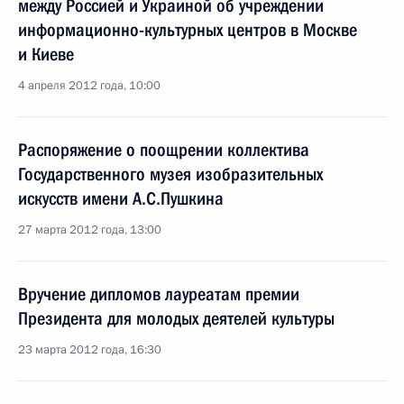
между Россией и Украиной об учреждении
информационно-культурных центров в Москве
и Киеве
4 апреля 2012 года, 10:00
Распоряжение о поощрении коллектива
Государственного музея изобразительных
искусств имени А.С.Пушкина
27 марта 2012 года, 13:00
Вручение дипломов лауреатам премии
Президента для молодых деятелей культуры
23 марта 2012 года, 16:30