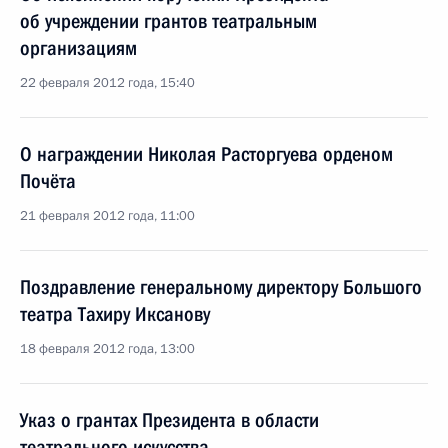
об учреждении грантов театральным
организациям
22 февраля 2012 года, 15:40
О награждении Николая Расторгуева орденом
Почёта
21 февраля 2012 года, 11:00
Поздравление генеральному директору Большого
театра Тахиру Иксанову
18 февраля 2012 года, 13:00
Указ о грантах Президента в области
театрального искусства