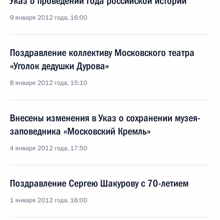
Указ о проведении Года российской истории
9 января 2012 года, 16:00
Поздравление коллективу Московского театра
«Уголок дедушки Дурова»
8 января 2012 года, 15:10
Внесены изменения в Указ о сохранении музея-
заповедника «Московский Кремль»
4 января 2012 года, 17:50
Поздравление Сергею Шакурову с 70-летием
1 января 2012 года, 16:00