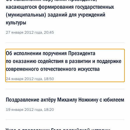
касающегося формирования государственных
(муниципальных) заданий для учреждений
культуры
27 января 2012 года, 20:45
Об исполнении поручения Президента
по оказанию содействия в развитии и поддержке
современного отечественного искусства
24 января 2012 года, 18:50
Поздравление актёру Михаилу Ножкину с юбилеем
19 января 2012 года, 18:20