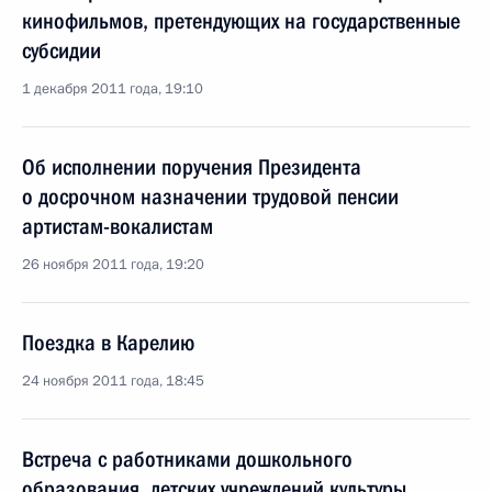
кинофильмов, претендующих на государственные
субсидии
1 декабря 2011 года, 19:10
Об исполнении поручения Президента
о досрочном назначении трудовой пенсии
артистам-вокалистам
26 ноября 2011 года, 19:20
Поездка в Карелию
24 ноября 2011 года, 18:45
Встреча с работниками дошкольного
образования, детских учреждений культуры