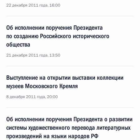
22 декабря 2011 года, 16:00
Об исполнении поручения Президента
по созданию Российского исторического
общества
21 декабря 2011 года, 13:50
Выступление на открытии выставки коллекции
музеев Московского Кремля
8 декабря 2011 года, 20:00
Об исполнении поручения Президента о развитии
системы художественного перевода литературных
произведений на языки народов РФ