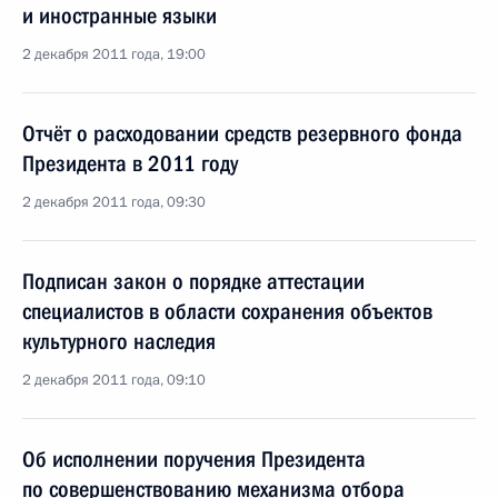
и иностранные языки
2 декабря 2011 года, 19:00
Отчёт о расходовании средств резервного фонда
Президента в 2011 году
2 декабря 2011 года, 09:30
Подписан закон о порядке аттестации
специалистов в области сохранения объектов
культурного наследия
2 декабря 2011 года, 09:10
Об исполнении поручения Президента
по совершенствованию механизма отбора