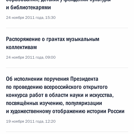
и библиотекарями
24 ноября 2011 года, 15:30
Распоряжение о грантах музыкальным
коллективам
24 ноября 2011 года, 09:00
Об исполнении поручения Президента
по проведению всероссийского открытого
конкурса работ в области науки и искусства,
посвящённых изучению, популяризации
и художественному отображению истории России
19 ноября 2011 года, 12:20