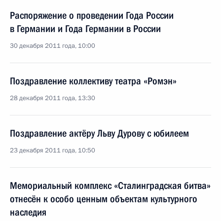
Распоряжение о проведении Года России
в Германии и Года Германии в России
30 декабря 2011 года, 10:00
Поздравление коллективу театра «Ромэн»
28 декабря 2011 года, 13:30
Поздравление актёру Льву Дурову с юбилеем
23 декабря 2011 года, 10:50
Мемориальный комплекс «Сталинградская битва»
отнесён к особо ценным объектам культурного
наследия