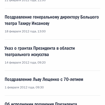
21 февраля 2012 года, 11:00
Поздравление генеральному директору Большого
театра Тахиру Иксанову
18 февраля 2012 года, 13:00
Указ о грантах Президента в области
театрального искусства
14 февраля 2012 года, 09:20
Поздравление Льву Лещенко с 70-летием
1 февраля 2012 года, 09:30
Об исполнении поручения Президента,