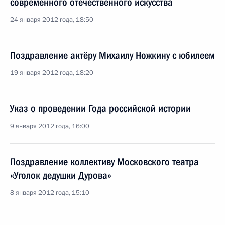
современного отечественного искусства
24 января 2012 года, 18:50
Поздравление актёру Михаилу Ножкину с юбилеем
19 января 2012 года, 18:20
Указ о проведении Года российской истории
9 января 2012 года, 16:00
Поздравление коллективу Московского театра
«Уголок дедушки Дурова»
8 января 2012 года, 15:10