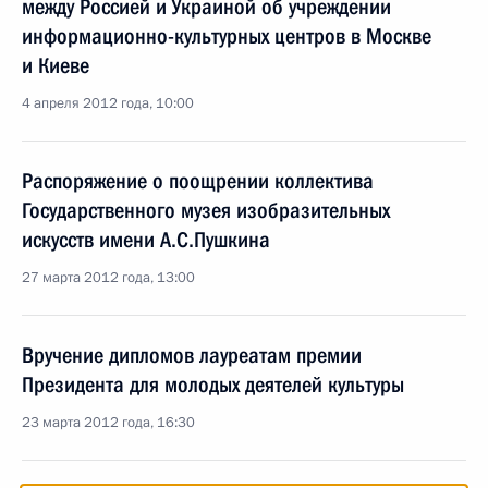
между Россией и Украиной об учреждении
информационно-культурных центров в Москве
и Киеве
4 апреля 2012 года, 10:00
Распоряжение о поощрении коллектива
Государственного музея изобразительных
искусств имени А.С.Пушкина
27 марта 2012 года, 13:00
Вручение дипломов лауреатам премии
Президента для молодых деятелей культуры
23 марта 2012 года, 16:30