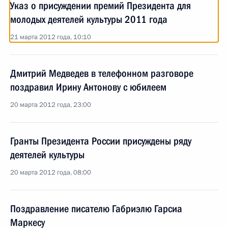
Указ о присуждении премий Президента для
молодых деятелей культуры 2011 года
21 марта 2012 года, 10:10
Дмитрий Медведев в телефонном разговоре
поздравил Ирину Антонову с юбилеем
20 марта 2012 года, 23:00
Гранты Президента России присуждены ряду
деятелей культуры
20 марта 2012 года, 08:00
Поздравление писателю Габриэлю Гарсиа
Маркесу