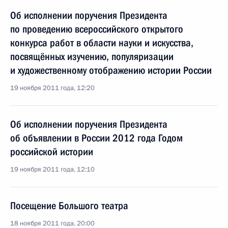
Об исполнении поручения Президента
по проведению всероссийского открытого
конкурса работ в области науки и искусства,
посвящённых изучению, популяризации
и художественному отображению истории России
19 ноября 2011 года, 12:20
Об исполнении поручения Президента
об объявлении в России 2012 года Годом
российской истории
19 ноября 2011 года, 12:10
Посещение Большого театра
18 ноября 2011 года, 20:00