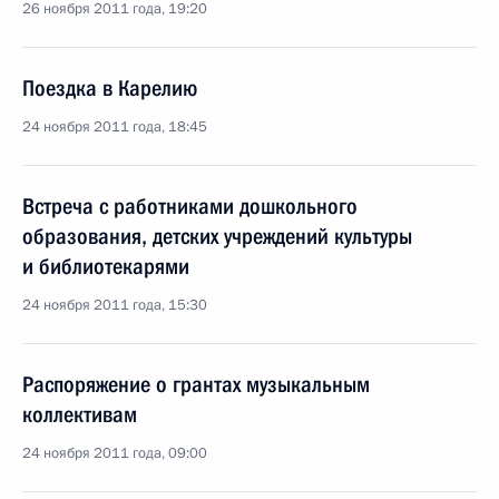
26 ноября 2011 года, 19:20
Поездка в Карелию
24 ноября 2011 года, 18:45
Встреча с работниками дошкольного
образования, детских учреждений культуры
и библиотекарями
24 ноября 2011 года, 15:30
Распоряжение о грантах музыкальным
коллективам
24 ноября 2011 года, 09:00