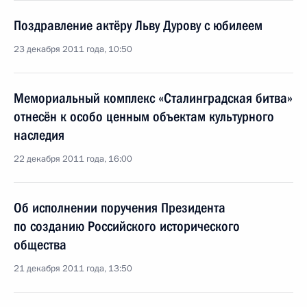
Поздравление актёру Льву Дурову с юбилеем
23 декабря 2011 года, 10:50
Мемориальный комплекс «Сталинградская битва»
отнесён к особо ценным объектам культурного
наследия
22 декабря 2011 года, 16:00
Об исполнении поручения Президента
по созданию Российского исторического
общества
21 декабря 2011 года, 13:50