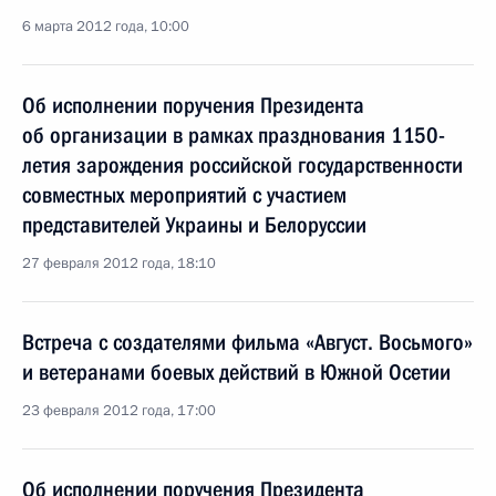
6 марта 2012 года, 10:00
Об исполнении поручения Президента
об организации в рамках празднования 1150-
летия зарождения российской государственности
совместных мероприятий с участием
представителей Украины и Белоруссии
27 февраля 2012 года, 18:10
Встреча с создателями фильма «Август. Восьмого»
и ветеранами боевых действий в Южной Осетии
23 февраля 2012 года, 17:00
Об исполнении поручения Президента