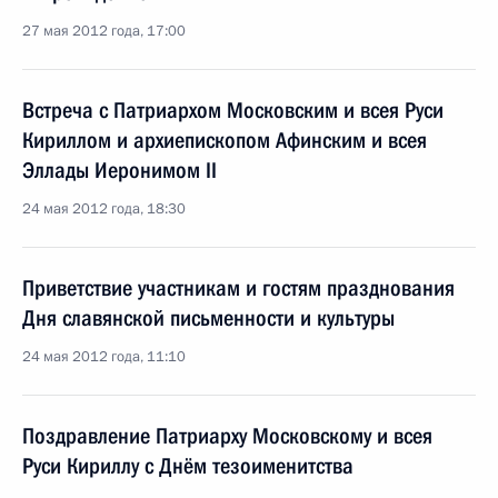
27 мая 2012 года, 17:00
Встреча с Патриархом Московским и всея Руси
Кириллом и архиепископом Афинским и всея
Эллады Иеронимом II
24 мая 2012 года, 18:30
Приветствие участникам и гостям празднования
Дня славянской письменности и культуры
24 мая 2012 года, 11:10
Поздравление Патриарху Московскому и всея
Руси Кириллу с Днём тезоименитства