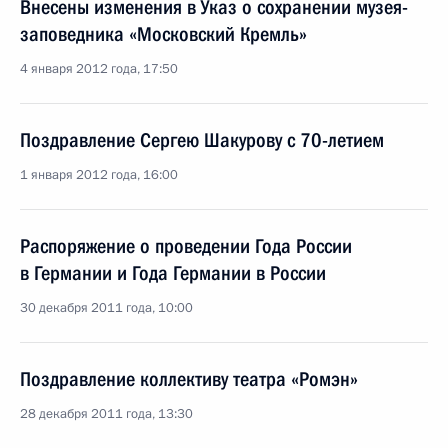
Внесены изменения в Указ о сохранении музея-
заповедника «Московский Кремль»
4 января 2012 года, 17:50
Поздравление Сергею Шакурову с 70-летием
1 января 2012 года, 16:00
Распоряжение о проведении Года России
в Германии и Года Германии в России
30 декабря 2011 года, 10:00
Поздравление коллективу театра «Ромэн»
28 декабря 2011 года, 13:30