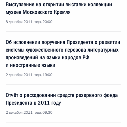
Выступление на открытии выставки коллекции
музеев Московского Кремля
8 декабря 2011 года, 20:00
Об исполнении поручения Президента о развитии
системы художественного перевода литературных
произведений на языки народов РФ
и иностранные языки
2 декабря 2011 года, 19:00
Отчёт о расходовании средств резервного фонда
Президента в 2011 году
2 декабря 2011 года, 09:30