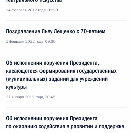
14 февраля 2012 года, 09:20
Поздравление Льву Лещенко с 70-летием
1 февраля 2012 года, 09:30
Об исполнении поручения Президента,
касающегося формирования государственных
(муниципальных) заданий для учреждений
культуры
27 января 2012 года, 20:45
Об исполнении поручения Президента
по оказанию содействия в развитии и поддержке