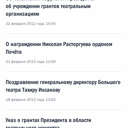
об учреждении грантов театральным
организациям
22 февраля 2012 года, 15:40
О награждении Николая Расторгуева орденом
Почёта
21 февраля 2012 года, 11:00
Поздравление генеральному директору Большого
театра Тахиру Иксанову
18 февраля 2012 года, 13:00
Указ о грантах Президента в области
театрального искусства