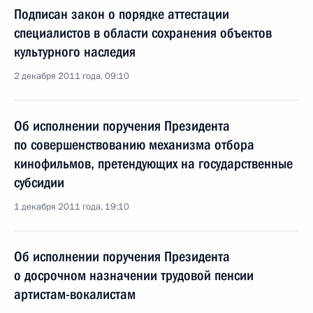
Подписан закон о порядке аттестации
специалистов в области сохранения объектов
культурного наследия
2 декабря 2011 года, 09:10
Об исполнении поручения Президента
по совершенствованию механизма отбора
кинофильмов, претендующих на государственные
субсидии
1 декабря 2011 года, 19:10
Об исполнении поручения Президента
о досрочном назначении трудовой пенсии
артистам-вокалистам