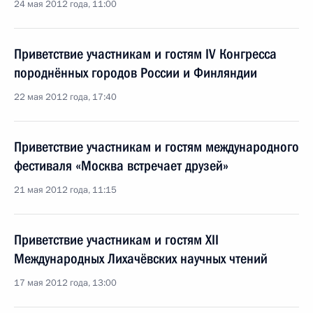
24 мая 2012 года, 11:00
Приветствие участникам и гостям IV Конгресса
породнённых городов России и Финляндии
22 мая 2012 года, 17:40
Приветствие участникам и гостям международного
фестиваля «Москва встречает друзей»
21 мая 2012 года, 11:15
Приветствие участникам и гостям XII
Международных Лихачёвских научных чтений
17 мая 2012 года, 13:00