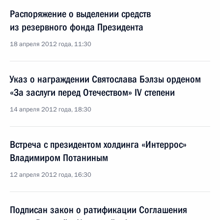
Распоряжение о выделении средств
из резервного фонда Президента
18 апреля 2012 года, 11:30
Указ о награждении Святослава Бэлзы орденом
«За заслуги перед Отечеством» IV степени
14 апреля 2012 года, 18:30
Встреча с президентом холдинга «Интеррос»
Владимиром Потаниным
12 апреля 2012 года, 16:30
Подписан закон о ратификации Соглашения