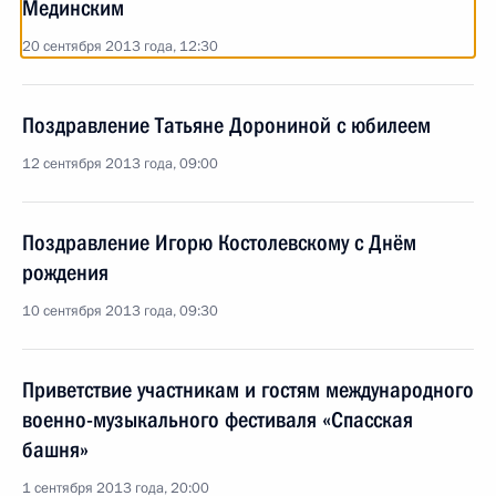
Мединским
20 сентября 2013 года, 12:30
Поздравление Татьяне Дорониной с юбилеем
12 сентября 2013 года, 09:00
Поздравление Игорю Костолевскому с Днём
рождения
10 сентября 2013 года, 09:30
Приветствие участникам и гостям международного
военно-музыкального фестиваля «Спасская
башня»
1 сентября 2013 года, 20:00