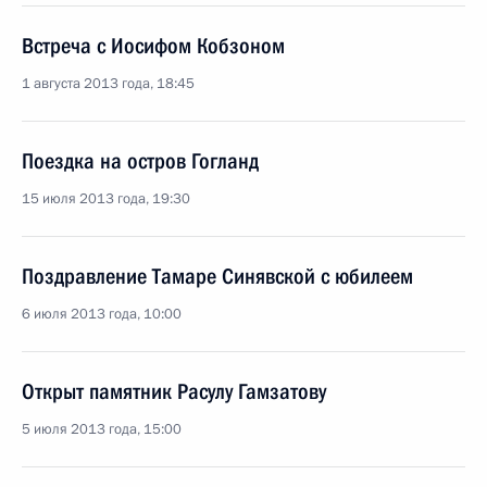
Встреча с Иосифом Кобзоном
1 августа 2013 года, 18:45
Поездка на остров Гогланд
15 июля 2013 года, 19:30
Поздравление Тамаре Синявской с юбилеем
6 июля 2013 года, 10:00
Открыт памятник Расулу Гамзатову
5 июля 2013 года, 15:00