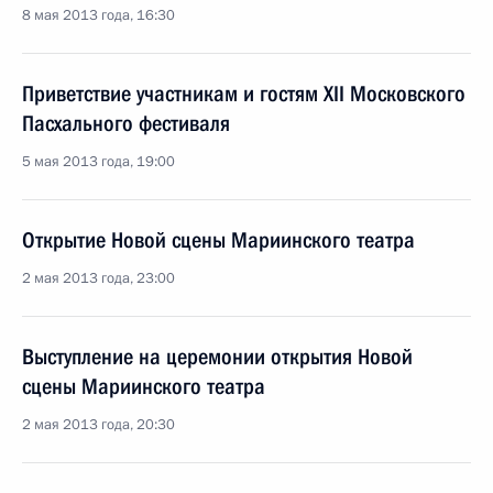
8 мая 2013 года, 16:30
Приветствие участникам и гостям XII Московского
Пасхального фестиваля
5 мая 2013 года, 19:00
Открытие Новой сцены Мариинского театра
2 мая 2013 года, 23:00
Выступление на церемонии открытия Новой
сцены Мариинского театра
2 мая 2013 года, 20:30