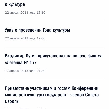
о культуре
22 апреля 2013 года, 17:10
Указ о проведении Года культуры
22 апреля 2013 года, 17:00
Владимир Путин присутствовал на показе фильма
«Легенда № 17»
17 апреля 2013 года, 21:30
Приветствие участникам и гостям Конференции
министров культуры государств – членов Совета
Европы