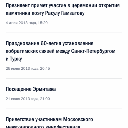
Президент примет участие в церемонии открытия
памятника поэту Расулу Гамзатову
4 июля 2013 года, 15:20
Празднование 60-летия установления
побратимских связей между Санкт-Петербургом
и Турку
25 июня 2013 года, 20:45
Посещение Эрмитажа
21 июня 2013 года, 21:00
Приветствие участникам Московского
международного кинофестиваля