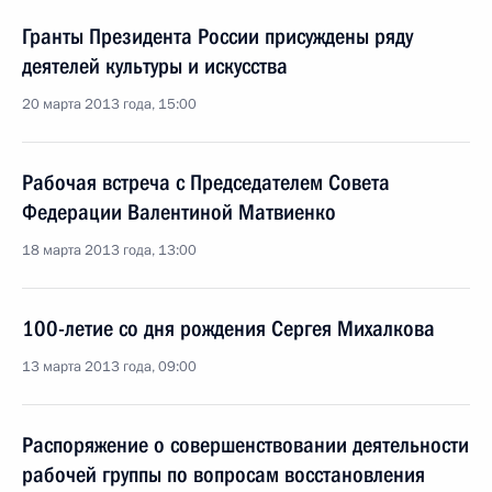
Гранты Президента России присуждены ряду
деятелей культуры и искусства
20 марта 2013 года, 15:00
Рабочая встреча с Председателем Совета
Федерации Валентиной Матвиенко
18 марта 2013 года, 13:00
100-летие со дня рождения Сергея Михалкова
13 марта 2013 года, 09:00
Распоряжение о совершенствовании деятельности
рабочей группы по вопросам восстановления