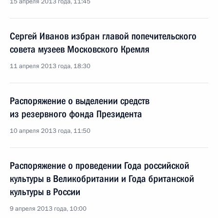
15 апреля 2013 года, 11:45
Сергей Иванов избран главой попечительского
совета музеев Московского Кремля
11 апреля 2013 года, 18:30
Распоряжение о выделении средств
из резервного фонда Президента
10 апреля 2013 года, 11:50
Распоряжение о проведении Года российской
культуры в Великобритании и Года британской
культуры в России
9 апреля 2013 года, 10:00