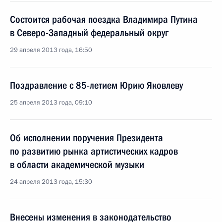
Состоится рабочая поездка Владимира Путина
в Северо-Западный федеральный округ
29 апреля 2013 года, 16:50
Поздравление с 85-летием Юрию Яковлеву
25 апреля 2013 года, 09:10
Об исполнении поручения Президента
по развитию рынка артистических кадров
в области академической музыки
24 апреля 2013 года, 15:30
Внесены изменения в законодательство