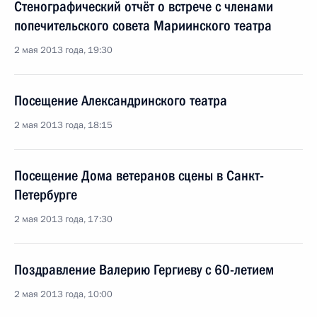
Стенографический отчёт о встрече с членами
попечительского совета Мариинского театра
2 мая 2013 года, 19:30
Посещение Александринского театра
2 мая 2013 года, 18:15
Посещение Дома ветеранов сцены в Санкт-
Петербурге
2 мая 2013 года, 17:30
Поздравление Валерию Гергиеву с 60-летием
2 мая 2013 года, 10:00