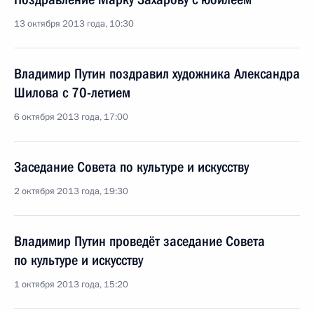
13 октября 2013 года, 10:30
Владимир Путин поздравил художника Александра
Шилова с 70-летием
6 октября 2013 года, 17:00
Заседание Совета по культуре и искусству
2 октября 2013 года, 19:30
Владимир Путин проведёт заседание Совета
по культуре и искусству
1 октября 2013 года, 15:20