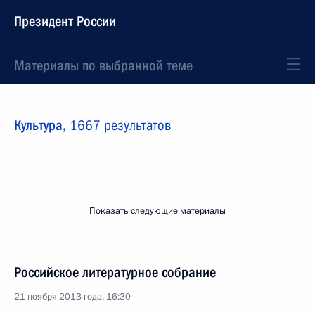
Президент России
Материалы по выбранной теме
Культура,
1667 результатов
Показать следующие материалы
Российское литературное собрание
21 ноября 2013 года, 16:30