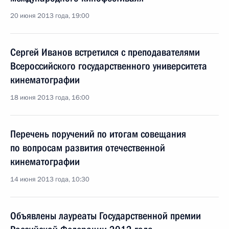
20 июня 2013 года, 19:00
Сергей Иванов встретился с преподавателями
Всероссийского государственного университета
кинематографии
18 июня 2013 года, 16:00
Перечень поручений по итогам совещания
по вопросам развития отечественной
кинематографии
14 июня 2013 года, 10:30
Объявлены лауреаты Государственной премии