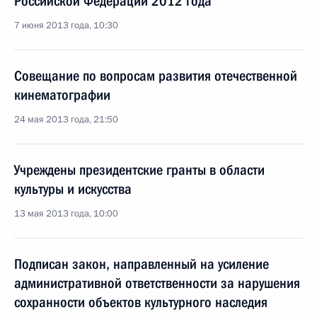
Российской Федерации 2012 года
7 июня 2013 года, 10:30
Совещание по вопросам развития отечественной
кинематографии
24 мая 2013 года, 21:50
Учреждены президентские гранты в области
культуры и искусства
13 мая 2013 года, 10:00
Подписан закон, направленный на усиление
административной ответственности за нарушения
сохранности объектов культурного наследия