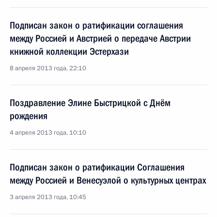
Подписан закон о ратификации соглашения
между Россией и Австрией о передаче Австрии
книжной коллекции Эстерхази
8 апреля 2013 года, 22:10
Поздравление Элине Быстрицкой с Днём
рождения
4 апреля 2013 года, 10:10
Подписан закон о ратификации Соглашения
между Россией и Венесуэлой о культурных центрах
3 апреля 2013 года, 10:45