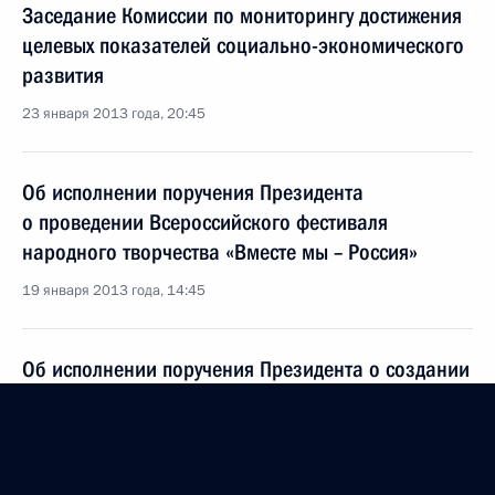
Заседание Комиссии по мониторингу достижения
целевых показателей социально-экономического
развития
23 января 2013 года, 20:45
Об исполнении поручения Президента
о проведении Всероссийского фестиваля
народного творчества «Вместе мы – Россия»
19 января 2013 года, 14:45
Об исполнении поручения Президента о создании
на федеральном телевизионном канале
программы об истории, культуре, традициях
народов России