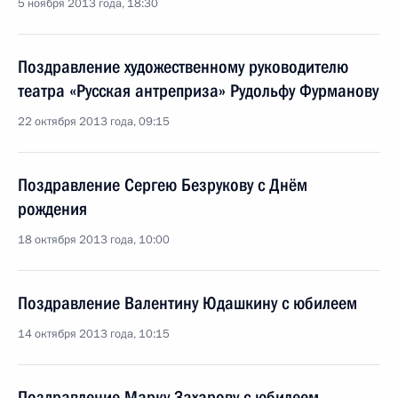
5 ноября 2013 года, 18:30
Поздравление художественному руководителю
театра «Русская антреприза» Рудольфу Фурманову
22 октября 2013 года, 09:15
Поздравление Сергею Безрукову с Днём
рождения
18 октября 2013 года, 10:00
Поздравление Валентину Юдашкину с юбилеем
14 октября 2013 года, 10:15
Поздравление Марку Захарову с юбилеем