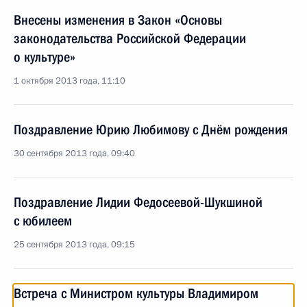
Внесены изменения в Закон «Основы
законодательства Российской Федерации
о культуре»
1 октября 2013 года, 11:10
Поздравление Юрию Любимову с Днём рождения
30 сентября 2013 года, 09:40
Поздравление Лидии Федосеевой-Шукшиной
с юбилеем
25 сентября 2013 года, 09:15
Встреча с Министром культуры Владимиром