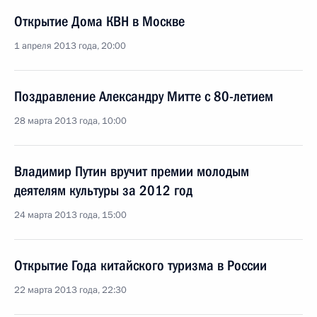
Открытие Дома КВН в Москве
1 апреля 2013 года, 20:00
Поздравление Александру Митте с 80-летием
28 марта 2013 года, 10:00
Владимир Путин вручит премии молодым
деятелям культуры за 2012 год
24 марта 2013 года, 15:00
Открытие Года китайского туризма в России
22 марта 2013 года, 22:30