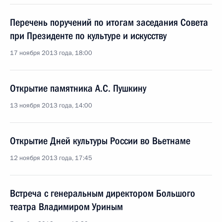
Перечень поручений по итогам заседания Совета
при Президенте по культуре и искусству
17 ноября 2013 года, 18:00
Открытие памятника А.С. Пушкину
13 ноября 2013 года, 14:00
Открытие Дней культуры России во Вьетнаме
12 ноября 2013 года, 17:45
Встреча с генеральным директором Большого
театра Владимиром Уриным