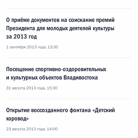
О приёме документов на соискание премий
Президента для молодых деятелей культуры
за 2013 год
1 сентября 2013 года, 13:30
Посещение спортивно-оздоровительных
и культурных объектов Владивостока
31 августа 2013 года, 15:30
Открытие воссозданного фонтана «Детский
хоровод»
23 августа 2013 года, 14:00