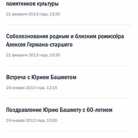
памятников культуры
21 февраля 2013 года, 13:30
Соболезнования родным и близким режиссёра
Алексея Германа-старшего
21 февраля 2013 года, 10:30
Встреча с Юрием Башметом
24 января 2013 года, 12:15
Поздравление Юрию Башмету с 60-летием
24 января 2013 года, 10:00