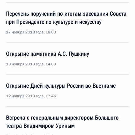
Перечень поручений по итогам заседания Совета
при Президенте по культуре и искусству
17 ноября 2013 года, 18:00
Открытие памятника А.С. Пушкину
13 ноября 2013 года, 14:00
Открытие Дней культуры России во Вьетнаме
12 ноября 2013 года, 17:45
Встреча с генеральным директором Большого
театра Владимиром Уриным