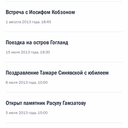
Встреча с Иосифом Кобзоном
1 августа 2013 года, 18:45
Поездка на остров Гогланд
15 июля 2013 года, 19:30
Поздравление Тамаре Синявской с юбилеем
6 июля 2013 года, 10:00
Открыт памятник Расулу Гамзатову
5 июля 2013 года, 15:00