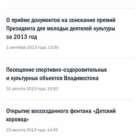
О приёме документов на соискание премий
Президента для молодых деятелей культуры
за 2013 год
1 сентября 2013 года, 13:30
Посещение спортивно-оздоровительных
и культурных объектов Владивостока
31 августа 2013 года, 15:30
Открытие воссозданного фонтана «Детский
хоровод»
23 августа 2013 года, 14:00