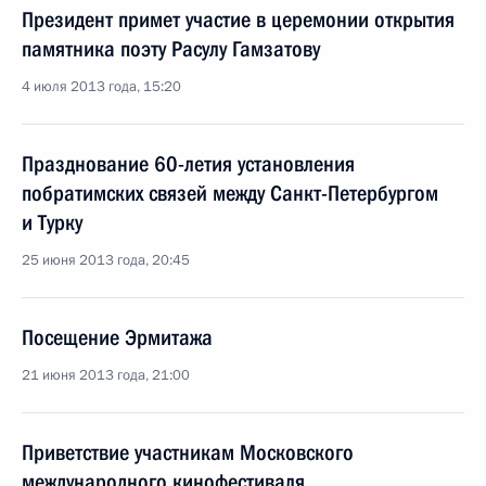
Президент примет участие в церемонии открытия
памятника поэту Расулу Гамзатову
4 июля 2013 года, 15:20
Празднование 60-летия установления
побратимских связей между Санкт-Петербургом
и Турку
25 июня 2013 года, 20:45
Посещение Эрмитажа
21 июня 2013 года, 21:00
Приветствие участникам Московского
международного кинофестиваля