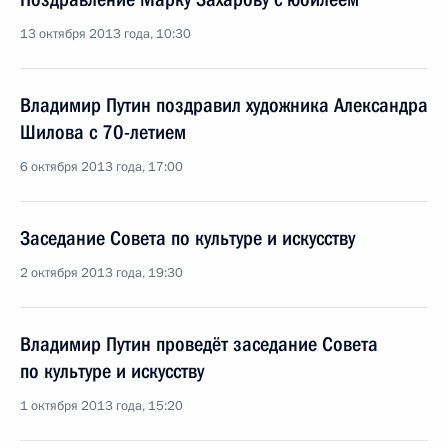
13 октября 2013 года, 10:30
Владимир Путин поздравил художника Александра
Шилова с 70-летием
6 октября 2013 года, 17:00
Заседание Совета по культуре и искусству
2 октября 2013 года, 19:30
Владимир Путин проведёт заседание Совета
по культуре и искусству
1 октября 2013 года, 15:20