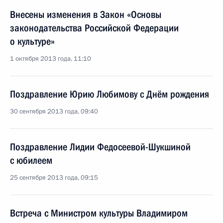
Внесены изменения в Закон «Основы
законодательства Российской Федерации
о культуре»
1 октября 2013 года, 11:10
Поздравление Юрию Любимову с Днём рождения
30 сентября 2013 года, 09:40
Поздравление Лидии Федосеевой-Шукшиной
с юбилеем
25 сентября 2013 года, 09:15
Встреча с Министром культуры Владимиром