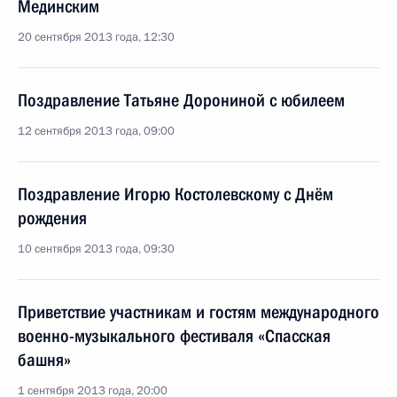
Мединским
20 сентября 2013 года, 12:30
Поздравление Татьяне Дорониной с юбилеем
12 сентября 2013 года, 09:00
Поздравление Игорю Костолевскому с Днём
рождения
10 сентября 2013 года, 09:30
Приветствие участникам и гостям международного
военно-музыкального фестиваля «Спасская
башня»
1 сентября 2013 года, 20:00