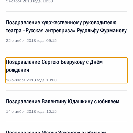
5 ноября 2013 года, 18:30
Поздравление художественному руководителю
театра «Русская антреприза» Рудольфу Фурманову
22 октября 2013 года, 09:15
Поздравление Сергею Безрукову с Днём
рождения
18 октября 2013 года, 10:00
Поздравление Валентину Юдашкину с юбилеем
14 октября 2013 года, 10:15
Поздравление Марку Захарову с юбилеем