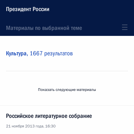
Президент России
Материалы по выбранной теме
Культура,
1667 результатов
Показать следующие материалы
Российское литературное собрание
21 ноября 2013 года, 16:30