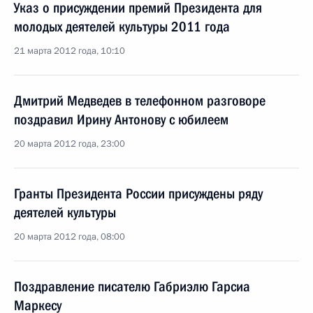
Указ о присуждении премий Президента для
молодых деятелей культуры 2011 года
21 марта 2012 года, 10:10
Дмитрий Медведев в телефонном разговоре
поздравил Ирину Антонову с юбилеем
20 марта 2012 года, 23:00
Гранты Президента России присуждены ряду
деятелей культуры
20 марта 2012 года, 08:00
Поздравление писателю Габриэлю Гарсиа
Маркесу