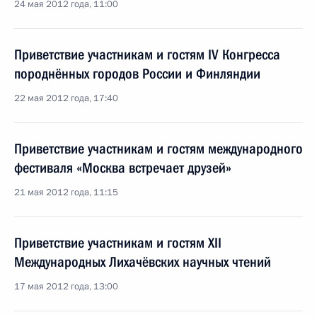
24 мая 2012 года, 11:00
Приветствие участникам и гостям IV Конгресса
породнённых городов России и Финляндии
22 мая 2012 года, 17:40
Приветствие участникам и гостям международного
фестиваля «Москва встречает друзей»
21 мая 2012 года, 11:15
Приветствие участникам и гостям XII
Международных Лихачёвских научных чтений
17 мая 2012 года, 13:00