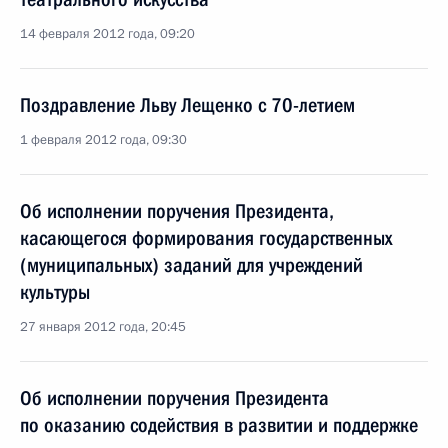
14 февраля 2012 года, 09:20
Поздравление Льву Лещенко с 70-летием
1 февраля 2012 года, 09:30
Об исполнении поручения Президента,
касающегося формирования государственных
(муниципальных) заданий для учреждений
культуры
27 января 2012 года, 20:45
Об исполнении поручения Президента
по оказанию содействия в развитии и поддержке