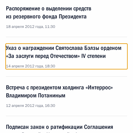
Распоряжение о выделении средств
из резервного фонда Президента
18 апреля 2012 года, 11:30
Указ о награждении Святослава Бэлзы орденом
«За заслуги перед Отечеством» IV степени
14 апреля 2012 года, 18:30
Встреча с президентом холдинга «Интеррос»
Владимиром Потаниным
12 апреля 2012 года, 16:30
Подписан закон о ратификации Соглашения