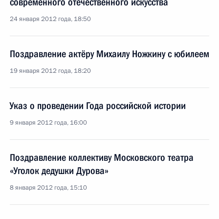
современного отечественного искусства
24 января 2012 года, 18:50
Поздравление актёру Михаилу Ножкину с юбилеем
19 января 2012 года, 18:20
Указ о проведении Года российской истории
9 января 2012 года, 16:00
Поздравление коллективу Московского театра
«Уголок дедушки Дурова»
8 января 2012 года, 15:10