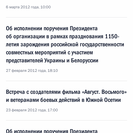
6 марта 2012 года, 10:00
Об исполнении поручения Президента
об организации в рамках празднования 1150-
летия зарождения российской государственности
совместных мероприятий с участием
представителей Украины и Белоруссии
27 февраля 2012 года, 18:10
Встреча с создателями фильма «Август. Восьмого»
и ветеранами боевых действий в Южной Осетии
23 февраля 2012 года, 17:00
Об исполнении поручения Президента