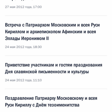
27 мая 2012 года, 17:00
Встреча с Патриархом Московским и всея Руси
Кириллом и архиепископом Афинским и всея
Эллады Иеронимом II
24 мая 2012 года, 18:30
Приветствие участникам и гостям празднования
Дня славянской письменности и культуры
24 мая 2012 года, 11:10
Поздравление Патриарху Московскому и всея
Руси Кириллу с Днём тезоименитства