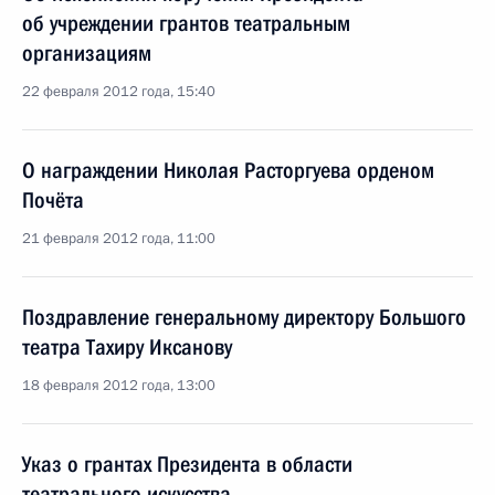
об учреждении грантов театральным
организациям
22 февраля 2012 года, 15:40
О награждении Николая Расторгуева орденом
Почёта
21 февраля 2012 года, 11:00
Поздравление генеральному директору Большого
театра Тахиру Иксанову
18 февраля 2012 года, 13:00
Указ о грантах Президента в области
театрального искусства