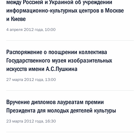
между Россией и Украиной об учреждении
информационно-культурных центров в Москве
и Киеве
4 апреля 2012 года, 10:00
Распоряжение о поощрении коллектива
Государственного музея изобразительных
искусств имени А.С.Пушкина
27 марта 2012 года, 13:00
Вручение дипломов лауреатам премии
Президента для молодых деятелей культуры
23 марта 2012 года, 16:30