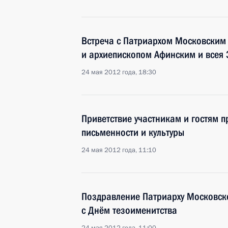
Встреча с Патриархом Московским 
и архиепископом Афинским и всея 
24 мая 2012 года, 18:30
Приветствие участникам и гостям 
письменности и культуры
24 мая 2012 года, 11:10
Поздравление Патриарху Московско
с Днём тезоименитства