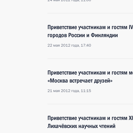
24 мая 2012 года, 11:00
Приветствие участникам и гостям I
городов России и Финляндии
22 мая 2012 года, 17:40
Приветствие участникам и гостям 
«Москва встречает друзей»
21 мая 2012 года, 11:15
Приветствие участникам и гостям X
Лихачёвских научных чтений