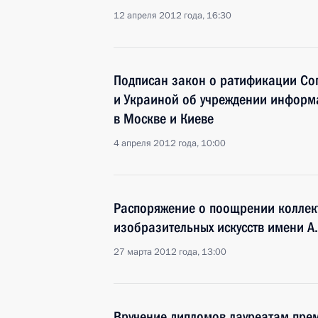
12 апреля 2012 года, 16:30
Подписан закон о ратификации Со
и Украиной об учреждении информ
в Москве и Киеве
4 апреля 2012 года, 10:00
Распоряжение о поощрении коллект
изобразительных искусств имени А
27 марта 2012 года, 13:00
Вручение дипломов лауреатам пре