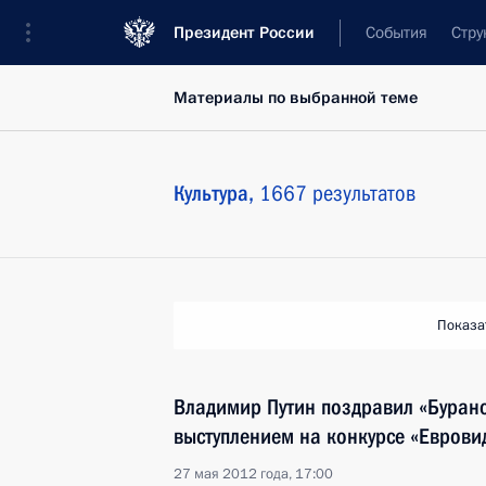
Президент России
События
Стру
Материалы по выбранной теме
Культура,
1667 результатов
Показа
Владимир Путин поздравил «Буран
выступлением на конкурсе «Еврови
27 мая 2012 года, 17:00