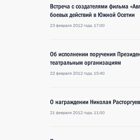
Встреча с создателями фильма «Авг
боевых действий в Южной Осетии
23 февраля 2012 года, 17:00
Об исполнении поручения Президен
театральным организациям
22 февраля 2012 года, 15:40
О награждении Николая Расторгуе
21 февраля 2012 года, 11:00