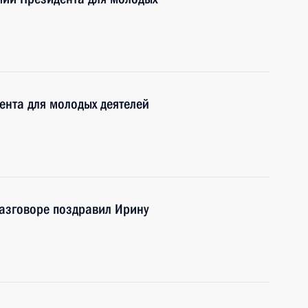
ента для молодых деятелей
азговоре поздравил Ирину