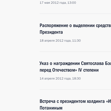
17 мая 2012 года, 13:00
Распоряжение о выделении средств
Президента
18 апреля 2012 года, 11:30
Указ о награждении Святослава Бэ
перед Отечеством» IV степени
14 апреля 2012 года, 18:30
Встреча с президентом холдинга «
Потаниным