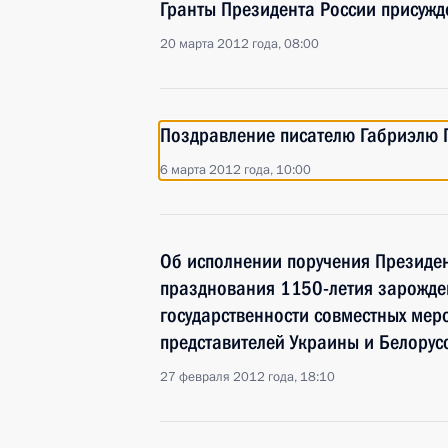
Гранты Президента России присужд
20 марта 2012 года, 08:00
Поздравление писателю Габриэлю 
6 марта 2012 года, 10:00
Об исполнении поручения Президен
празднования 1150-летия зарожде
государственности совместных мер
представителей Украины и Белорус
27 февраля 2012 года, 18:10