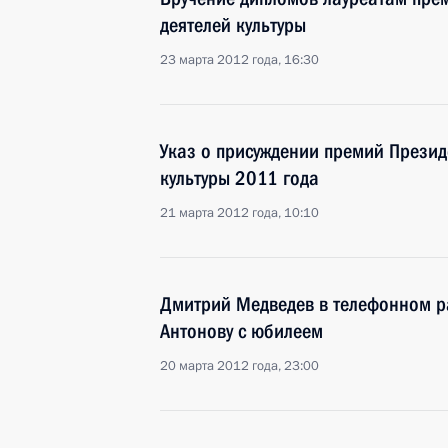
деятелей культуры
23 марта 2012 года, 16:30
Указ о присуждении премий Презид
культуры 2011 года
21 марта 2012 года, 10:10
Дмитрий Медведев в телефонном р
Антонову с юбилеем
20 марта 2012 года, 23:00