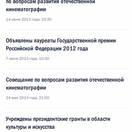
по вопросам развития отечественной
кинематографии
14 июня 2013 года, 10:30
Объявлены лауреаты Государственной премии
Российской Федерации 2012 года
7 июня 2013 года, 10:30
Совещание по вопросам развития отечественной
кинематографии
24 мая 2013 года, 21:50
Учреждены президентские гранты в области
культуры и искусства