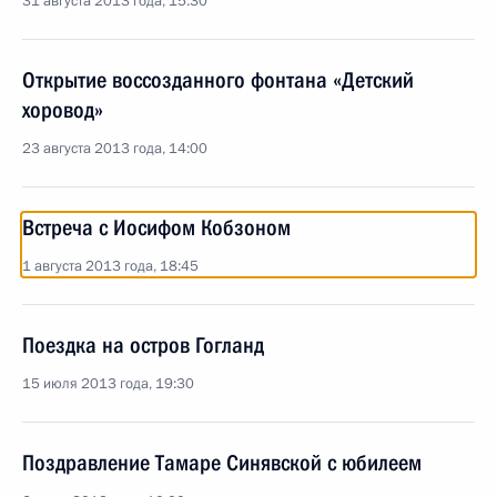
31 августа 2013 года, 15:30
Открытие воссозданного фонтана «Детский
хоровод»
23 августа 2013 года, 14:00
Встреча с Иосифом Кобзоном
1 августа 2013 года, 18:45
Поездка на остров Гогланд
15 июля 2013 года, 19:30
Поздравление Тамаре Синявской с юбилеем