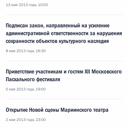
13 мая 2013 года, 10:00
Подписан закон, направленный на усиление
административной ответственности за нарушения
сохранности объектов культурного наследия
8 мая 2013 года, 16:30
Приветствие участникам и гостям XII Московского
Пасхального фестиваля
5 мая 2013 года, 19:00
Открытие Новой сцены Мариинского театра
2 мая 2013 года, 23:00