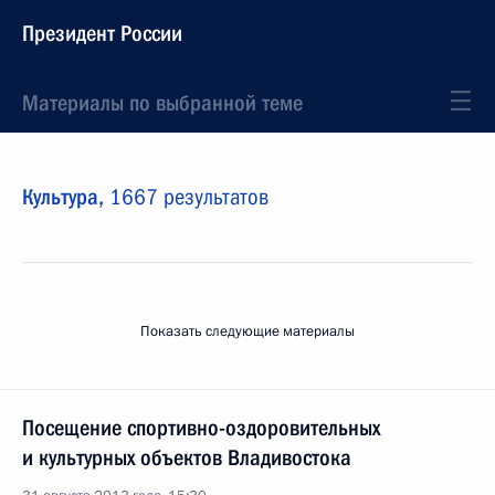
Президент России
Материалы по выбранной теме
Культура,
1667 результатов
Показать следующие материалы
Посещение спортивно-оздоровительных
и культурных объектов Владивостока