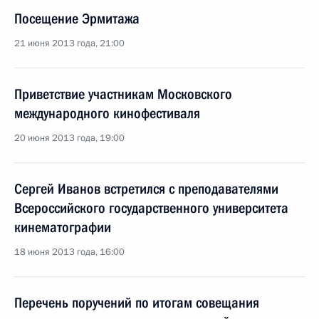
Посещение Эрмитажа
21 июня 2013 года, 21:00
Приветствие участникам Московского
международного кинофестиваля
20 июня 2013 года, 19:00
Сергей Иванов встретился с преподавателями
Всероссийского государственного университета
кинематографии
18 июня 2013 года, 16:00
Перечень поручений по итогам совещания