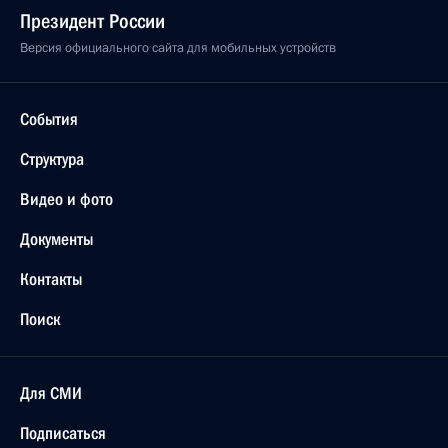
Президент России
Версия официального сайта для мобильных устройств
События
Структура
Видео и фото
Документы
Контакты
Поиск
Для СМИ
Подписаться