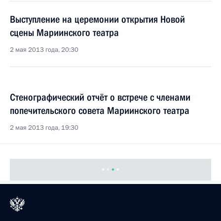
Выступление на церемонии открытия Новой
сцены Мариинского театра
2 мая 2013 года, 20:30
Стенографический отчёт о встрече с членами
попечительского совета Мариинского театра
2 мая 2013 года, 19:30