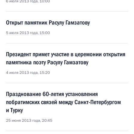
6 июля 2013 года, 10:00
Открыт памятник Расулу Гамзатову
5 июля 2013 года, 15:00
Президент примет участие в церемонии открытия
памятника поэту Расулу Гамзатову
4 июля 2013 года, 15:20
Празднование 60-летия установления
побратимских связей между Санкт-Петербургом
и Турку
25 июня 2013 года, 20:45