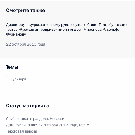
Смотрите также
Директору – художественному руководителю Санкт-Петербургского
театра «Русская антреприза» имени Андрея Миронова Рудольфу
Фурманову
22 октября 2013 года
Темы
Культура
Статус материала
Опубликован в разделе:
Новости
Дата публикации:
22 октября 2013 года, 09:15
Текстовая версия