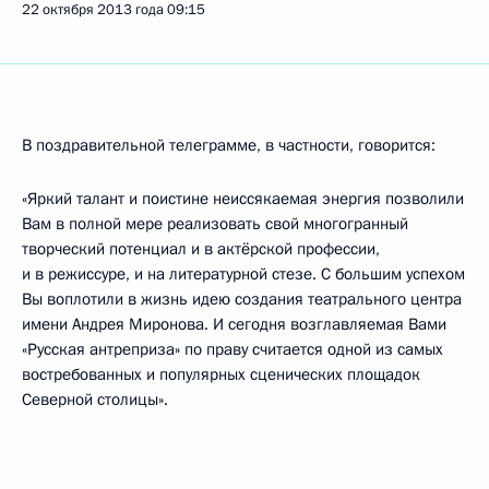
22 октября 2013 года
09:15
В поздравительной телеграмме, в частности, говорится:
«Яркий талант и поистине неиссякаемая энергия позволили
Вам в полной мере реализовать свой многогранный
творческий потенциал и в актёрской профессии,
и в режиссуре, и на литературной стезе. С большим успехом
Вы воплотили в жизнь идею создания театрального центра
имени Андрея Миронова. И сегодня возглавляемая Вами
«Русская антреприза» по праву считается одной из самых
востребованных и популярных сценических площадок
Северной столицы».