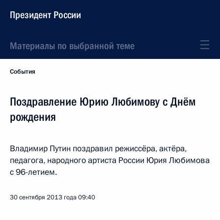
Президент России
Материалы по выбранной теме
События
Поздравление Юрию Любимову с Днём
рождения
Владимир Путин поздравил режиссёра, актёра,
педагога, народного артиста России Юрия Любимова
с 96-летием.
30 сентября 2013 года
09:40