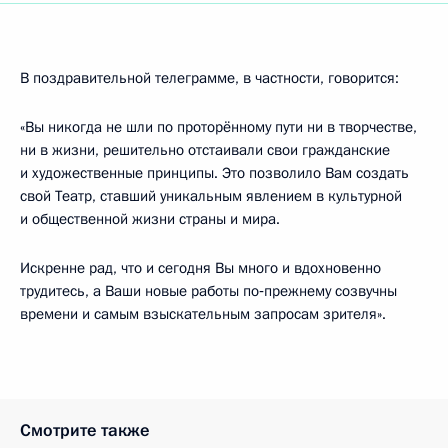
В поздравительной телеграмме, в частности, говорится:
«Вы никогда не шли по проторённому пути ни в творчестве,
ни в жизни, решительно отстаивали свои гражданские
и художественные принципы. Это позволило Вам создать
свой Театр, ставший уникальным явлением в культурной
и общественной жизни страны и мира.
Искренне рад, что и сегодня Вы много и вдохновенно
трудитесь, а Ваши новые работы по‑прежнему созвучны
времени и самым взыскательным запросам зрителя».
Смотрите также