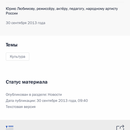
Юрию Любимову, режиссёру, актёру, педагогу, народному артисту
России
30 сентября 2013 года
Темы
Культура
Статус материала
Опубликован в разделе:
Новости
Дата публикации:
30 сентября 2013 года, 09:40
Текстовая версия