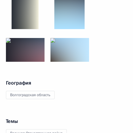
География
Волгоградская область
Темы