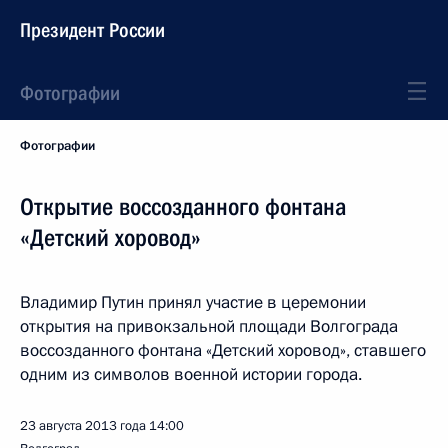
Президент России
Фотографии
Фотографии
Открытие воссозданного фонтана
«Детский хоровод»
Владимир Путин принял участие в церемонии
открытия на привокзальной площади Волгограда
воссозданного фонтана «Детский хоровод», ставшего
одним из символов военной истории города.
23 августа 2013 года
14:00