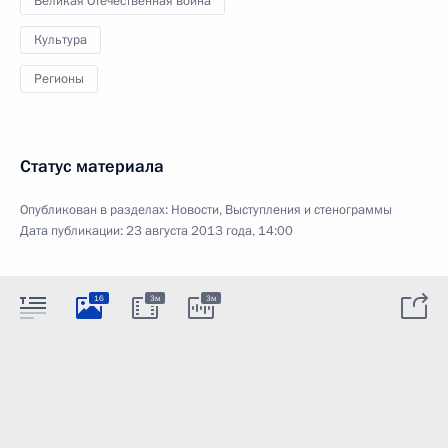
Великая Отечественная война
Культура
Регионы
Статус материала
Опубликован в разделах:
Новости
,
Выступления и стенограммы
Дата публикации:
23 августа 2013 года, 14:00
16
3м
3м