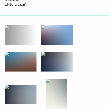
Волгоград
16 фотографий